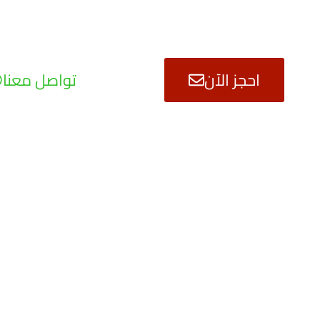
احجز الآن
تواصل معنا