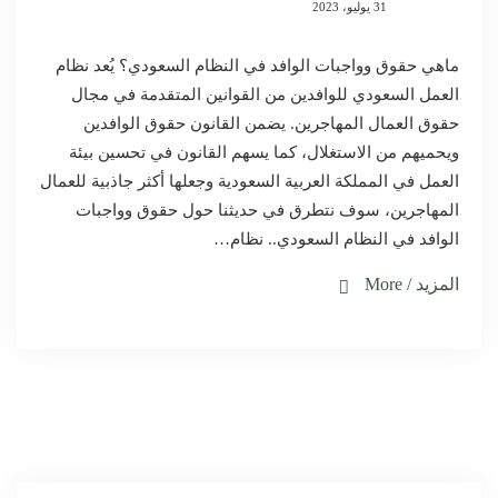
31 يوليو، 2023
ماهي حقوق وواجبات الوافد في النظام السعودي؟ يُعد نظام
العمل السعودي للوافدين من القوانين المتقدمة في مجال
حقوق العمال المهاجرين. يضمن القانون حقوق الوافدين
ويحميهم من الاستغلال، كما يسهم القانون في تحسين بيئة
العمل في المملكة العربية السعودية وجعلها أكثر جاذبية للعمال
المهاجرين، سوف نتطرق في حديثنا حول حقوق وواجبات
الوافد في النظام السعودي.. نظام…
المزيد / More