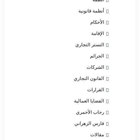
أنظمة قانونية
الأحكام
الإقامة
التستر التجاري
الجرائم
الشركات
القانون التجاري
القرارات
القضايا العمالية
رحاب الأحمري
فارس الزهراني
مقالات