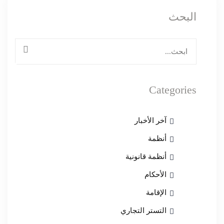
البحث
البحث
عن:
بحث
Categories
آخر الأخبار
أنظمة
أنظمة قانونية
الأحكام
الإقامة
التستر التجاري