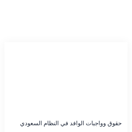
حقوق وواجبات الوافد في النظام السعودي