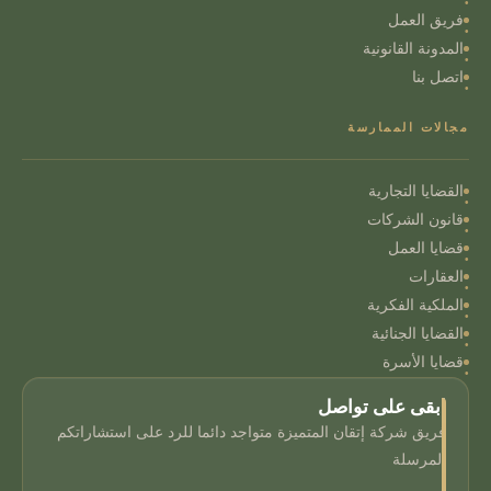
فريق العمل
المدونة القانونية
اتصل بنا
مجالات الممارسة
القضايا التجارية
قانون الشركات
قضايا العمل
العقارات
الملكية الفكرية
القضايا الجنائية
قضايا الأسرة
ابقى على تواصل
فريق شركة إتقان المتميزة متواجد دائما للرد على استشاراتكم
المرسلة