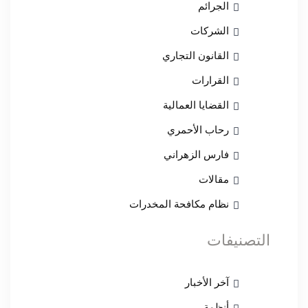
الجرائم
الشركات
القانون التجاري
القرارات
القضايا العمالية
رحاب الأحمري
فارس الزهراني
مقالات
نظام مكافحة المخدرات
التصنيفات
آخر الأخبار
أنظمة