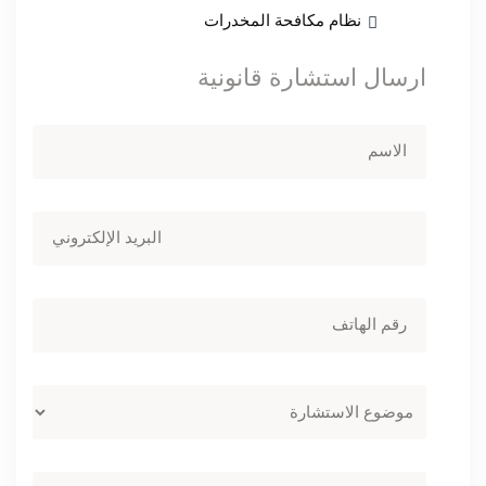
نظام مكافحة المخدرات
ارسال استشارة قانونية