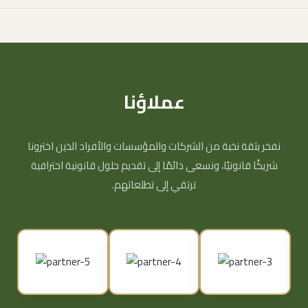
عملاؤنا
نفخر بثقة نخبة من الشركات والمؤسسات والأفراد الذين اخترونا
شريكًا قانونيًا، ونسعى دائمًا إلى تقديم حلول قانونية احترافية
ترتقي إلى تطلعاتهم.