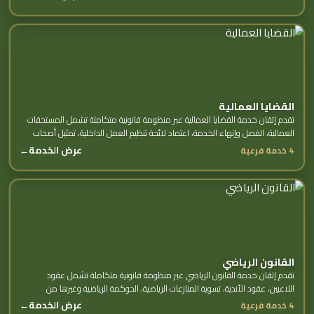
القضايا العمالية
تقدم إتقان خدمة القضايا العمالية عبر منظومة قانونية متكاملة تشمل المستحقات
العمالية، الفصل وإنهاء الخدمة، اعتماد لائحة تنظيم العمل الداخلية، تمثيل أصحاب
العمل والموظفين...
عرض الخدمة
←
4 خدمة فرعية
القانون الرياضي
تقدم إتقان خدمة القانون الرياضي عبر منظومة قانونية متكاملة تشمل عقود
اللاعبين، عقود الأندية، تسوية المنازعات الرياضية، الحوكمة الرياضية وغيرها من
الخدمات الفرعية.
عرض الخدمة
←
4 خدمة فرعية