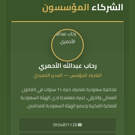
الشركاء
المؤسسون
رحاب عبدالله الأحمري
الشريك المؤسس — المدير التنفيذي
محامية سعودية متميزة، خبرة +7 سنوات في القانون
العمالي والدولي. خبيرة معتمدة لدى الهيئة السعودية
للملكية الفكرية وعضو الهيئة السعودية للمحامين.
0554871126
☎