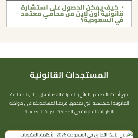
كيف يمكن الحصول على استشارة
قانونية أون لاين من محامي معتمد
في السعودية؟
المستجدات القانونية
تابع أحدث الأنظمة واللوائح والقرارات القضائية، إلى جانب المقالات
القانونية المتخصصة التي يقدمها فريقنا لمساعدتكم على مواكبة
التطورات القانونية في المملكة العربية السعودية.