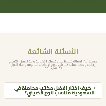
الأسئلة الشائعة
جمعنا أكثر الأسئلة شيوعًا حول خدماتنا القانونية وآلية العمل، لتقديم
إجابات واضحة تساعدكم على فهم الإجراءات القانونية واتخاذ القرار
المناسب بثقة.
كيف أختار أفضل مكتب محاماة في
السعودية مناسب لنوع قضيتي؟