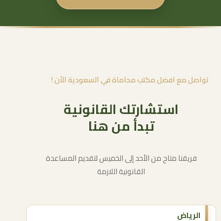
تواصل مع افضل مكتب محاماة في السعودية الأن !
تبدأ من هنا
فريقنا متاح من الأحد إلى الخميس لتقديم المساعدة
القانونية اللازمة
الرياض