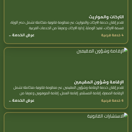
التركات والمواريث
تقدم إتقان خدمة التركات والمواريث عبر منظومة قانونية متكاملة تشمل حصر الورثة،
قسمة التركات، تنفيذ الوصايا، إدارة التركات وغيرها من الخدمات الفرعية.
عرض الخدمة
←
4 خدمة فرعية
الإقامة وشؤون المقيمين
تقدم إتقان خدمة الإقامة وشؤون المقيمين عبر منظومة قانونية متكاملة تشمل
الإقامة المميزة، إقامة المستثمر، إقامة العمل، إقامة الموهوبين وغيرها من
الخدمات الفرعية.
عرض الخدمة
←
6 خدمة فرعية