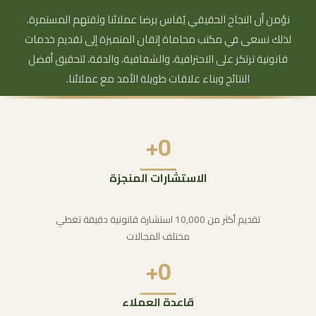
نؤمن أن النجاح الحقيقي يُقاس برضا عملائنا وثقتهم المستمرة.
لذلك نسعى في مكتب محاماة إتقان المتميزة إلى تقديم خدمات
قانونية ترتكز على الاحترافية، والشفافية، والدقة، لتحقيق أفضل
النتائج وبناء علاقات طويلة الأمد مع عملائنا.
+
0
الاستشارات المنجزة
تقديم أكثر من 10,000 استشارة قانونية دقيقة تغطي
مختلف المجالات
+
0
قاعدة العملاء