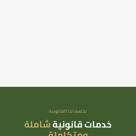
تخصصاتنا القانونية
خدمات قانونية
شاملة
ومتكاملة