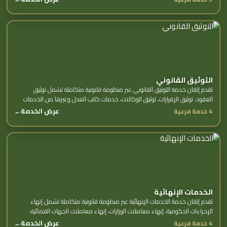
التوثيق القانوني
تقدم إتقان خدمة التوثيق القانوني عبر منظومة قانونية متكاملة تشمل توثيق
العقود، توثيق الإقرارات، توثيق الوكالات، خدمات كاتب العدل وغيرها من الخدمات
الفرعية.
عرض الخدمة
←
4 خدمة فرعية
الخدمات الإنهائية
تقدم إتقان خدمة الخدمات الإنهائية عبر منظومة قانونية متكاملة تشمل إنهاء
الإجراءات الحكومية، إنهاء معاملات الوزارات، إنهاء معاملات الجهات القضائية،
متابعة المعاملات وغيرها من...
عرض الخدمة
←
4 خدمة فرعية