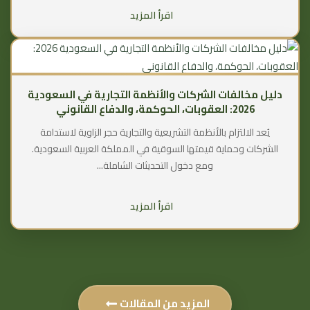
اقرأ المزيد
دليل مخالفات الشركات والأنظمة التجارية في السعودية
2026: العقوبات، الحوكمة، والدفاع القانوني
يُعد الالتزام بالأنظمة التشريعية والتجارية حجر الزاوية لاستدامة
الشركات وحماية قيمتها السوقية في المملكة العربية السعودية.
ومع دخول التحديثات الشاملة...
اقرأ المزيد
المزيد من المقالات