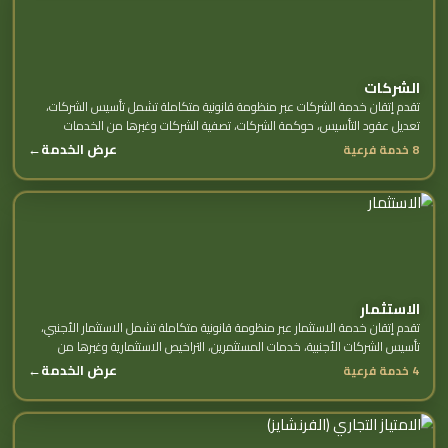
الشركات
تقدم إتقان خدمة الشركات عبر منظومة قانونية متكاملة تشمل تأسيس الشركات،
تعديل عقود التأسيس، حوكمة الشركات، تصفية الشركات وغيرها من الخدمات
الفرعية.
عرض الخدمة
←
8 خدمة فرعية
الاستثمار
تقدم إتقان خدمة الاستثمار عبر منظومة قانونية متكاملة تشمل الاستثمار الأجنبي،
تأسيس الشركات الأجنبية، خدمات المستثمرين، التراخيص الاستثمارية وغيرها من
الخدمات الفرعية.
عرض الخدمة
←
4 خدمة فرعية