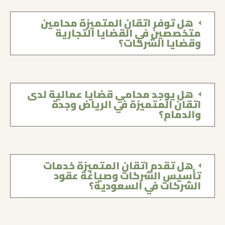
هل توفر اتقان المتميزة محامين
متخصصين في القضايا التجارية
وقضايا الشركات؟
هل يوجد محامي قضايا عمالية لدى
اتقان المتميزة في الرياض وجدة
والدمام؟
هل تقدم اتقان المتميزة خدمات
تأسيس الشركات وصياغة عقود
الشركات في السعودية؟