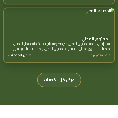
المحتوى المحلي
تقدم إتقان خدمة المحتوى المحلي عبر منظومة قانونية متكاملة تشمل الامتثال
لمتطلبات المحتوى المحلي، استشارات المحتوى المحلي، إعداد السياسات والتقارير
وغيرها من الخدمات الفرعية.
عرض الخدمة
←
3 خدمة فرعية
عرض كل الخدمات