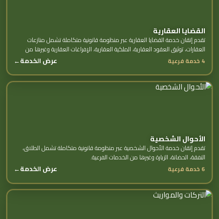
القضايا العقارية
تقدم إتقان خدمة القضايا العقارية عبر منظومة قانونية متكاملة تشمل منازعات
العقارات، توثيق العقود العقارية، الملكية العقارية، الإفراغات العقارية وغيرها من
الخدمات الفرعية.
عرض الخدمة
←
4 خدمة فرعية
الأحوال الشخصية
تقدم إتقان خدمة الأحوال الشخصية عبر منظومة قانونية متكاملة تشمل الطلاق،
النفقة، الحضانة، الزيارة وغيرها من الخدمات الفرعية.
عرض الخدمة
←
6 خدمة فرعية