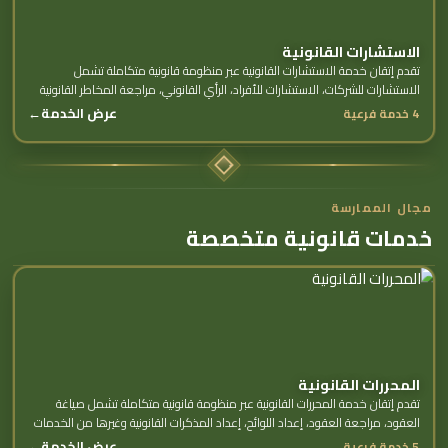
الاستشارات القانونية
تقدم إتقان خدمة الاستشارات القانونية عبر منظومة قانونية متكاملة تشمل
الاستشارات للشركات، الاستشارات للأفراد، الرأي القانوني، مراجعة المخاطر القانونية
وغيرها من الخدمات الفرعية.
عرض الخدمة
←
4 خدمة فرعية
مجال الممارسة
خدمات قانونية متخصصة
المحررات القانونية
تقدم إتقان خدمة المحررات القانونية عبر منظومة قانونية متكاملة تشمل صياغة
العقود، مراجعة العقود، إعداد اللوائح، إعداد المذكرات القانونية وغيرها من الخدمات
الفرعية.
عرض الخدمة
←
5 خدمة فرعية