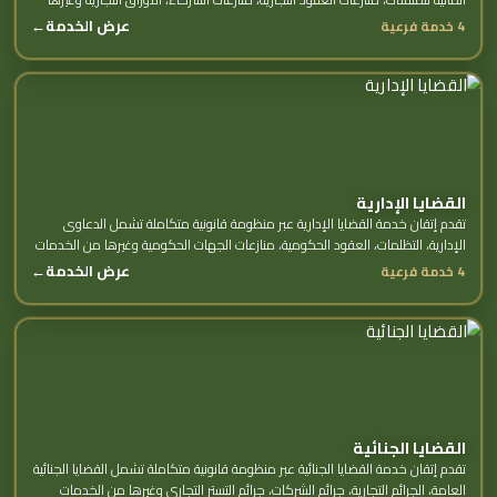
من الخدمات الفرعية.
عرض الخدمة
←
4 خدمة فرعية
القضايا الإدارية
تقدم إتقان خدمة القضايا الإدارية عبر منظومة قانونية متكاملة تشمل الدعاوى
الإدارية، التظلمات، العقود الحكومية، منازعات الجهات الحكومية وغيرها من الخدمات
الفرعية.
عرض الخدمة
←
4 خدمة فرعية
القضايا الجنائية
تقدم إتقان خدمة القضايا الجنائية عبر منظومة قانونية متكاملة تشمل القضايا الجنائية
العامة، الجرائم التجارية، جرائم الشركات، جرائم التستر التجاري وغيرها من الخدمات