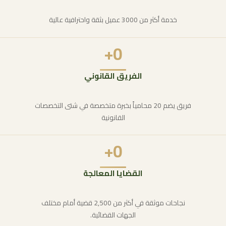
خدمة أكثر من 3000 عميل بثقة واحترافية عالية
+
0
الفريق القانوني
فريق يضم 20 محامياً بخبرة متخصصة في شتى التخصصات
القانونية
+
0
القضايا المعالجة
نجاحات موثقة في أكثر من 2,500 قضية أمام مختلف
الجهات القضائية.