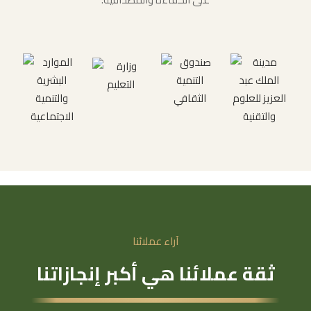
آراء عملائنا
ثقة عملائنا هي أكبر إنجازاتنا