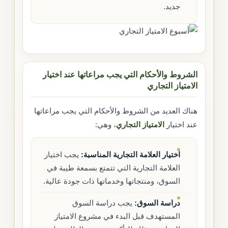
جديد.
الشروط والأحكام التي يجب مراعاتها عند اختيار
الامتياز التجاري
هناك العديد من الشروط والأحكام التي يجب مراعاتها
عند اختيار
الامتياز التجاري
، وهي:
اختيار العلامة التجارية المناسبة:
يجب اختيار
العلامة التجارية التي تتمتع بسمعة طيبة في
السوق، ومنتجاتها وخدماتها ذات جودة عالية.
دراسة السوق:
يجب دراسة السوق
المستهدف قبل البدء في مشروع الامتياز