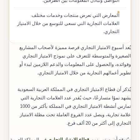
التواصل وتبادل المعلومات بين الطرفين.
المعارض التي تعرض منتجات وخدمات مختلف
العلامات التجارية التي تسعى للتوسع من خلال الامتياز
التجاري.
يُعد أسبوع الامتياز التجاري فرصة مميزة لأصحاب المشاريع
الصغيرة والمتوسطة للتعرف على نموذج الامتياز التجاري
وفوائده، والحصول على المعلومات والدعم اللازمين لبدء أو
تطوير أعمالهم التجارية من خلال الامتياز التجاري.
يُذكر أن قطاع الامتياز التجاري في المملكة العربية السعودية
يشهد نموًا متسارعًا، حيث يُقدر عدد العلامات التجارية التي
تمارس أنشطة الامتياز التجاري في المملكة بأكثر من 1000
علامة تجارية، ويصل عدد الفروع العاملة تحت مظلة الامتياز
التجاري إلى أكثر من 20 ألف فرع.
ويُتوقع أن يستمر نمو
قطاع الامتياز التجاري
في المملكة العربية