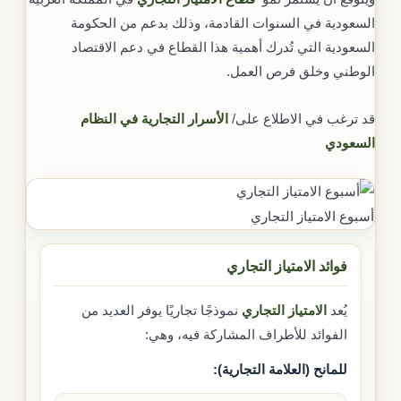
السعودية في السنوات القادمة، وذلك بدعم من الحكومة
السعودية التي تُدرك أهمية هذا القطاع في دعم الاقتصاد
الوطني وخلق فرص العمل.
قد ترغب في الاطلاع على/
الأسرار التجارية في النظام
السعودي
أسبوع الامتياز التجاري
فوائد الامتياز التجاري
يُعد
الامتياز التجاري
نموذجًا تجاريًا يوفر العديد من
الفوائد للأطراف المشاركة فيه، وهي:
للمانح (العلامة التجارية):