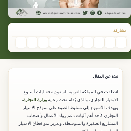
مشاركة
نبذة عن المقال
انطلقت في المملكة العربية السعودية فعاليات أسبوع
الامتياز التجاري، والذي يُقام تحت رعاية
وزارة التجارة
،
ويهدف الأسبوع إلى تسليط الضوء على نموذج الامتياز
التجاري كأحد أهم آليات دعم رواد الأعمال وأصحاب
المشاريع الصغيرة والمتوسطة، وتعزيز نمو قطاع الامتياز