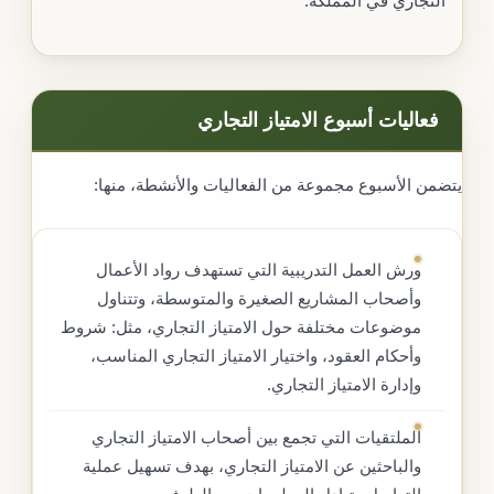
التجاري في المملكة.
فعاليات أسبوع الامتياز التجاري
يتضمن الأسبوع مجموعة من الفعاليات والأنشطة، منها:
ورش العمل التدريبية التي تستهدف رواد الأعمال
وأصحاب المشاريع الصغيرة والمتوسطة، وتتناول
موضوعات مختلفة حول الامتياز التجاري، مثل: شروط
وأحكام العقود، واختيار الامتياز التجاري المناسب،
وإدارة الامتياز التجاري.
الملتقيات التي تجمع بين أصحاب الامتياز التجاري
والباحثين عن الامتياز التجاري، بهدف تسهيل عملية