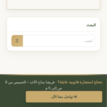
البحث
البحث
بحث
عن:
تحتاج استشارة قانونية عاجلة؟
·
فريقنا متاح الأحد – الخميس من 8
ص إلى 5 م
✉ تواصل معنا الآن