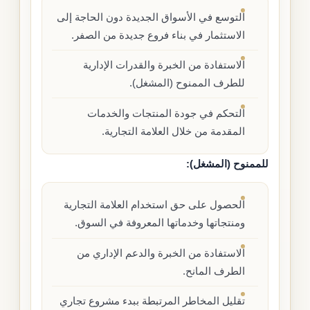
التوسع في الأسواق الجديدة دون الحاجة إلى
الاستثمار في بناء فروع جديدة من الصفر.
الاستفادة من الخبرة والقدرات الإدارية
للطرف الممنوح (المشغل).
التحكم في جودة المنتجات والخدمات
المقدمة من خلال العلامة التجارية.
للممنوح (المشغل):
الحصول على حق استخدام العلامة التجارية
ومنتجاتها وخدماتها المعروفة في السوق.
الاستفادة من الخبرة والدعم الإداري من
الطرف المانح.
تقليل المخاطر المرتبطة ببدء مشروع تجاري