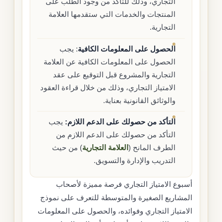
التجاري، وذلك للتأكد من وجود الطلب على
المنتجات والخدمات التي ستقدمها العلامة
التجارية.
الحصول على المعلومات الكافية
: يجب
الحصول على المعلومات الكافية عن العلامة
التجارية والمشروع قبل التوقيع على عقد
الامتياز التجاري، وذلك من خلال قراءة العقود
والوثائق القانونية بعناية.
التأكد من حصولك على الدعم اللازم:
يجب
التأكد من حصولك على الدعم اللازم من
الطرف المانح (
العلامة التجارية
) من حيث
التدريب والإدارة والتسويق.
أسبوع الامتياز التجاري فرصة مميزة لأصحاب
المشاريع الصغيرة والمتوسطة للتعرف على نموذج
الامتياز التجاري وفوائده، والحصول على المعلومات