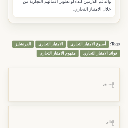
والدعم اللازمين لبدء أو تطوير أعمالهم التجارية من
خلال الامتياز التجاري.
Tags:
أسبوع الامتياز التجاري
الامتياز التجاري
الفرنشايز
فوائد الامتياز التجاري
مفهوم الامتياز التجاري
السابق
التالي