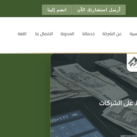
أرسل استشارتك الآن
انضم إلينا
سية
عن الشركة
خدماتنا
المدونة
الاتصال بنا
اللغة