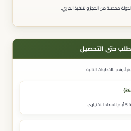
دولة محصنة من الحجز والتنفيذ الجبري.
 الطلب حتى التحصيل
اً، وتمر بالخطوات التالية:
ي.