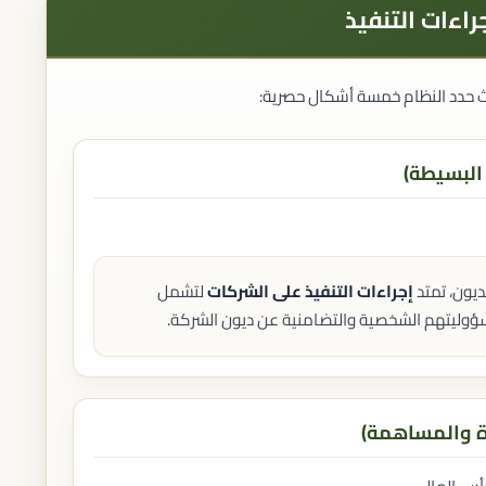
راءات التنفيذ
ث حدد النظام خمسة أشكال حصرية:
ديون، تمتد
إجراءات التنفيذ على الشركات
لتشمل
مسؤوليتهم الشخصية والتضامنية عن ديون الشركة.