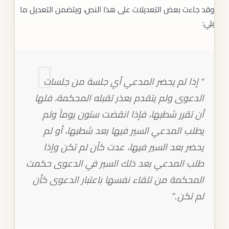
وقد جاءت بعض التعديلات على هذا النص، ويتضمن التعديل ما
يلي:
” إذا لم يحضر المدعي أي جلسة من جلسات
الدعوى ولم يتقدم بعذر تقبله المحكمة، فلها
أن تقرر شطبها، فإذا انقضت ستون يوماً ولم
يطلب المدعي السير فيها بعد شطبها، أو لم
يحضر بعد السير فيها، عدت كأن لم تكن وإذا
طلب المدعي بعد ذلك السير في الدعوى حكمت
المحكمة من تلقاء نفسها باعتبار الدعوى كأن
لم تكن.”