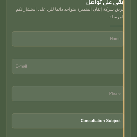
ابقى على تواصل
فريق شركة إتقان المتميزة متواجد دائما للرد على استشاراتكم
المرسلة