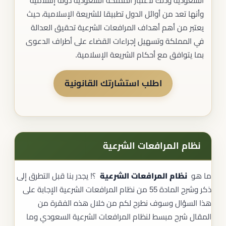
السعودية وذلك لاعتبار المملكة السعودية دولة إسلامية
وأنها تعد من أوائل الدول تطبيقا للشريعة الإسلامية، حيث
يعتبر من أهم أهداف المرافعات الشرعية تحقيق العدالة
في المملكة وتسهيل إجراءات القضاء على أطراف الدعوى
بما يتوافق مع أحكام الشريعة الإسلامية.
اطلب استشارتك القانونية
نظام المرافعات الشرعية
ما هو
نظام المرافعات الشرعية
؟! يجدر بنا قبل التطرق إلى
ذكر وشرح المادة 55 من نظام المرافعات الشرعية الإجابة على
هذا السؤال وسوف نطرح لكم من خلال هذه الفقرة من
المقال شرح مبسط لنظام المرافعات الشرعية السعودي وما