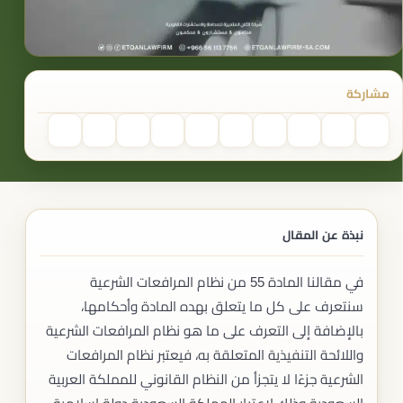
مشاركة
نبذة عن المقال
في مقالنا المادة 55 من نظام المرافعات الشرعية
سنتعرف على كل ما يتعلق بهده المادة وأحكامها،
بالإضافة إلى التعرف على ما هو نظام المرافعات الشرعية
واللائحة التنفيذية المتعلقة به، فيعتبر نظام المرافعات
الشرعية جزءًا لا يتجزأ من النظام القانوني للمملكة العربية