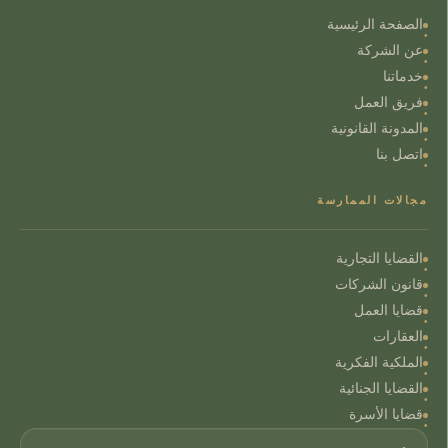
الصفحة الرئيسية
عن الشركة
خدماتنا
فريق العمل
المدونة القانونية
اتصل بنا
مجالات الممارسة
القضايا التجارية
قانون الشركات
قضايا العمل
العقارات
الملكية الفكرية
القضايا الجنائية
قضايا الأسرة