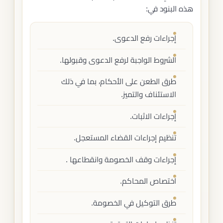
هذه البنود في:
إجراءات رفع الدعوى.
الشروط الواجبة لرفع الدعوى وقبولها.
طرق الطعن على الأحكام، بما في ذلك
الاستئناف والتميز.
إجراءات الاثبات.
تنظيم إجراءات القضاء المستعجل.
إجراءات وقف الخصومة وانقطاعها .
اختصاص المحاكم.
طرق التوكيل في الخصومة.