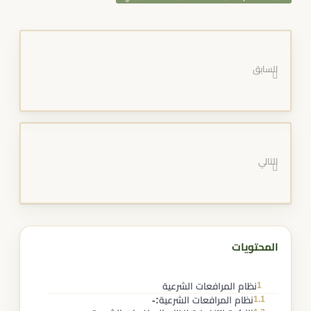
السابق
التالي
المحتويات
1
نظام المرافعات الشرعية
1.1
نظام المرافعات الشرعية:-