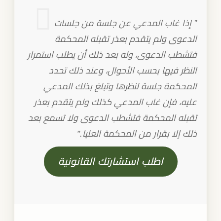
” إذا غاب المدعي عن جلسة من جلسات
الدعوى ولم يتقدم بعذر تقبله المحكمة
فتشطب الدعوى، وله بعد ذلك أن يطلب استمرار
النظر فيها بحسب الأحوال، وعند ذلك تحدد
المحكمة جلسة لنظرها وتبلغ بذلك المدعي
عليه، فإن غاب المدعي كذلك ولم يتقدم بعذر
تقبله المحكمة فتشطب الدعوى ولا تسمع بعد
ذلك إلا بقرار من المحكمة العليا.”
اطلب استشارتك القانونية