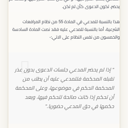
يحضر، تكون الدعوى كأن لم تكن.
هذا بالنسبة للمدعي في المادة 55 من نظام المرافعات
الشرعية، أما بالنسبة للمدعي عليه فقد نصت المادة السادسة
والخمسون من نفس النظام على الاتي:-
” إذا لم يحضر المدعي جلسات الدعوى بدون عذر
تقبله المحكمة فللمدعي عليه أن يطلب من
المحكمة الحكم في موضوعها، وعلى المحكمة
أن تحكم إذا كانت صالحة للحكم فيها، وبعد
حكمها في حق المدعي حضوريا.”