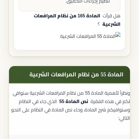
تنظيم إجراءات التحقيق.
هل قرأت
المادة 165 من نظام المرافعات
الشرعية
؟
المادة 55 من نظام المرافعات الشرعية
ونظراً لأهمية المادة 55 من نظام المرافعات الشرعية سنوافي
لكم في هذه الفقرة
نص المادة 55
الذي جاء في النظام
وسنوافيكم شرح المادة، وحاء نص المادة في النظام على النحو
التالي: