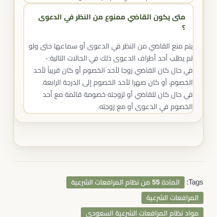
متى يكون القاضي ممنوع من النظر في الدعوى
؟
يتم منع القاضي من النظر في الدعوى أو سماعها حتى ولو
لم يطلب أحد أطراف الدعوى ذلك في الحالات التالية:-
في حال كان القاضي زوجا لأحد الخصوم أو كان قريباً لأحد
الخصوم، أو كان صهرا لأحد الخصوم إلى الدرجة الرابعة.
في حال كان للقاضي أو لزوجته خصومة قائمة مع أحد
الخصوم في الدعوى أو مع زوجته.
Tags:
المادة 55 من نظام المرافعات الشرعية
المرافعات الشرعية
مواد نظام المرافعات الشرعية السعودي