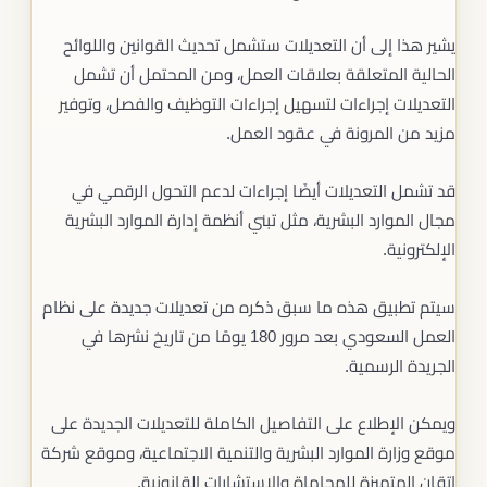
يشير هذا إلى أن التعديلات ستشمل تحديث القوانين واللوائح
الحالية المتعلقة بعلاقات العمل، ومن المحتمل أن تشمل
التعديلات إجراءات لتسهيل إجراءات التوظيف والفصل، وتوفير
مزيد من المرونة في عقود العمل.
قد تشمل التعديلات أيضًا إجراءات لدعم التحول الرقمي في
مجال الموارد البشرية، مثل تبني أنظمة إدارة الموارد البشرية
الإلكترونية.
سيتم تطبيق هذه ما سبق ذكره من تعديلات جديدة على نظام
العمل السعودي بعد مرور 180 يومًا من تاريخ نشرها في
الجريدة الرسمية.
ويمكن الإطلاع على التفاصيل الكاملة للتعديلات الجديدة على
موقع وزارة الموارد البشرية والتنمية الاجتماعية، وموقع شركة
إتقان المتميزة للمحاماة والاستشارات القانونية.