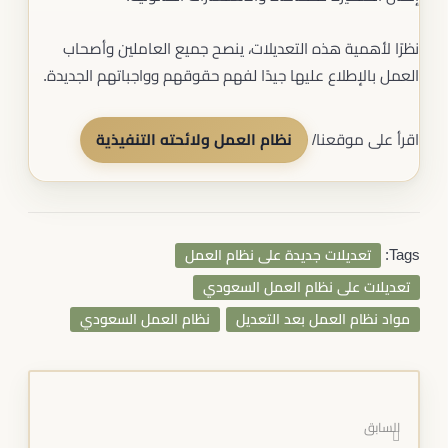
نظرًا لأهمية هذه التعديلات، ينصح جميع العاملين وأصحاب
العمل بالإطلاع عليها جيدًا لفهم حقوقهم وواجباتهم الجديدة.
اقرأ على موقعنا/
نظام العمل ولائحته التنفيذية
Tags:
تعديلات جديدة على نظام العمل
تعديلات على نظام العمل السعودي
مواد نظام العمل بعد التعديل
نظام العمل السعودي
السابق