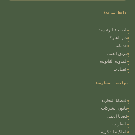
روابط سريعة
الصفحة الرئيسية
عن الشركة
خدماتنا
فريق العمل
المدونة القانونية
اتصل بنا
مجالات الممارسة
القضايا التجارية
قانون الشركات
قضايا العمل
العقارات
الملكية الفكرية