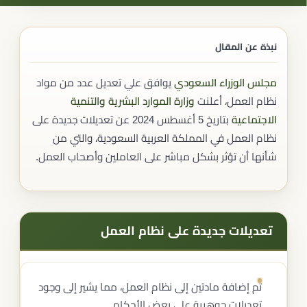
نبذة عن المقال
مجلس الوزراء السعودي
يوافق علي تعديل عدد من مواد
نظام العمل، أعلنت
وزارة الموارد البشرية والتنمية
الاجتماعية
بتاريخ 5 أغسطس 2024 عن تعديلات جديدة على
نظام العمل في المملكة العربية السعودية، والتي من
شأنها أن تؤثر بشكل مباشر على العاملين وأصحاب العمل.
تعديلات جديدة على نظام العمل
تم إضافة مادتين إلى نظام العمل، مما يشير إلى وجود
تعديلات جوهرية على بعض الأحكام.