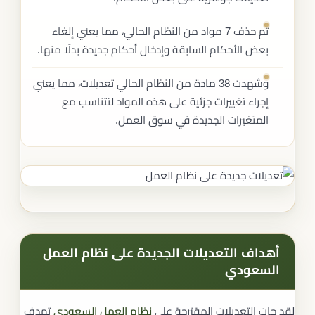
تم حذف 7 مواد من النظام الحالي، مما يعني إلغاء
بعض الأحكام السابقة وإدخال أحكام جديدة بدلًا منها.
وشهدت 38 مادة من النظام الحالي تعديلات، مما يعني
إجراء تغييرات جزئية على هذه المواد لتتناسب مع
المتغيرات الجديدة في سوق العمل.
أهداف التعديلات الجديدة على نظام العمل
السعودي
لقد جات التعديلات المقترحة على
نظام العمل السعودي
تهدف