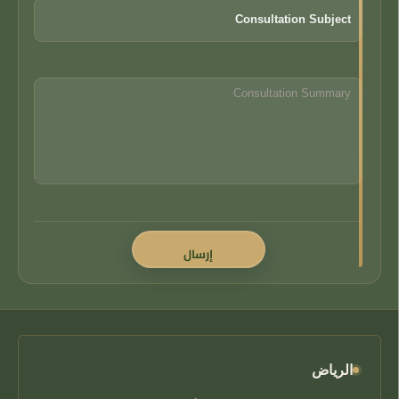
الرياض