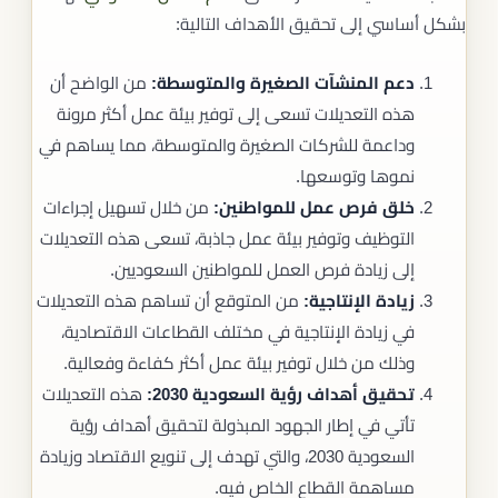
بشكل أساسي إلى تحقيق الأهداف التالية:
دعم المنشآت الصغيرة والمتوسطة:
من الواضح أن
هذه التعديلات تسعى إلى توفير بيئة عمل أكثر مرونة
وداعمة للشركات الصغيرة والمتوسطة، مما يساهم في
نموها وتوسعها.
خلق فرص عمل للمواطنين:
من خلال تسهيل إجراءات
التوظيف وتوفير بيئة عمل جاذبة، تسعى هذه التعديلات
إلى زيادة فرص العمل للمواطنين السعوديين.
زيادة الإنتاجية:
من المتوقع أن تساهم هذه التعديلات
في زيادة الإنتاجية في مختلف القطاعات الاقتصادية،
وذلك من خلال توفير بيئة عمل أكثر كفاءة وفعالية.
تحقيق أهداف رؤية السعودية 2030:
هذه التعديلات
تأتي في إطار الجهود المبذولة لتحقيق أهداف رؤية
السعودية 2030، والتي تهدف إلى تنويع الاقتصاد وزيادة
مساهمة القطاع الخاص فيه.