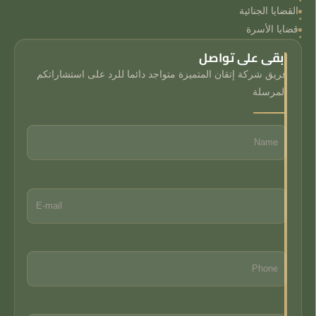
القضايا الجنائية
قضايا الأسرة
ابقى على تواصل
فريق شركة إتقان المتميزة متواجد دائما للرد على استشاراتكم
المرسلة