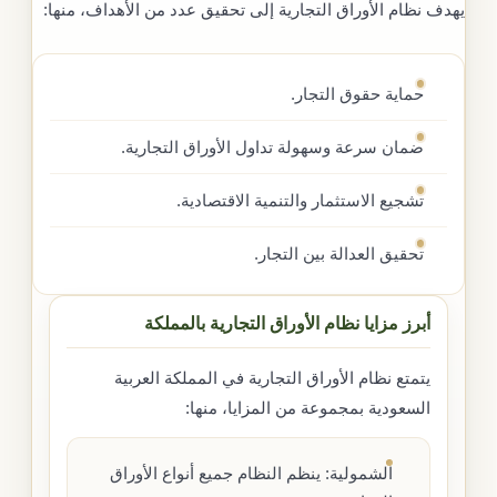
يهدف نظام الأوراق التجارية إلى تحقيق عدد من الأهداف، منها:
حماية حقوق التجار.
ضمان سرعة وسهولة تداول الأوراق التجارية.
تشجيع الاستثمار والتنمية الاقتصادية.
تحقيق العدالة بين التجار.
أبرز مزايا نظام الأوراق التجارية بالمملكة
يتمتع نظام الأوراق التجارية في المملكة العربية
السعودية بمجموعة من المزايا، منها:
الشمولية: ينظم النظام جميع أنواع الأوراق