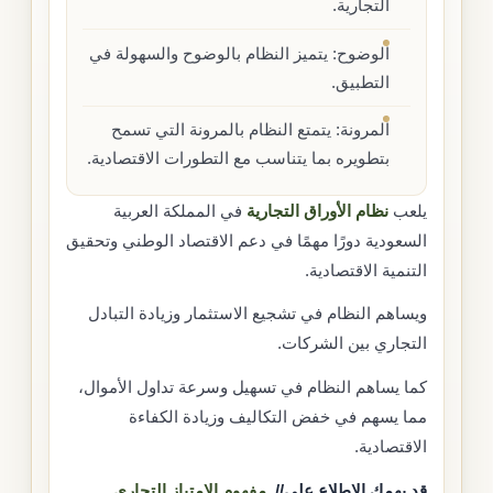
التجارية.
الوضوح: يتميز النظام بالوضوح والسهولة في
التطبيق.
المرونة: يتمتع النظام بالمرونة التي تسمح
بتطويره بما يتناسب مع التطورات الاقتصادية.
يلعب
نظام الأوراق التجارية
في المملكة العربية
السعودية دورًا مهمًا في دعم الاقتصاد الوطني وتحقيق
التنمية الاقتصادية.
ويساهم النظام في تشجيع الاستثمار وزيادة التبادل
التجاري بين الشركات.
كما يساهم النظام في تسهيل وسرعة تداول الأموال،
مما يسهم في خفض التكاليف وزيادة الكفاءة
الاقتصادية.
قد يهمك الاطلاع على//
مفهوم الامتياز التجاري