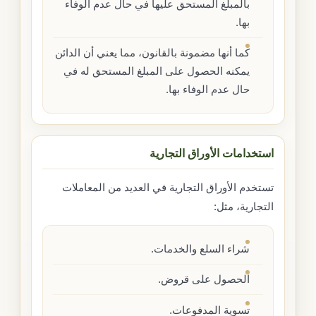
بالمبلغ المستحق عليها في حال عدم الوفاء
بها.
كما أنها مضمونة بالقانون، مما يعني أن الدائن
يمكنه الحصول على المبلغ المستحق له في
حال عدم الوفاء بها.
استخدامات الأوراق التجارية
تستخدم الأوراق التجارية في العديد من المعاملات
التجارية، مثل:
شراء السلع والخدمات.
الحصول على قروض.
تسوية المدفوعات.