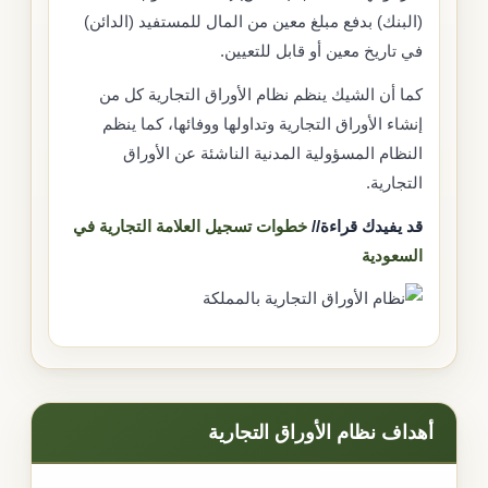
(البنك) بدفع مبلغ معين من المال للمستفيد (الدائن)
في تاريخ معين أو قابل للتعيين.
كما أن الشيك ينظم نظام الأوراق التجارية كل من
إنشاء الأوراق التجارية وتداولها ووفائها، كما ينظم
النظام المسؤولية المدنية الناشئة عن الأوراق
التجارية.
قد يفيدك قراءة//
خطوات تسجيل العلامة التجارية في
السعودية
أهداف نظام الأوراق التجارية