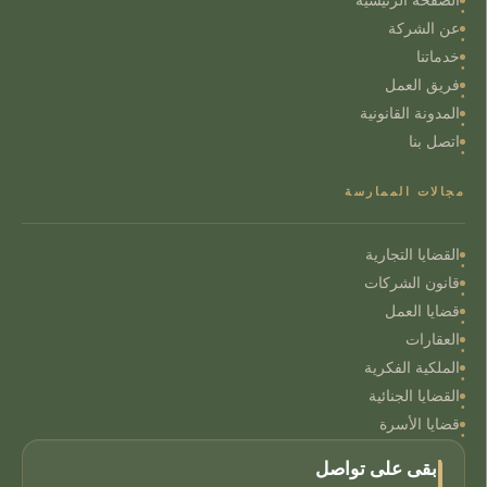
الصفحة الرئيسية
عن الشركة
خدماتنا
فريق العمل
المدونة القانونية
اتصل بنا
مجالات الممارسة
القضايا التجارية
قانون الشركات
قضايا العمل
العقارات
الملكية الفكرية
القضايا الجنائية
قضايا الأسرة
ابقى على تواصل