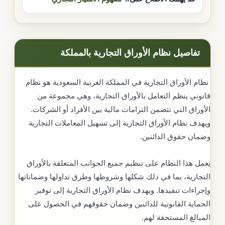
تفاصيل نظام الأوراق التجارية بالمملكة
نظام الأوراق التجارية في المملكة العربية السعودية هو نظام
قانوني ينظم التعامل بالأوراق التجارية، وهي مجموعة من
الأوراق التي تتضمن التزامات مالية بين الأفراد أو الشركات.
ويهدف نظام الأوراق التجارية إلى تسهيل المعاملات التجارية
وضمان حقوق الدائنين.
يعمل هذا النظام على تنظيم جميع الجوانب المتعلقة بالأوراق
التجارية، بما في ذلك شكلها وشروطها وطرق تداولها وضماناتها
وإجراءات تنفيذها. ويهدف نظام الأوراق التجارية إلى توفير
الحماية القانونية للدائنين وضمان حقوقهم في الحصول على
المبالغ المستحقة لهم.