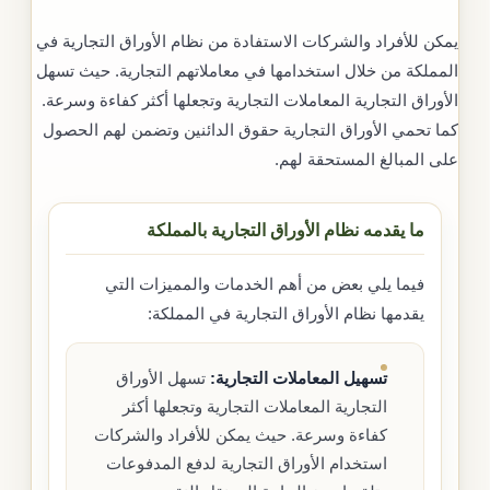
يمكن للأفراد والشركات الاستفادة من نظام الأوراق التجارية في
المملكة من خلال استخدامها في معاملاتهم التجارية. حيث تسهل
الأوراق التجارية المعاملات التجارية وتجعلها أكثر كفاءة وسرعة.
كما تحمي الأوراق التجارية حقوق الدائنين وتضمن لهم الحصول
على المبالغ المستحقة لهم.
ما يقدمه نظام الأوراق التجارية بالمملكة
فيما يلي بعض من أهم الخدمات والمميزات التي
يقدمها نظام الأوراق التجارية في المملكة:
تسهيل المعاملات التجارية:
تسهل الأوراق
التجارية المعاملات التجارية وتجعلها أكثر
كفاءة وسرعة. حيث يمكن للأفراد والشركات
استخدام الأوراق التجارية لدفع المدفوعات