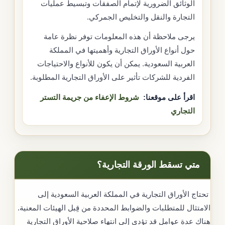
الوثائق الضرورية لإتمام الصفقات وتبسيط عمليات
التجارة والنقل والتخليص الجمركي.
يرجى ملاحظة أن هذه المعلومات توفر نظرة عامة
حول أنواع الأوراق التجارية وأهميتها في المملكة
العربية السعودية. يمكن أن يكون للأنواع والاحتياجات
الفردية للشركات تأثير على الأوراق التجارية المطلوبة.
اقرأ على موقعنا:
شروط الإعفاء من جريمة التستر
التجاري
متي تسقط الورقة التجارية
؟
تحتاج الأوراق التجارية في المملكة العربية السعودية إلى
الامتثال للمتطلبات والضوابط المحددة من قِبل الهيئات المعنية.
هناك عدة عوامل قد تؤدي إلى انتهاء صلاحية الأوراق التجارية