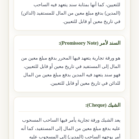
للتعيين، كما أنها بمثابة سند يتعهد فيه الساحب
(المدين) بدفع مبلغ معين من المال للمستفيد (الدائن)
في تاريخ معين أو قابل للتعيين.
السند لأمر (Promissory Note):
هو ورقة تجارية يتعهد فيها المحرر بدفع مبلغ معين من
المال إلى المستفيد في تاريخ معين أو قابل للتعيين،
فهو سند يتعهد فيه المدين بدفع مبلغ معين من المال
للدائن في تاريخ معين أو قابل للتعيين.
الشيك (Cheque):
يعد الشيك ورقة تجارية يأمر فيها الساحب المسحوب
عليه بدفع مبلغ معين من المال إلى المستفيد، كما أنه
أمر يوجهه الساحب (المدين) إلى المسحوب عليه