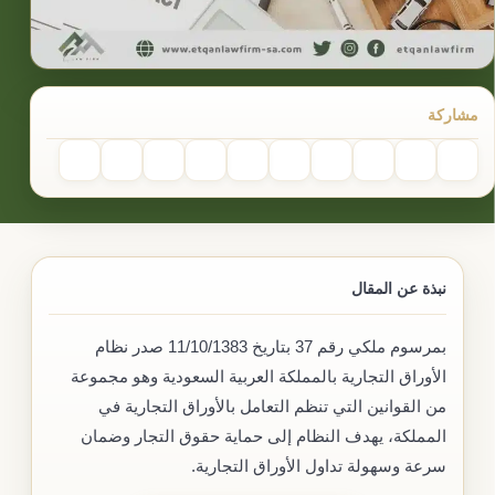
مشاركة
نبذة عن المقال
بمرسوم ملكي رقم 37 بتاريخ 11/10/1383 صدر نظام
الأوراق التجارية بالمملكة العربية السعودية وهو مجموعة
من القوانين التي تنظم التعامل بالأوراق التجارية في
المملكة، يهدف النظام إلى حماية حقوق التجار وضمان
سرعة وسهولة تداول الأوراق التجارية.