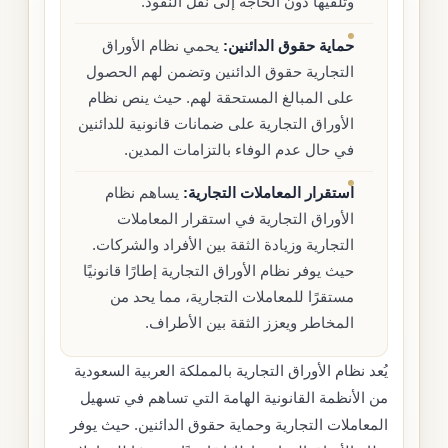
وتلقيها دون الحاجة إلى نقل النقود.
حماية حقوق الدائنين:
يحمي نظام الأوراق
التجارية حقوق الدائنين وتضمن لهم الحصول
على المبالغ المستحقة لهم. حيث ينص نظام
الأوراق التجارية على ضمانات قانونية للدائنين
في حال عدم الوفاء بالتزامات المدين.
استقرار المعاملات التجارية:
يساهم نظام
الأوراق التجارية في استقرار المعاملات
التجارية وزيادة الثقة بين الأفراد والشركات.
حيث يوفر نظام الأوراق التجارية إطارًا قانونيًا
مستقرًا للمعاملات التجارية، مما يحد من
المخاطر ويعزز الثقة بين الأطراف.
يُعد نظام الأوراق التجارية بالمملكة العربية السعودية
من الأنظمة القانونية الهامة التي تساهم في تسهيل
المعاملات التجارية وحماية حقوق الدائنين. حيث يوفر