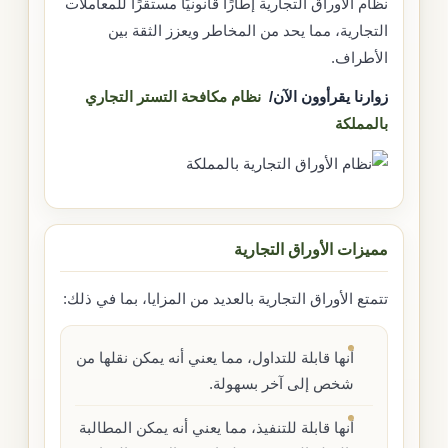
نظام الأوراق التجارية إطارًا قانونيًا مستقرًا للمعاملات
التجارية، مما يحد من المخاطر ويعزز الثقة بين
الأطراف.
زوارنا يقرأوون الآن/
نظام مكافحة التستر التجاري
بالمملكة
مميزات الأوراق التجارية
تتمتع الأوراق التجارية بالعديد من المزايا، بما في ذلك:
أنها قابلة للتداول، مما يعني أنه يمكن نقلها من
شخص إلى آخر بسهولة.
أنها قابلة للتنفيذ، مما يعني أنه يمكن المطالبة