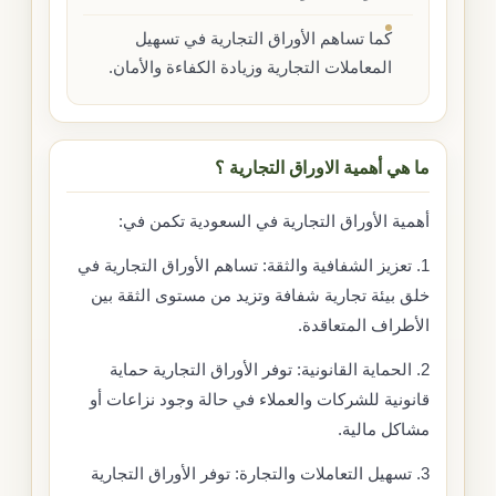
كما تساهم الأوراق التجارية في تسهيل
المعاملات التجارية وزيادة الكفاءة والأمان.
ما هي أهمية الاوراق التجارية ؟
أهمية الأوراق التجارية في السعودية تكمن في:
1. تعزيز الشفافية والثقة: تساهم الأوراق التجارية في
خلق بيئة تجارية شفافة وتزيد من مستوى الثقة بين
الأطراف المتعاقدة.
2. الحماية القانونية: توفر الأوراق التجارية حماية
قانونية للشركات والعملاء في حالة وجود نزاعات أو
مشاكل مالية.
3. تسهيل التعاملات والتجارة: توفر الأوراق التجارية