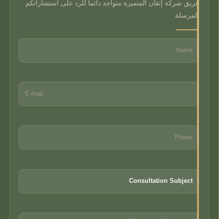
فريق شركة إتقان المتميزة متواجد دائما للرد على استشاراتكم
المرسلة