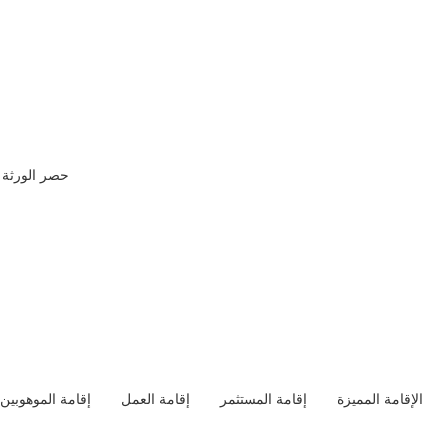
حصر الورثة
الإقامة المميزة
إقامة المستثمر
إقامة العمل
إقامة الموهوبين