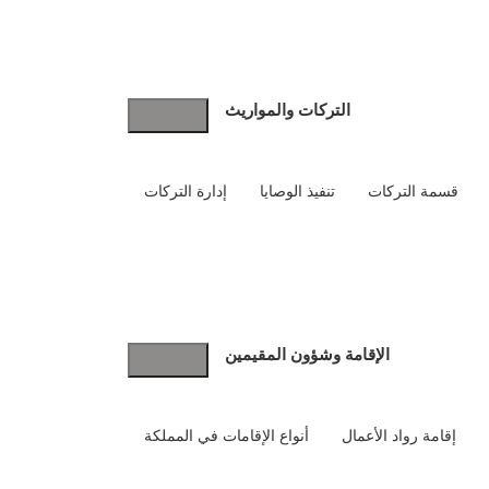
التركات والمواريث
قسمة التركات
تنفيذ الوصايا
إدارة التركات
الإقامة وشؤون المقيمين
إقامة رواد الأعمال
أنواع الإقامات في المملكة