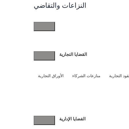
النزاعات والتقاضي
النزاعات
والتقاضي
القضايا التجارية
ود التجارية
منازعات الشركاء
الأوراق التجارية
القضايا الإدارية