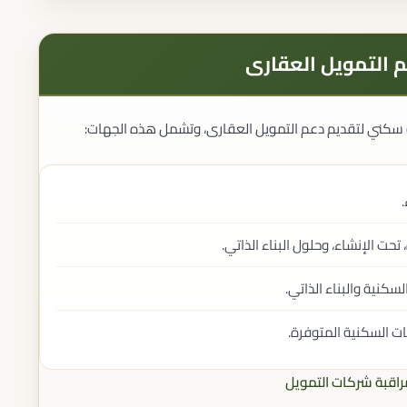
م التمويل العقارى
كني لتقديم دعم التمويل العقارى​، وتشمل هذه الجهات:
.
حت الإنشاء، وحلول البناء الذاتي.
كنية والبناء الذاتي.
ت السكنية المتوفرة.
 مراقبة شركات التمويل