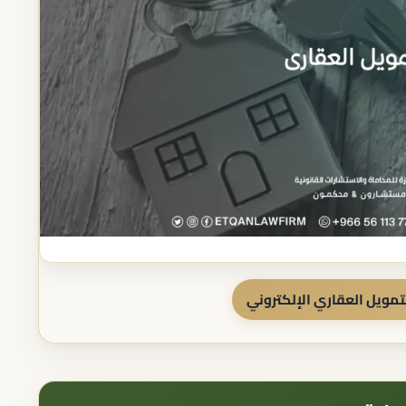
تمويل العقاري الإلكتروني