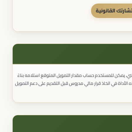
ارتك القانونية
، يمكن للمستخدم حساب مقدار التمويل المتوقع استلامه بناءً
 الأداة في اتخاذ قرار مالي مدروس قبل التقديم على دعم التمويل