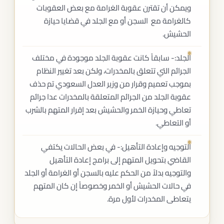
ويمكن أن تقترن عقوبة الغرامة مع بعض العقوبات
كالغرامة مع السجن أو مع الجلد في قضايا حيازة
الحشيش.
الجلد:- سابقاً كانت عقوبة الجلد موجودة في مختلف
الجرائم التي تتعلق بالمخدرات، ولكن بعد تغيير النظام
بموجب تعميم وقرار من وزير العدل السعودي تم حذف
عقوبة الجلد من الجرائم المتعلقة بالمخدرات عدا جرائم
تعاطي وحيازة الخمر والحشيش بعد إقرار المتهم بالشرب
أو التعاطي.
التوجيه وإعادة التأهيل:- في بعض الحالات يكتفي
القاضي بتحويل المتهم إلى برامج إعادة التأهيل
والتوجيه بدلاً من الحكم عليه بالسجن أو الغرامة أو الجلد
في حالات الحشيش أو الخمر وخصوصاً إن كان المتهم
يتعاطى المخدرات لأول مرة.