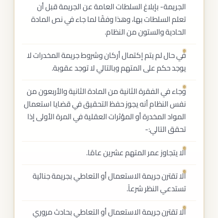
الجريمة- بإبلاغ السلطات العامة عن الجريمة قبل أن
تعلم السلطات بها، وهذا وفقًا لما جاء في نص المادة
الحادية والستون من النظام.
في حال لم يتم إكتمال أركان وشروط جريمة المخدرات لا
يوجد حكم على المتهم وبالتالي لا توجد عقوبة.
وجاء في الفقرة الثانية من المادة الثانية والأربعون من
نفس النظام أنه يجوز حفظ التحقيق في قضايا استعمال
المواد المخدرة أو المؤثرات العقلية في المرة الأولى إذا
تحقق التالي:-
ألا يتجاوز عمر المتهم عشرين عامًا.
ألا تقترن جريمة الاستعمال أو التعاطي بجريمة جنائية
تستدعي النظر شرعاً.
ألا تقترن جريمة الاستعمال أو التعاطي بحادث مروري