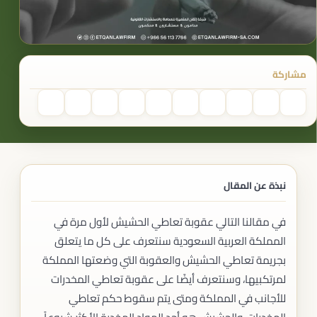
مشاركة
نبذة عن المقال
في مقالنا التالي عقوبة تعاطي الحشيش لأول مرة في
المملكة العربية السعودية سنتعرف على كل ما يتعلق
بجريمة تعاطي الحشيش والعقوبة التي وضعتها المملكة
لمرتكبيها، وسنتعرف أيضًا على عقوبة تعاطي المخدرات
للأجانب في المملكة ومتى يتم سقوط حكم تعاطي