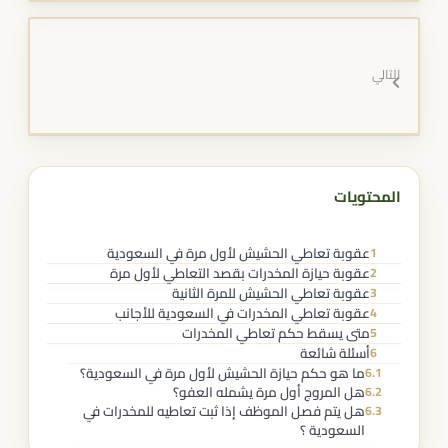
التالي
المحتويات
عقوبة تعاطي الحشيش لأول مرة في السعودية
1
عقوبة حيازة المخدرات بقصد التعاطي لأول مرة
2
عقوبة تعاطي الحشيش للمرة الثانية
3
عقوبة تعاطي المخدرات في السعودية للأجانب
4
متى يسقط حكم تعاطي المخدرات
5
أسئلة شائعة
6
ما هو حكم حيازة الحشيش لأول مرة في السعودية؟
6.1
هل المروج أول مرة يشمله العفو؟
6.2
هل يتم فصل الموظف إذا ثبت تعاطيه للمخدرات في
6.3
السعودية ؟