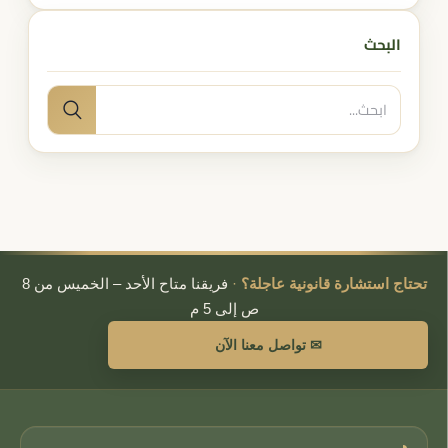
البحث
البحث
بحث
عن:
تحتاج استشارة قانونية عاجلة؟
·
فريقنا متاح الأحد – الخميس من 8
ص إلى 5 م
✉ تواصل معنا الآن