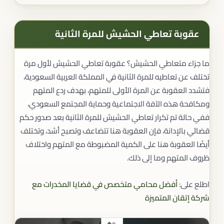
عقوبة تعاطي الحشيش للمرة الثانية
ما جزاء متعاطي الحشيش؟ عقوبة تعاطي الحشيش لأول مرة
تختلف عن تعاطيه للمرة الثانية في المملكة العربية السعودية،
فتشدد العقوبة عن المرة الأولى للمتهم، بهدف ردع المتهم
ومكافحة هذه الآفة الاجتماعية وحماية المجتمع السعودي،
ففي حالة تم تكرار تعاطي الحشيش للمرة الثانية بعد صدور حكم
قضائي بالإدانة، فإن العقوبة هنا تتضاعف وتصبح أشد، وتختلف
أيضًا العقوبة هنا على الكمية المضبوطة مع المتهم واختلاف
ظروف المتهم وما إلى ذلك.
اطلع على:
أفضل محامي متخصص في قضايا المخدرات مع
شركة إتقان المتميزة