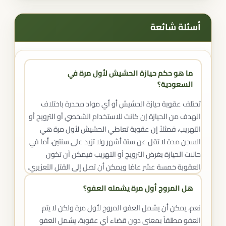
أسئلة شائعة
ما هو حكم حيازة الحشيش لأول مرة في
السعودية؟
تختلف عقوبة حيازة الحشيش أو أي مواد مخدرة باختلاف
الهدف من الحيازة إن كانت للاستخدام الشخصي أو الترويج أو
التهريب، فمثلاً إن عقوبة تعاطي الحشيش لأول مرة هي
السجن مدة لا تقل عن ستة أشهر ولا تزيد على سنتين، أما في
حالات الحيازة بغرض الترويج أو التهريب فيمكن أن تكون
العقوبة خمسة عشر عامًا ويمكن أن تصل إلى القتل التعزيري.
هل المروج أول مرة يشمله العفو؟
نعم، يمكن أن يشمل العفو المروج لأول مرة ولكن لا يتم
العفو مطلقاً بمعنى دون قضاء أي عقوبة، يشمل العفو