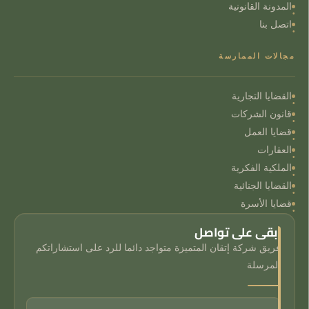
المدونة القانونية
اتصل بنا
مجالات الممارسة
القضايا التجارية
قانون الشركات
قضايا العمل
العقارات
الملكية الفكرية
القضايا الجنائية
قضايا الأسرة
ابقى على تواصل
فريق شركة إتقان المتميزة متواجد دائما للرد على استشاراتكم
المرسلة