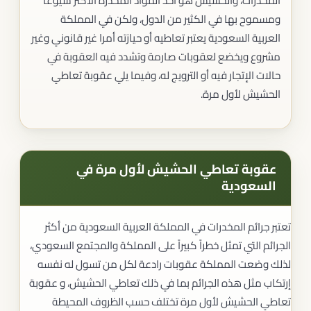
المخدرات، والحشيش هو أحد المواد المخدرة الأكثر شيوعاً
ومسموح بها في الكثير من الدول، ولكن في المملكة
العربية السعودية يعتبر تعاطيه أو حيازته أمرا غير قانوني وغير
مشروع ويخضع لعقوبات صارمة وتشدد فيه العقوبة في
حالات الإتجار فيه أو الترويج له، وفيما يلي عقوبة تعاطي
الحشيش لأول مرة.
عقوبة تعاطي الحشيش لأول مرة في
السعودية
تعتبر جرائم المخدرات في المملكة العربية السعودية من أكثر
الجرائم التي تمثل خطراً كبيراً على المملكة والمجتمع السعودي،
لذلك وضعت المملكة عقوبات رادعة لكل من تسول له نفسه
إرتكاب مثل هذه الجرائم بما في ذلك تعاطي الحشيش، و عقوبة
تعاطي الحشيش لأول مرة تختلف حسب الظروف المحيطة