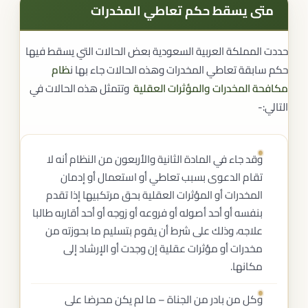
متى يسقط حكم تعاطي المخدرات
حددت المملكة العربية السعودية بعض الحالات التي يسقط فيها
حكم سابقة تعاطي المخدرات وهذه الحالات جاء بها ن
ظام
مكافحة المخدرات والمؤثرات العقلية
وتتمثل هذه الحالات في
التالي:-
وقد جاء في المادة الثانية والأربعون من النظام أنه لا
تقام الدعوى بسبب تعاطي أو استعمال أو إدمان
المخدرات أو المؤثرات العقلية بحق مرتكبيها إذا تقدم
بنفسه أو أحد أصوله أو فروعه أو زوجه أو أحد أقاربه طالبا
علاجه، وذلك على شرط أن يقوم بتسليم ما بحوزته من
مخدرات أو مؤثرات عقلية إن وجدت أو الإرشاد إلى
مكانها.
وكل من بادر من الجناة – ما لم يكن محرضا على