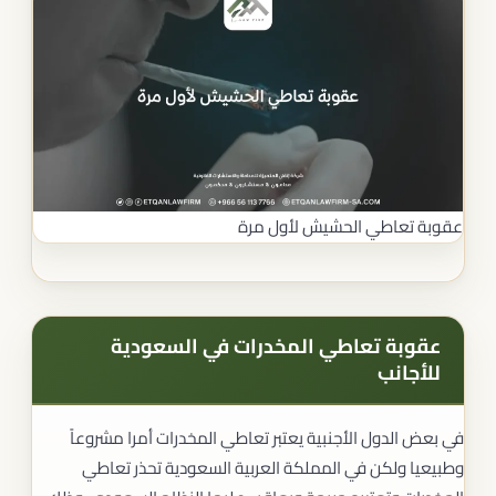
عقوبة تعاطي الحشيش لأول مرة
عقوبة تعاطي المخدرات في السعودية
للأجانب
في بعض الدول الأجنبية يعتبر تعاطي المخدرات أمرا مشروعاً
وطبيعيا ولكن في المملكة العربية السعودية تحذر تعاطي