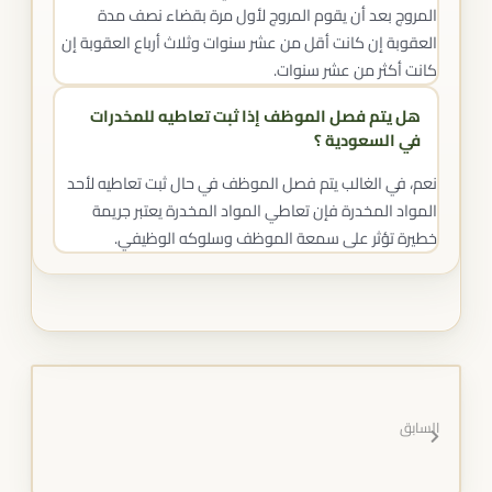
المروج بعد أن يقوم المروج لأول مرة بقضاء نصف مدة
العقوبة إن كانت أقل من عشر سنوات وثلاث أرباع العقوبة إن
كانت أكثر من عشر سنوات.
هل يتم فصل الموظف إذا ثبت تعاطيه للمخدرات
في السعودية ؟
نعم، في الغالب يتم فصل الموظف في حال ثبت تعاطيه لأحد
المواد المخدرة فإن تعاطي المواد المخدرة يعتبر جريمة
خطيرة تؤثر على سمعة الموظف وسلوكه الوظيفي.
السابق