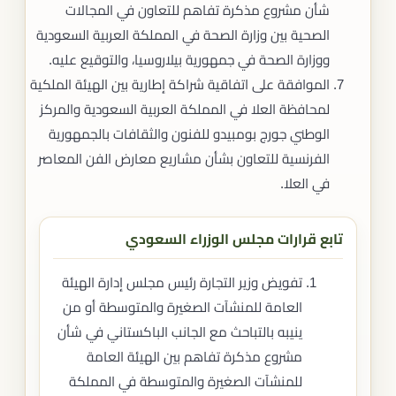
شأن مشروع مذكرة تفاهم للتعاون في المجالات
الصحية بين وزارة الصحة في المملكة العربية السعودية
ووزارة الصحة في جمهورية بيلاروسيا، والتوقيع عليه.
الموافقة على اتفاقية شراكة إطارية بين الهيئة الملكية
لمحافظة العلا في المملكة العربية السعودية والمركز
الوطني جورج بومبيدو للفنون والثقافات بالجمهورية
الفرنسية للتعاون بشأن مشاريع معارض الفن المعاصر
في العلا.
تابع قرارات مجلس الوزراء السعودي
تفويض وزير التجارة رئيس مجلس إدارة الهيئة
العامة للمنشآت الصغيرة والمتوسطة أو من
ينيبه بالتباحث مع الجانب الباكستاني في شأن
مشروع مذكرة تفاهم بين الهيئة العامة
للمنشآت الصغيرة والمتوسطة في المملكة