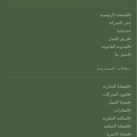
الصفحة الرئيسية
عن الشركة
خدماتنا
فريق العمل
المدونة القانونية
اتصل بنا
مجالات الممارسة
القضايا التجارية
قانون الشركات
قضايا العمل
العقارات
الملكية الفكرية
القضايا الجنائية
قضايا الأسرة