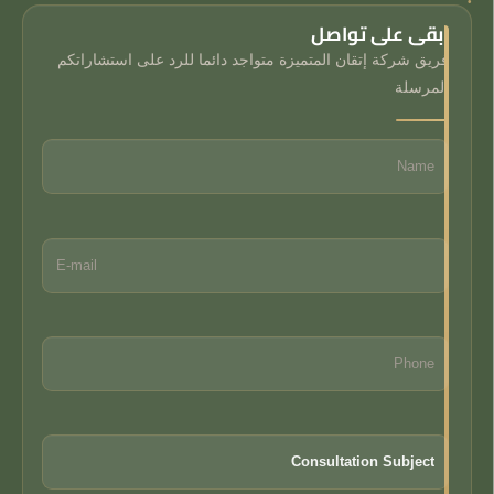
ابقى على تواصل
فريق شركة إتقان المتميزة متواجد دائما للرد على استشاراتكم
المرسلة