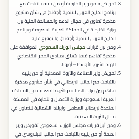
تفويض سمو وزير الخارجية أو من ينيبه بالتباحث مع
برنامج الخليج العربي للتنمية (أجفند) في شأن مشروع
مذكرة تعاون في مجال الدعم والمساندة الفنية بين
وزارة الخارجية في المملكة العربية السعودية وبرنامج
الخليج العربي للتنمية (أجفند)، والتوقيع عليه.
ومن بين قرارات
مجلس الوزراء السعودي
الموافقة على
مذكرة تفاهم فيما يتعلق بمبادئ الممر الاقتصادي
للهند الشرق الأوسط – أوروبا.
تفويض وزير الصناعة والثروة المعدنية أو من ينيبه
بالتباحث مع الجانب البريطاني في شأن مشروع مذكرة
تفاهم بين وزارة الصناعة والثروة المعدنية في المملكة
العربية السعودية ووزارة الأعمال والتجارة في المملكة
المتحدة لبريطانيا العظمى وايرلندا الشمالية للتعاون في
مجال الثروة المعدنية.
ومن أبرز قرارات مجلس الوزراء السعودي تفويض وزير
الصحة أو من ينيبه بالتباحث مع الجانب البيلاروسي في