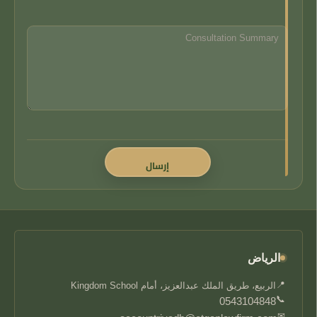
الرياض
📍
الربيع، طريق الملك عبدالعزيز، أمام Kingdom School
📞
0543104848
✉