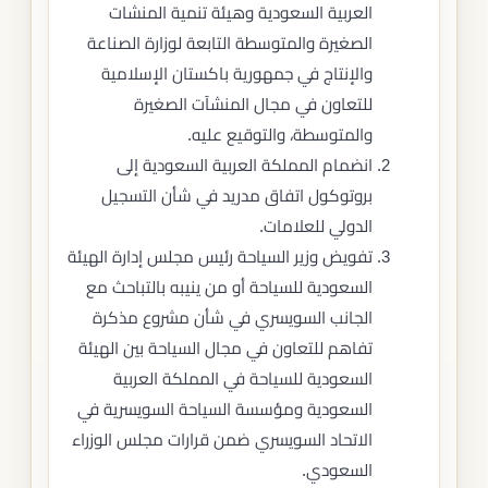
العربية السعودية وهيئة تنمية المنشات
الصغيرة والمتوسطة التابعة لوزارة الصناعة
والإنتاج في جمهورية باكستان الإسلامية
للتعاون في مجال المنشآت الصغيرة
والمتوسطة، والتوقيع عليه.
انضمام المملكة العربية السعودية إلى
بروتوكول اتفاق مدريد في شأن التسجيل
الدولي للعلامات.
تفويض وزير السياحة رئيس مجلس إدارة الهيئة
السعودية للسياحة أو من ينيبه بالتباحث مع
الجانب السويسري في شأن مشروع مذكرة
تفاهم للتعاون في مجال السياحة بين الهيئة
السعودية للسياحة في المملكة العربية
السعودية ومؤسسة السياحة السويسرية في
الاتحاد السويسري ضمن قرارات مجلس الوزراء
السعودي.