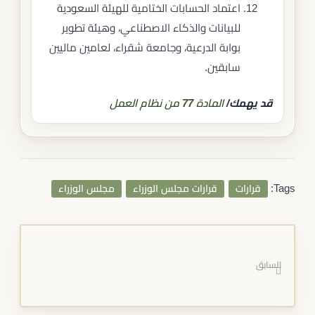
اعتماد الحسابات الختامية للهيئة السعودية
للبيانات والذكاء الاصطناعي، وهيئة تطوير
بوابة الدرعية، وجامعة شقراء، لعامين ماليين
سابقين.
قد يهمك/
المادة 77 من نظام العمل
Tags:
قرارات
قرارات مجلس الوزراء
مجلس الوزراء
السابق