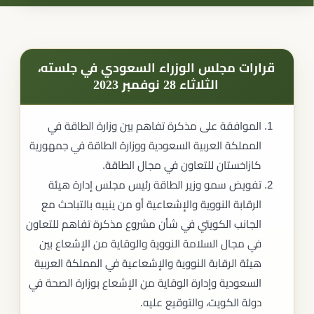
قرارات مجلس الوزراء السعودي في جلسته،
الثلاثاء 28 نوفمبر 2023
الموافقة على مذكرة تفاهم بين وزارة الطاقة في
المملكة العربية السعودية ووزارة الطاقة في جمهورية
كازاخستان للتعاون في مجال الطاقة.
تفويض سمو وزير الطاقة رئيس مجلس إدارة هيئة
الرقابة النووية والإشعاعية أو من ينيبه بالتباحث مع
الجانب الكويتي في شأن مشروع مذكرة تفاهم للتعاون
في مجال السلامة النووية والوقاية من الإشعاع بين
هيئة الرقابة النووية والإشعاعية في المملكة العربية
السعودية وإدارة الوقاية من الإشعاع بوزارة الصحة في
دولة الكويت، والتوقيع عليه.