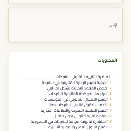
التالي
المحتويات
مبادرة التقييم القانوني للشركات
1
كيفية تقييم الإدارة القانونية في الشركة
1.1
فحص العقود التجارية بشكل احترافي
1.2
مراجعة الحوكمة القانونية للشركات
1.3
تقييم الامتثال القانوني في المؤسسات
1.4
خدمات تدقيق قانوني للشركات مجانًا
1.5
تقييم الملكية الفكرية والعلامات التجارية
1.6
مبادرة تقييم قانوني بدون مقابل
1.7
استشارة قانونية مجانية للشركات في السعودية
1.8
تقييم قانون العمل والموارد البشرية
1.9