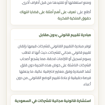
ومنع استغلالها أو تقليدها من قبل أطراف أخرى.
أطلع على:
تعرف على أهم أمثلة على قضايا انتهاك
حقوق الملكية الفكرية
مبادرة تقييم قانوني بدون مقابل
توفر مبادرة التقييم القانوني للشركات قيمها بإتقان
تقييم قانوني مجاني للشركات، حيث أنها لا تتطلب
رسوم تسجيل أو التزامات لاحقة، مما يشجع أصحاب
الشركات الناشئة على خوض هذه التجربة دون قلق،
تُنفذ المبادرة وفق معايير احترافية عالية، ما يجعلها
فرصة حقيقية لإعادة تقييم الوضع القانوني من دون
أعباء.
استشارة قانونية مجانية للشركات في السعودية