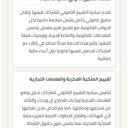
تقدم مبادرة التقييم القانوني للشركات قيمها بإتقان
تدقيق قانوني كامل يشمل مراجعة داخلية لكل
الجوانب القانونية، مع تقديم تقرير مفصل يتضمن
الملاحظات القانونية، والنقاط الحرجة، وتوصيات قابلة
للتنفيذ، وتتم هذه الخدمة مجانًا تمامًا، في إطار دعم
الشركات لتحصين نفسها قانونيًا دون أعباء مالية
إضافية.
تقييم الملكية الفكرية والعلامات التجارية
تتضمن مبادرة التقييم القانوني للشركات تحليل وضع
العلامات التجارية وبراءات الاختراع، إن وجدت، والتأكد
من تسجيلها وحمايتها، كما يتم فحص مدى تعرضها
لأي انتهاكات، واقتراح الخطوات اللازمة لتعزيز حماية
الملكية الفكرية، مما يضمن صون حقوق الشركة