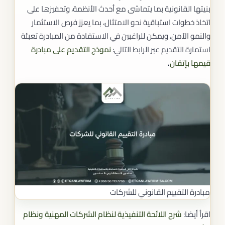
بنيتها القانونية بما يتماشى مع أحدث الأنظمة، وتحفيزها على
اتخاذ خطوات استباقية نحو الامتثال، بما يعزز فرص الاستثمار
والنمو الآمن، ويمكن للراغبين في الاستفادة من المبادرة تعبئة
استمارة التقديم عبر الرابط التالي:
نموذج
التقديم على مبادرة
قيمها بإتقان
.
مبادرة التقييم القانوني للشركات
اقرأ أيضا:
شرح اللائحة التنفيذية لنظام الشركات المهنية ونظام