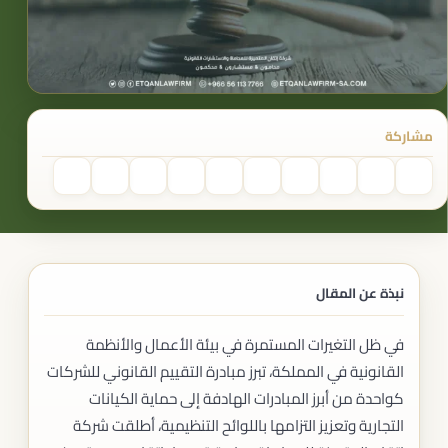
مشاركة
نبذة عن المقال
في ظل التغيرات المستمرة في بيئة الأعمال والأنظمة
القانونية في المملكة، تبرز مبادرة التقييم القانوني للشركات
كواحدة من أبرز المبادرات الهادفة إلى حماية الكيانات
التجارية وتعزيز التزامها باللوائح التنظيمية، أطلقت شركة