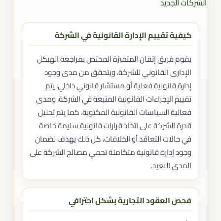
الشركات الجديد
كيفية تقييم الإدارة القانونية في الشركة
يقوم فريق إتقان المتميزة المختص بمراجعة الهيكل
الإداري القانوني للشركة، ويتحقق من مدى وجود
إدارة قانونية فعلية أو مستشار قانوني داخلي، يتم
تقييم الإجراءات القانونية المتبعة في الشركة، ومدى
فعالية السياسات القانونية المكتوبة، كما يتم تحليل
قدرة الشركة على اتخاذ قرارات قانونية سليمة خاصة
في حالات التعاقد أو الخلافات، كل ذلك يهدف لضمان
وجود إدارة قانونية متكاملة تحمي مصالح الشركة على
المدى البعيد.
فحص العقود التجارية بشكل احترافي