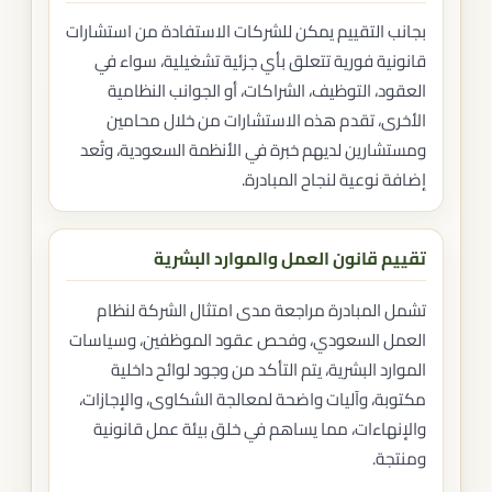
بجانب التقييم يمكن للشركات الاستفادة من استشارات
قانونية فورية تتعلق بأي جزئية تشغيلية، سواء في
العقود، التوظيف، الشراكات، أو الجوانب النظامية
الأخرى، تقدم هذه الاستشارات من خلال محامين
ومستشارين لديهم خبرة في الأنظمة السعودية، وتُعد
إضافة نوعية لنجاح المبادرة.
تقييم قانون العمل والموارد البشرية
تشمل المبادرة مراجعة مدى امتثال الشركة لنظام
العمل السعودي، وفحص عقود الموظفين، وسياسات
الموارد البشرية، يتم التأكد من وجود لوائح داخلية
مكتوبة، وآليات واضحة لمعالجة الشكاوى، والإجازات،
والإنهاءات، مما يساهم في خلق بيئة عمل قانونية
ومنتجة.