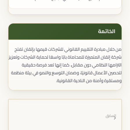
الخاتمة
من خلال مبادرة التقييم القانوني للشركات قيمها بإتقان تفتح
شركة إتقان المتميزة للمحاماة بابًا واسعًا لحماية الشركات وتعزيز
التزامها النظامي دون مقابل، كما إنها تعد فرصة حقيقية
لتحصين الأعمال قانونيًا، وضمان التوسع والنمو في بيئة منظمة
ومستقرة وآمنة من الناحية القانونية.
السابق