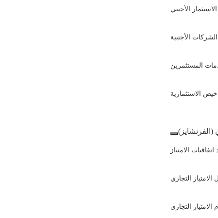
الاستثمار الأجنبي
لشركات الأجنبية
مات المستثمرين
اخيص الاستثمارية
ي (الفرنشايز)
 اتفاقيات الامتياز
الامتياز التجاري
م الامتياز التجاري