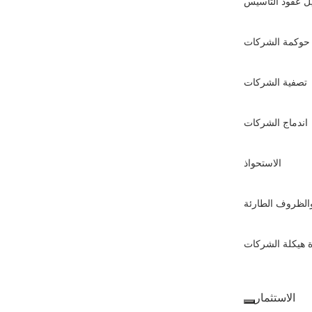
ل عقود التأسيس
حوكمة الشركات
تصفية الشركات
اندماج الشركات
الاستحواذ
والظروف الطارئة
ة هيكلة الشركات
الاستثمار