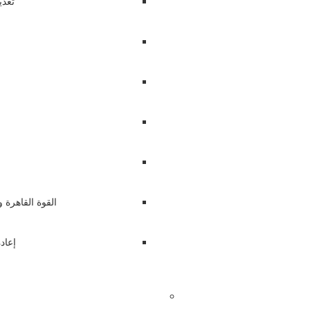
تعدي
القوة القاهرة 
إعاد