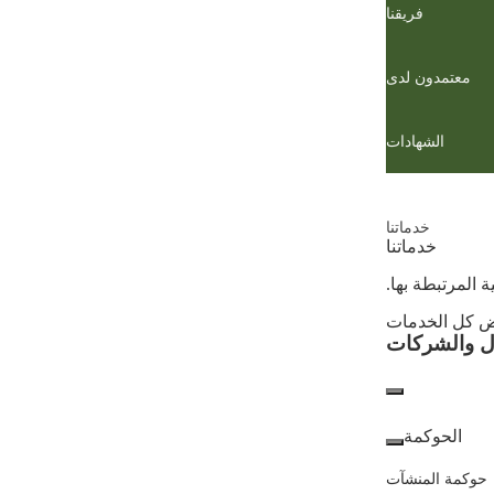
فريقنا
معتمدون لدى
الشهادات
خدماتنا
خدماتنا
 المرتبطة بها.
 كل الخدمات
ل والشركات
الأعمال
والشركات
الحوكمة
حوكمة المنشآت