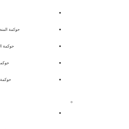
حوكمة المنظ
حوكمة ال
حوكمة
حوكمة 