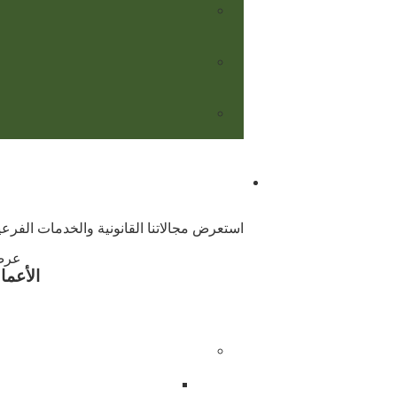
استعرض مجالاتنا القانونية والخدمات الفرعية
عرض
الأعما