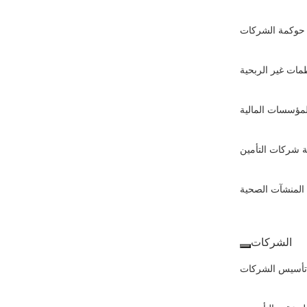
حوكمة الشركات
مات غير الربحية
مؤسسات المالية
 شركات التأمين
المنشآت الصحية
الشركات
تأسيس الشركات