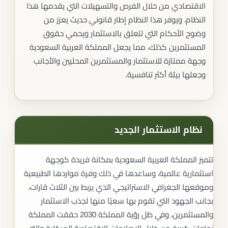
الاقتصادي من خلال الفرص والتسهيلات التي يقدمها هذا
النظام، ويوفر هذا النظام إطار قانوني حديث يعزز من
وضوح الأحكام التي تتعلق بالاستثمار ويحمي حقوق
المستثمرين كذلك، مما يجعل المملكة العربية السعودية
وجهة ممتازة للاستثمار والمستثمرين المحليين والأجانب
وجعلها بيئة أكثر تنافسية.
نظام الاستثمار الجديد
تتميز المملكة العربية السعودية بمكانة فريدة كوجهة
استثمارية عالمية، وساعدها في ذلك وفرة مواردها الطبيعية
وموقعها الجغرافي الاستراتيجي الذي يربط بين الثلاث قارات،
بجانب الجهود التي تقوم بها سعيًا منها لجذب الاستثمار
والمستثمرين، وفي ظل رؤية المملكة 2030 حققت المملكة