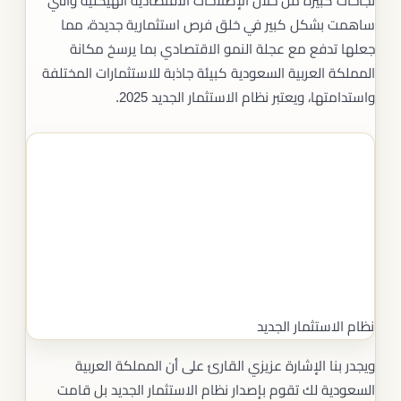
نجاحات كبيرة من خلال الإصلاحات الاقتصادية الهيكلية والتي
ساهمت بشكل كبير في خلق فرص استثمارية جديدة، مما
جعلها تدفع مع عجلة النمو الاقتصادي بما يرسخ مكانة
المملكة العربية السعودية كبيئة جاذبة للاستثمارات المختلفة
واستدامتها، ويعتبر نظام الاستثمار الجديد 2025.
نظام الاستثمار الجديد
ويجدر بنا الإشارة عزيزي القارئ على أن المملكة العربية
السعودية لك تقوم بإصدار نظام الاستثمار الجديد بل قامت