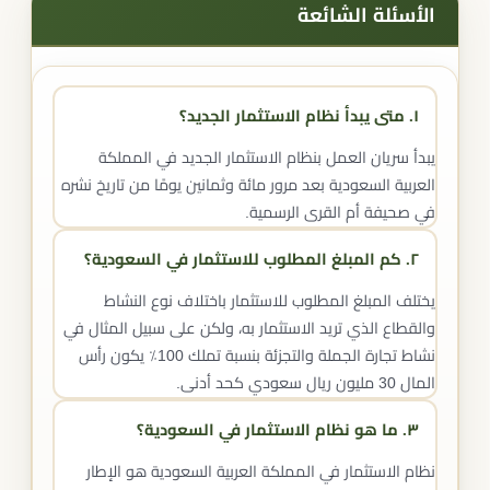
الأسئلة الشائعة
١. متى يبدأ نظام الاستثمار الجديد؟
يبدأ سريان العمل بنظام الاستثمار الجديد في المملكة
العربية السعودية بعد مرور مائة وثمانين يومًا من تاريخ نشره
في صحيفة أم القرى الرسمية.
٢. كم المبلغ المطلوب للاستثمار في السعودية؟
يختلف المبلغ المطلوب للاستثمار باختلاف نوع النشاط
والقطاع الذي تريد الاستثمار به، ولكن على سبيل المثال في
نشاط تجارة الجملة والتجزئة بنسبة تملك 100٪ يكون رأس
المال 30 مليون ريال سعودي كحد أدنى.
٣. ما هو نظام الاستثمار في السعودية؟
نظام الاستثمار في المملكة العربية السعودية هو الإطار