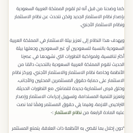
كما وضحنا من قبل أنه لم تقوم المملكة العربية السعودية
بإصدار نظام الاستثمار الجديد ولكن نتحدث عن نظام الاستثمار
ونظام الاستثمار الأجنبي.
ويهدف هذا النظام إلى تعزيز بيئة الاستثمار في المملكة العربية
السعودية بالنسبة للسعوديين أو غير السعوديين وجعلها بيئة
أكثر تنافسية، ولمواكبة التطورات التي نشهدها في عصرنا
الحديث تقوم المملكة العربية السعودية بالتحديث دائمًا من
الأنظمة وخاصة نظام الاستثمار والاستثمار الأجنبي، ويركز نظام
الاستثمار على حماية حقوق المستثمرين المحليين والأجانب،
وخلق فرص استثمارية جديدة للتماشى مع التطورات الحديثة،
وتعزيز التنمية المستدامة، وتسهيل إجراءات الاستثمار وإصدار
التراخيص اللازمة، وفيما يلي حقوق المستثمر وفقًا لما نصت
عليه المادة الرابعة من
نظام
الاستثمار
:-
“دون إخلال بما تقضي به الأنظمة ذات العلاقة، يتمتع المستثمر