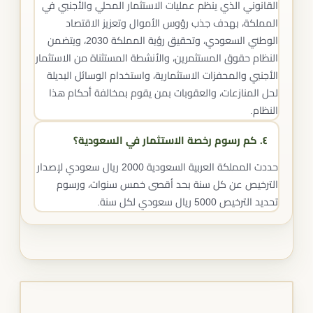
القانوني الذي ينظم عمليات الاستثمار المحلي والأجنبي في
المملكة، بهدف جذب رؤوس الأموال وتعزيز الاقتصاد
الوطني السعودي، وتحقيق رؤية المملكة 2030، ويتضمن
النظام حقوق المستثمرين، والأنشطة المستثناة من الاستثمار
الأجنبي والمحفزات الاستثمارية، واستخدام الوسائل البديلة
لحل المنازعات، والعقوبات بمن يقوم بمخالفة أحكام هذا
النظام.
٤. كم رسوم رخصة الاستثمار في السعودية؟
حددت المملكة العربية السعودية 2000 ريال سعودي لإصدار
الترخيص عن كل سنة بحد أقصى خمس سنوات، ورسوم
تحديد الترخيص 5000 ريال سعودي لكل سنة.