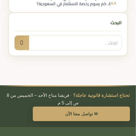
4.4
٤. كم رسوم رخصة الاستثمار في السعودية؟
البحث
البحث
بحث
عن:
تحتاج استشارة قانونية عاجلة؟
·
فريقنا متاح الأحد – الخميس من 8
ص إلى 5 م
✉ تواصل معنا الآن