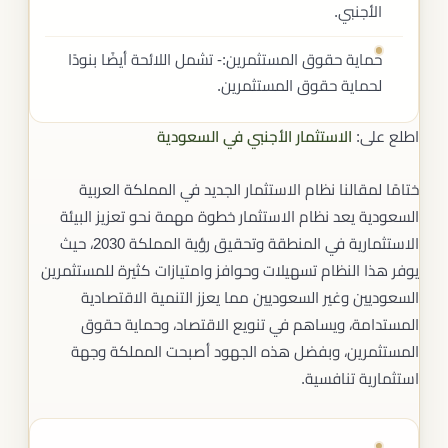
الأجنبي.
حماية حقوق المستثمرين:- تشمل اللائحة أيضًا بنودًا
لحماية حقوق المستثمرين.
اطلع على:
الاستثمار الأجنبي في السعودية
ختامًا لمقالنا نظام الاستثمار الجديد في المملكة العربية
السعودية يعد نظام الاستثمار خطوة مهمة نحو تعزيز البيئة
الاستثمارية في المنطقة وتحقيق رؤية المملكة 2030، حيث
يوفر هذا النظام تسهيلات وحوافز وامتيازات كثيرة للمستثمرين
السعوديين وغير السعوديين مما يعزز التنمية الاقتصادية
المستدامة، ويساهم في تنويع الاقتصاد، وحماية حقوق
المستثمرين، وبفضل هذه الجهود أصبحت المملكة وجهة
استثمارية تنافسية.