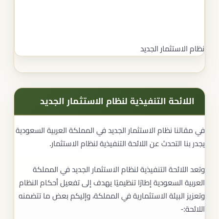
نظام الاستثمار الجديد
اللائحة التنفيذية لنظام الاستثمار الجديد
في مقالنا نظام الاستثمار الجديد في المملكة العربية السعودية
يجدر بنا التحدث عن اللائحة التنفيذية لنظام الاستثمار.
وتعد اللائحة التنفيذية لنظام الاستثمار الجديد في المملكة
العربية السعودية إطارًا تنظيميًا يهدف إلى تفعيل أحكام النظام
وتعزيز البيئة الاستثمارية في المملكة، وإليكم بعض ما تتضمنه
اللائحة:-