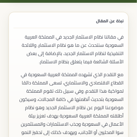
نبذة عن المقال
في مقالنا نظام الاستثمار الجديد في المملكة العربية
السعودية سنتحدث عن ما هو نظام الاستثمار، واللائحة
التنفيذية لنظام الاستثمار الجديد، بالإضافة إلى بعض
الأسئلة الشائعة فيما يتعلق بنظام الاستثمار.
مع التقدم الذي تشهده المملكة العربية السعودية في
القطاع الاقتصادي والاستثماري، تسعى المملكة دائمًا
لمواكبة هذا التقدم، وفي سبيل ذلك تقوم المملكة
السعودية بتحديث أنظمتها في كافة المجالات، وسيكون
موضوعنا اليوم عن نظام الاستثمار الجديد وهو نظام
أطلقته المملكة العربية السعودية بهدف تعزيز بيئة
الأعمال في السعودية وجذب الاستثمارات والمستثمرين
سوا المحليين أو الأجانب، ويهدف كذلك إلى تحفيز النمو