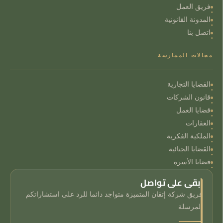
فريق العمل
المدونة القانونية
اتصل بنا
مجالات الممارسة
القضايا التجارية
قانون الشركات
قضايا العمل
العقارات
الملكية الفكرية
القضايا الجنائية
قضايا الأسرة
ابقى على تواصل
فريق شركة إتقان المتميزة متواجد دائما للرد على استشاراتكم
المرسلة