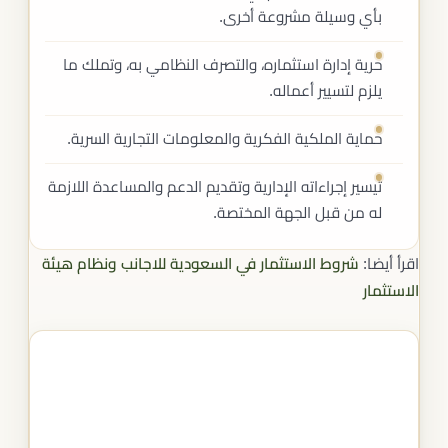
بأي وسيلة مشروعة أخرى.
حرية إدارة استثماره، والتصرف النظامي به، وتملك ما
يلزم لتسيير أعماله.
حماية الملكية الفكرية والمعلومات التجارية السرية.
تيسير إجراءاته الإدارية وتقديم الدعم والمساعدة اللازمة
له من قبل الجهة المختصة.
اقرأ أيضا:
شروط الاستثمار في السعودية للاجانب ونظام هيئة
الاستثمار