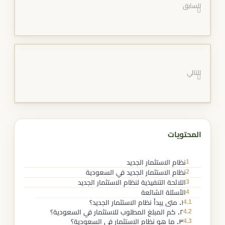
السابق
التالي
المحتويات
1
نظام الاستثمار الجديد
2
نظام الاستثمار الجديد في السعودية
3
اللائحة التنفيذية لنظام الاستثمار الجديد
4
الأسئلة الشائعة
4.1
١. متى يبدأ نظام الاستثمار الجديد؟
4.2
٢. كم المبلغ المطلوب للاستثمار في السعودية؟
4.3
٣. ما هو نظام الاستثمار في السعودية؟