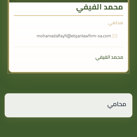
محمد الفيفي
محامي
mohamadalfayfi@etqanlawfirm-sa.com
محمد الفيفي
محامي