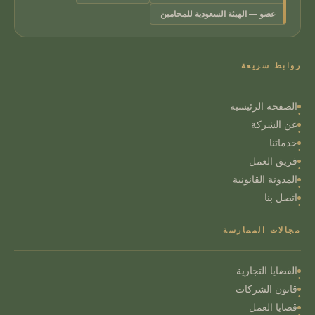
عضو — الهيئة السعودية للمحامين
روابط سريعة
الصفحة الرئيسية
عن الشركة
خدماتنا
فريق العمل
المدونة القانونية
اتصل بنا
مجالات الممارسة
القضايا التجارية
قانون الشركات
قضايا العمل