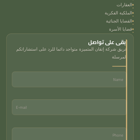
العقارات
الملكية الفكرية
القضايا الجنائية
قضايا الأسرة
ابقى على تواصل
فريق شركة إتقان المتميزة متواجد دائما للرد على استشاراتكم
المرسلة