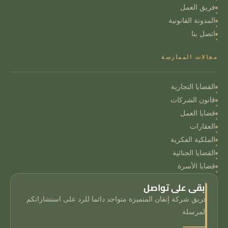
فريق العمل
المدونة القانونية
اتصل بنا
مجالات الممارسة
القضايا التجارية
قانون الشركات
قضايا العمل
العقارات
الملكية الفكرية
القضايا الجنائية
قضايا الأسرة
ابقى على تواصل
فريق شركة إتقان المتميزة متواجد دائما للرد على استشاراتكم
المرسلة