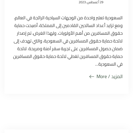
29 أغسطس، 2023
السعودية تعتبر واحدة من الوجهات السياحية الرائجة في العالم،
ومع تزايد أعداد السائحين القادمين إلى المملكة، أصبحت حماية
حقوق المسافرين من أهم الأولويات. ولهذا الغرض، تم إصدار
لائحة حماية حقوق المسافرين في السعودية، والتي تهدف إلى
ضمان حصول المسافرين على تجربة سفر آمنة ومريحة. لائحة
حماية حقوق المسافرين تغطي لائحة حماية حقوق المسافرين
في السعودية…
المزيد / More