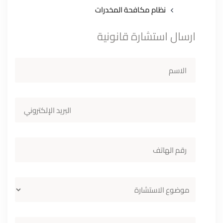
نظام مكافحة المخدرات
ارسال استشارة قانونية