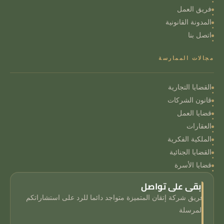
فريق العمل
المدونة القانونية
اتصل بنا
مجالات الممارسة
القضايا التجارية
قانون الشركات
قضايا العمل
العقارات
الملكية الفكرية
القضايا الجنائية
قضايا الأسرة
ابقى على تواصل
فريق شركة إتقان المتميزة متواجد دائما للرد على استشاراتكم
المرسلة