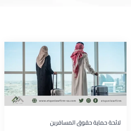
لائحة حماية حقوق المسافرين