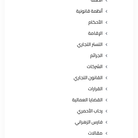
أنظمة قانونية
الأحكام
الإقامة
التستر التجاري
الجرائم
الشركات
القانون التجاري
القرارات
القضايا العمالية
رحاب الأحمري
فارس الزهراني
مقالات