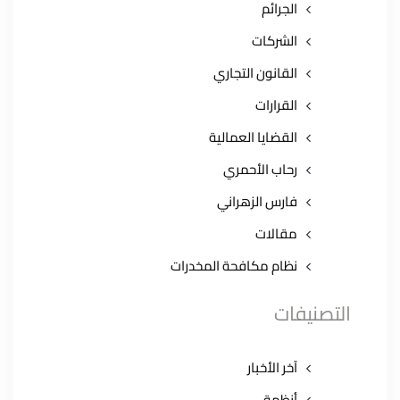
الجرائم
الشركات
القانون التجاري
القرارات
القضايا العمالية
رحاب الأحمري
فارس الزهراني
مقالات
نظام مكافحة المخدرات
التصنيفات
آخر الأخبار
أنظمة