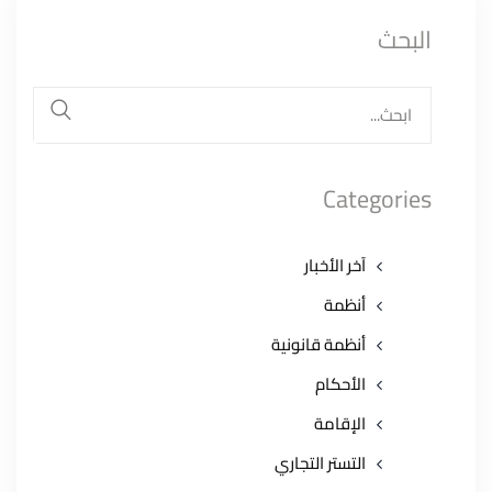
البحث
البحث
عن:
بحث
Categories
آخر الأخبار
أنظمة
أنظمة قانونية
الأحكام
الإقامة
التستر التجاري