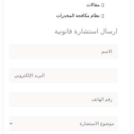
مقالات
نظام مكافحة المخدرات
ارسال استشارة قانونية