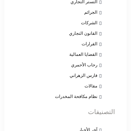
التستر التجاري
الجرائم
الشركات
القانون التجاري
القرارات
القضايا العمالية
رحاب الأحمري
فارس الزهراني
مقالات
نظام مكافحة المخدرات
التصنيفات
آخر الأخبار