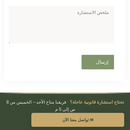
تحتاج استشارة قانونية عاجلة؟
·
فريقنا متاح الأحد – الخميس من 8
ص إلى 5 م
✉ تواصل معنا الآن