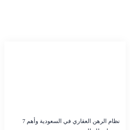
نظام الرهن العقاري في السعودية وأهم 7