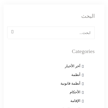
البحث
البحث
عن:
بحث
Categories
آخر الأخبار
أنظمة
أنظمة قانونية
الأحكام
الإقامة