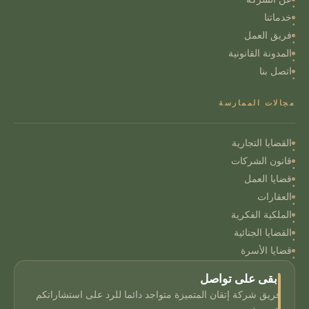
خدماتنا
فريق العمل
المدونة القانونية
اتصل بنا
مجالات الممارسة
القضايا التجارية
قانون الشركات
قضايا العمل
العقارات
الملكية الفكرية
القضايا الجنائية
قضايا الأسرة
ابقى على تواصل
فريق شركة إتقان المتميزة متواجد دائما للرد على استشاراتكم