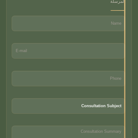
المرسلة