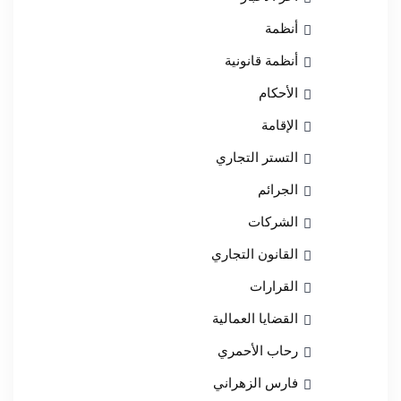
أنظمة
أنظمة قانونية
الأحكام
الإقامة
التستر التجاري
الجرائم
الشركات
القانون التجاري
القرارات
القضايا العمالية
رحاب الأحمري
فارس الزهراني