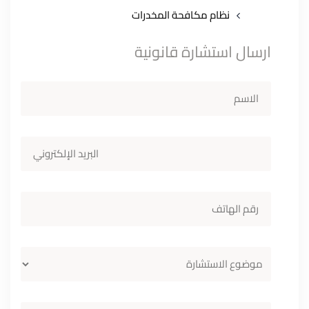
نظام مكافحة المخدرات
ارسال استشارة قانونية