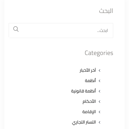
البحث
البحث
عن:
بحث
Categories
آخر الأخبار
أنظمة
أنظمة قانونية
الأحكام
الإقامة
التستر التجاري