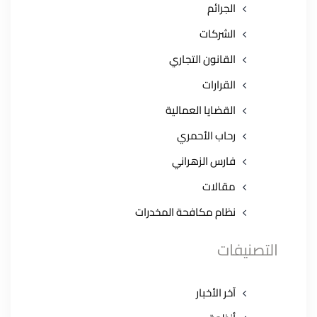
الجرائم
الشركات
القانون التجاري
القرارات
القضايا العمالية
رحاب الأحمري
فارس الزهراني
مقالات
نظام مكافحة المخدرات
التصنيفات
آخر الأخبار