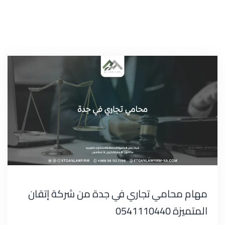
مهام محامي تجاري في جدة من شركة إتقان
المتميزة 0541110440