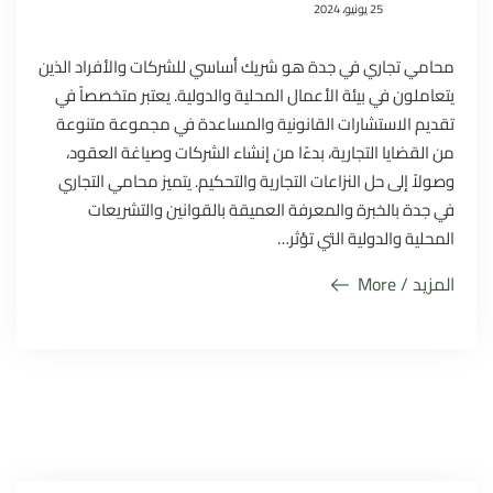
25 يونيو، 2024
محامي تجاري في جدة هو شريك أساسي للشركات والأفراد الذين
يتعاملون في بيئة الأعمال المحلية والدولية. يعتبر متخصصاً في
تقديم الاستشارات القانونية والمساعدة في مجموعة متنوعة
من القضايا التجارية، بدءًا من إنشاء الشركات وصياغة العقود،
وصولاً إلى حل النزاعات التجارية والتحكيم. يتميز محامي التجاري
في جدة بالخبرة والمعرفة العميقة بالقوانين والتشريعات
المحلية والدولية التي تؤثر…
المزيد / More