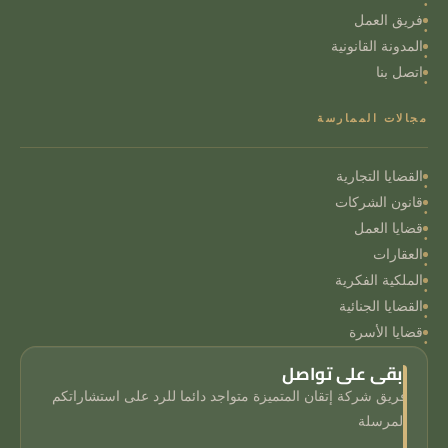
فريق العمل
المدونة القانونية
اتصل بنا
مجالات الممارسة
القضايا التجارية
قانون الشركات
قضايا العمل
العقارات
الملكية الفكرية
القضايا الجنائية
قضايا الأسرة
ابقى على تواصل
فريق شركة إتقان المتميزة متواجد دائما للرد على استشاراتكم
المرسلة