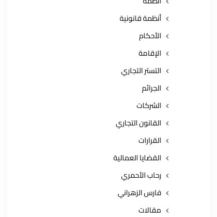
أنظمة
أنظمة قانونية
الأحكام
الإقامة
التستر التجاري
الجرائم
الشركات
القانون التجاري
القرارات
القضايا العمالية
رحاب الأحمري
فارس الزهراني
مقالات