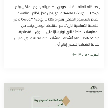
يعد نظام المنافسة السعودي الصادر بالمرسوم الملكي رقم
(م/75) بتاريخ 1440/06/29 والذي يحل محل نظام المنافسة
الصادر بالمرسوم الملكي رقم (م/25) بتاريخ 04/05/1425 ه من
الأنظمة الأساسية التي تدعم الاقتصاد الوطني وتحد من
الممارسات الخاطئة التي تؤثر سلبًا على السوق الاقتصادية،
ويحكم هذا النظام أنشطة المنشآت الخاضعة له والتي تمارس
نشاطًا اقتصاديًا يتضمن إنتاج أو…
المزيد / More