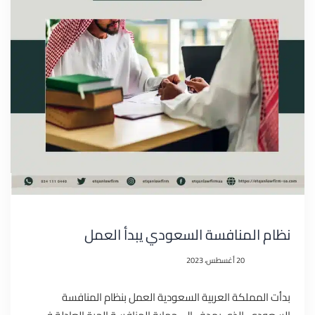
نظام المنافسة السعودي يبدأ العمل
20 أغسطس، 2023
بدأت المملكة العربية السعودية العمل بنظام المنافسة