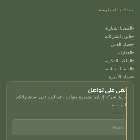
مجالات الممارسة
القضايا التجارية
قانون الشركات
قضايا العمل
العقارات
الملكية الفكرية
القضايا الجنائية
قضايا الأسرة
ابقى على تواصل
فريق شركة إتقان المتميزة متواجد دائما للرد على استشاراتكم
المرسلة