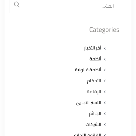
البحث
عن:
بحث
Categories
آخر الأخبار
أنظمة
أنظمة قانونية
الأحكام
الإقامة
التستر التجاري
الجرائم
الشركات
القانون التجاري