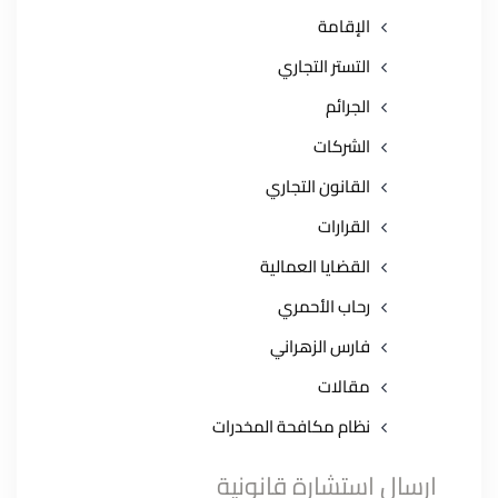
الإقامة
التستر التجاري
الجرائم
الشركات
القانون التجاري
القرارات
القضايا العمالية
رحاب الأحمري
فارس الزهراني
مقالات
نظام مكافحة المخدرات
ارسال استشارة قانونية