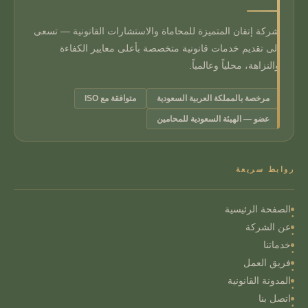
شركة إتقان المتميزة للمحاماة والاستشارات القانونية — تسعى
إلى تقديم خدمات قانونية متخصصة بأعلى معايير الكفاءة
والنزاهة، محلياً وعالمياً.
مرخصة بالمملكة العربية السعودية
متوافقة مع ISO
عضو — الهيئة السعودية للمحامين
روابط سريعة
الصفحة الرئيسية
عن الشركة
خدماتنا
فريق العمل
المدونة القانونية
اتصل بنا