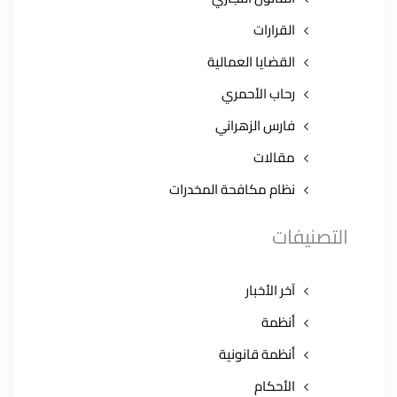
القرارات
القضايا العمالية
رحاب الأحمري
فارس الزهراني
مقالات
نظام مكافحة المخدرات
التصنيفات
آخر الأخبار
أنظمة
أنظمة قانونية
الأحكام