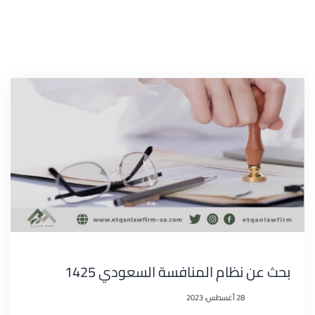
بحث عن نظام المنافسة السعودي 1425
28 أغسطس، 2023