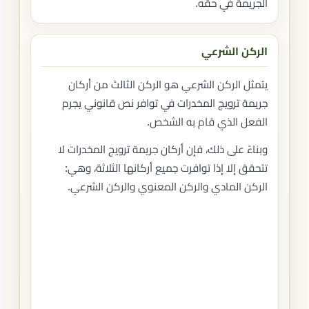
الجريمة في حقه.
الركن الشرعي
يتمثل الركن الشرعي هو الركن الثالث من أركان
جريمة ترويج المخدرات في توافر نص قانوني يجرم
الفعل الذي قام به الشخص.
وبناءً على ذلك، فإن أركان جريمة ترويج المخدرات لا
تتحقق إلا إذا توافرت جميع أركانها الثلاثة، وهي:
الركن المادي والركن المعنوي والركن الشرعي.