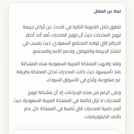
نبذة عن المقال
نتطرق خلال التدوينة التالية في الحدث عن أركان جريمة
ترويج المخدرات، حيث أن ترويج المخدرات تُعد أحد أخطر
الجرائم التي تواجه المجتمع السعودي، حيث يتسبب في
انتشار الجريمة والفوضى، وتدمير الأسر والمجتمع.
ولقد واجهت المملكة العربية السعودية هذه المشكلة
منذ تأسيسها، حيث كانت المخدرات تدخل المملكة بطريقة
غير مشروعة، وتُباع في الأسواق السوداء.
وعلى الرغم من هذه الإجراءات، إلا أن مشكلة ترويج
المخدرات لا تزال قائمة في المملكة العربية السعودية، حيث
تُقدر كمية المخدرات التي تُضبط في المملكة كل عام
بآلاف الكيلوجرامات.