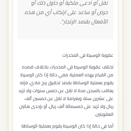
نقل أو ادعى ملكية أو حاول ذلك أو
حرض أو ساعد على ارتكاب أي من هذه
الأفعال بقصد الإتجار”.
عقوبة الوسيط في المخدرات
تختلف عقوبة الوسيط في المخدرات باختلاف قصده
من القيام بهذه العملية، ففي حالة إذا كان الوسيط
يقوم بعملية الوساطة بقصد تحقيق ربح مادي، فإنه
يعاقب بالسجن مدة لا تقل عن خمس سنوات ولا تزيد
على عشرين سنة، وبغرامة لا تقل عن خمسين ألف
ريال ولا تزيد على خمسمائة ألف ريال، أو بإحدى هاتين
العقوبتين.
أما في حالة إذا كان الوسيط يقوم بعملية الوساطة