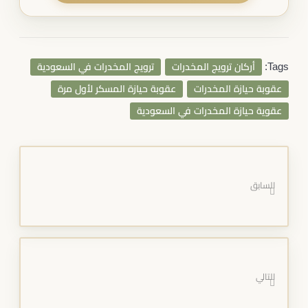
Tags:
أركان ترويج المخدرات
ترويج المخدرات في السعودية
عقوبة حيازة المخدرات
عقوبة حيازة المسكر لأول مرة
عقوية حيازة المخدرات في السعودية
السابق
التالي