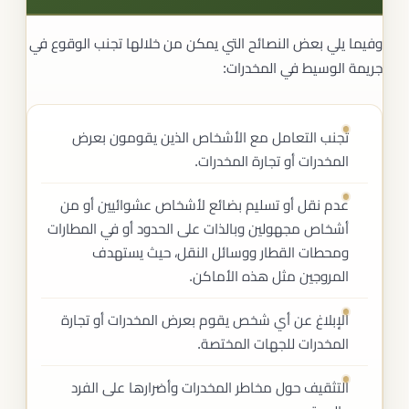
وفيما يلي بعض النصائح التي يمكن من خلالها تجنب الوقوع في
جريمة الوسيط في المخدرات:
تجنب التعامل مع الأشخاص الذين يقومون بعرض
المخدرات أو تجارة المخدرات.
عدم نقل أو تسليم بضائع لأشخاص عشوائيين أو من
أشخاص مجهولين وبالذات على الحدود أو في المطارات
ومحطات القطار ووسائل النقل، حيث يستهدف
المروجين مثل هذه الأماكن.
الإبلاغ عن أي شخص يقوم بعرض المخدرات أو تجارة
المخدرات للجهات المختصة.
التثقيف حول مخاطر المخدرات وأضرارها على الفرد