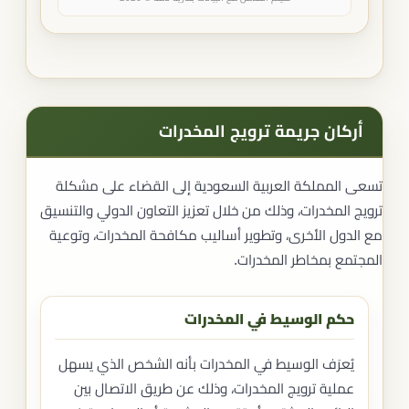
أركان جريمة ترويج المخدرات
تسعى المملكة العربية السعودية إلى القضاء على مشكلة
ترويج المخدرات، وذلك من خلال تعزيز التعاون الدولي والتنسيق
مع الدول الأخرى، وتطوير أساليب مكافحة المخدرات، وتوعية
المجتمع بمخاطر المخدرات.
حكم الوسيط في المخدرات
يُعرَف الوسيط في المخدرات بأنه الشخص الذي يسهل
عملية ترويج المخدرات، وذلك عن طريق الاتصال بين