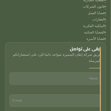
القضايا التجارية
قانون الشركات
قضايا العمل
العقارات
الملكية الفكرية
القضايا الجنائية
قضايا الأسرة
ابقى على تواصل
فريق شركة إتقان المتميزة متواجد دائما للرد على استشاراتكم
المرسلة