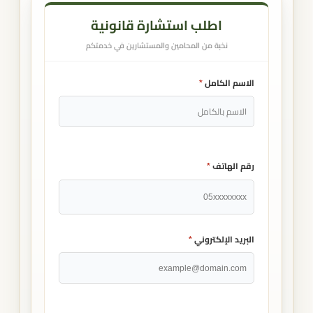
اطلب استشارة قانونية
نخبة من المحامين والمستشارين في خدمتكم
الاسم الكامل
*
رقم الهاتف
*
البريد الإلكتروني
*