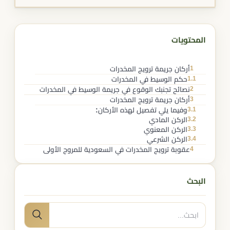
المحتويات
1
أركان جريمة ترويج المخدرات
1.1
حكم الوسيط في المخدرات
2
نصائح تجنبك الوقوع في جريمة الوسيط في المخدرات
3
أركان جريمة ترويج المخدرات
3.1
وفيما يلي تفصيل لهذه الأركان:
3.2
الركن المادي
3.3
الركن المعنوي
3.4
الركن الشرعي
4
عقوبة ترويج المخدرات في السعودية للمروج الأولى
البحث
البحث
بحث
عن: