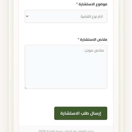
موضوع الاستشارة
*
ملخص الاستشارة
*
إرسال طلب الاستشارة
سيتم التعامل مع البيانات بسرية تامة © 2026