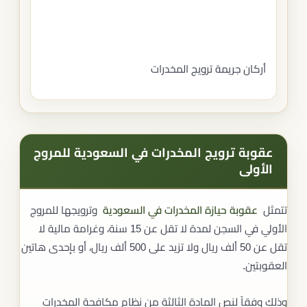
أركان جريمة ترويج المخدرات
عقوبة ترويج المخدرات في السعودية للمروج
الأولى
تتمثل
عقوبة حيازة المخدرات في السعودية
وترويجها للمروج
الأولي في السجن لمدة لا تقل عن 15 سنة، وغرامة مالية لا
تقل عن 50 ألف ريال ولا تزيد على 500 ألف ريال، أو بإحدى هاتين
العقوبتين.
وذلك وفقاً لنص المادة الثالثة من نظام مكافحة المخدرات