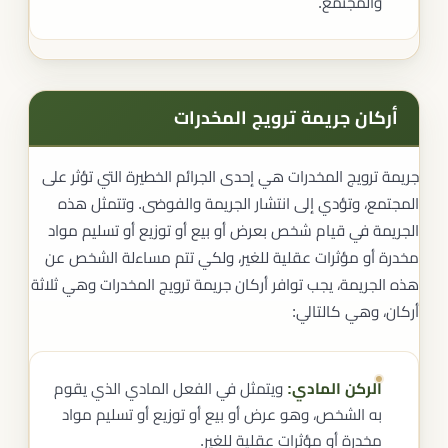
والمجتمع.
أركان جريمة ترويج المخدرات
جريمة ترويج المخدرات هي إحدى الجرائم الخطيرة التي تؤثر على
المجتمع، وتؤدي إلى انتشار الجريمة والفوضى. وتتمثل هذه
الجريمة في قيام شخص بعرض أو بيع أو توزيع أو تسليم مواد
مخدرة أو مؤثرات عقلية للغير، ولكي تتم مساءلة الشخص عن
هذه الجريمة، يجب توافر أركان جريمة ترويج المخدرات وهي ثلاثة
أركان، وهي كالتالي:
الركن المادي:
ويتمثل في الفعل المادي الذي يقوم
به الشخص، وهو عرض أو بيع أو توزيع أو تسليم مواد
مخدرة أو مؤثرات عقلية للغير.