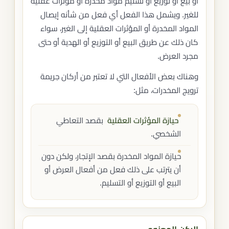
أو بيع أو توزيع أو تسليم مواد مخدرة أو مؤثرات عقلية
للغير. ويشمل هذا الفعل أي فعل من شأنه إيصال
المواد المخدرة أو المؤثرات العقلية إلى الغير، سواء
كان ذلك عن طريق البيع أو التوزيع أو الهدية أو حتى
مجرد العرض.
وهناك بعض الأفعال التي لا تعتبر من أركان جريمة
ترويج المخدرات، مثل:
حيازة المؤثرات العقلية
بقصد التعاطي
الشخصي.
حيازة المواد المخدرة بقصد الإتجار، ولكن دون
أن يترتب على ذلك فعل من أفعال العرض أو
البيع أو التوزيع أو التسليم.