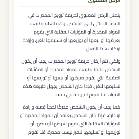
الركن المعنوي
يتمثل الركن المعنوي لجريمة ترويج المخدرات في
القصد الجنائي لدى الشخص، وهو العلم بطبيعة
المواد المخدرة أو المؤثرات العقلية التي يقوم
بعرضها أو بيعها أو توزيعها أو تسليمها للغير، وإرادة
ارتكاب هذا الفعل.
ولكي تتم أركان جريمة ترويج المخدرات، يجب أن يكون
الشخص عالمًا بطبيعة المواد المخدرة أو المؤثرات
العقلية التي يقوم بعرضها أو بيعها أو توزيعها أو
تسليمها للغير. فإذا كان الشخص يجهل طبيعة هذه
المواد، فلا تقوم الجريمة في حقه.
كما يجب أن يكون الشخص مدركًا لخطأ فعله وإرادة
ارتكابه. فإذا كان الشخص يعتقد أن المواد المخدرة أو
المؤثرات العقلية التي يقوم بعرضها أو بيعها أو
توزيعها أو تسليمها للغير ليست مخدرة، فلا تقوم