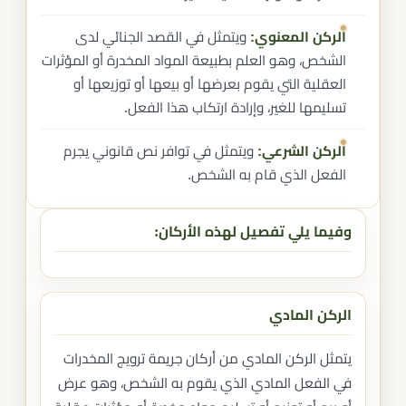
الركن المعنوي:
ويتمثل في القصد الجنائي لدى
الشخص، وهو العلم بطبيعة المواد المخدرة أو المؤثرات
العقلية التي يقوم بعرضها أو بيعها أو توزيعها أو
تسليمها للغير، وإرادة ارتكاب هذا الفعل.
الركن الشرعي:
ويتمثل في توافر نص قانوني يجرم
الفعل الذي قام به الشخص.
وفيما يلي تفصيل لهذه الأركان:
الركن المادي
يتمثل الركن المادي من أركان جريمة ترويج المخدرات
في الفعل المادي الذي يقوم به الشخص، وهو عرض