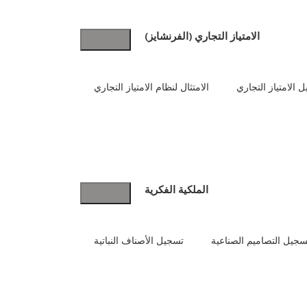
الامتياز التجاري (الفرنشايز)
 الامتياز التجاري
الامتثال لنظام الامتياز التجاري
الملكية الفكرية
سجيل التصاميم الصناعية
تسجيل الأصناف النباتية