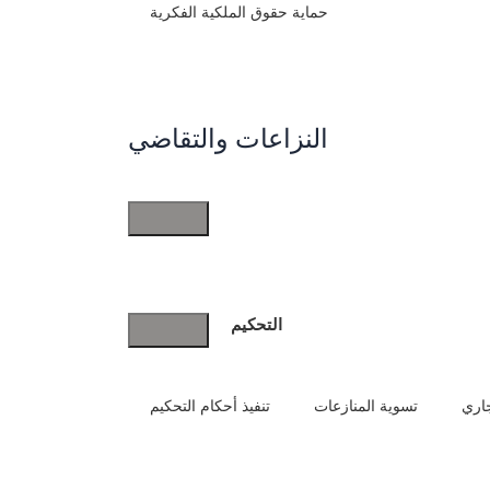
حماية حقوق الملكية الفكرية
النزاعات والتقاضي
النزاعات
والتقاضي
التحكيم
جاري
تسوية المنازعات
تنفيذ أحكام التحكيم