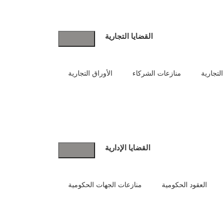
القضايا التجارية
لتجارية
منازعات الشركاء
الأوراق التجارية
القضايا الإدارية
العقود الحكومية
منازعات الجهات الحكومية