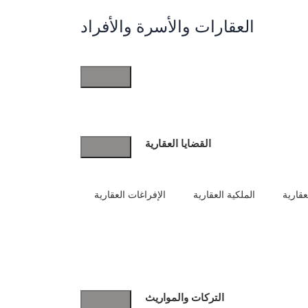
العقارات والأسرة والأفراد
العقارات
والأسرة
والأفراد
القضايا العقارية
عقارية
الملكية العقارية
الإفراغات العقارية
التركات والمواريث