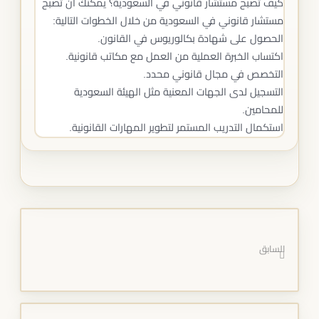
كيف تصبح مستشار قانوني في السعودية؟ يمكنك أن تصبح
مستشار قانوني في السعودية من خلال الخطوات التالية:
الحصول على شهادة بكالوريوس في القانون.
اكتساب الخبرة العملية من العمل مع مكاتب قانونية.
التخصص في مجال قانوني محدد.
التسجيل لدى الجهات المعنية مثل الهيئة السعودية
للمحامين.
استكمال التدريب المستمر لتطوير المهارات القانونية.
السابق