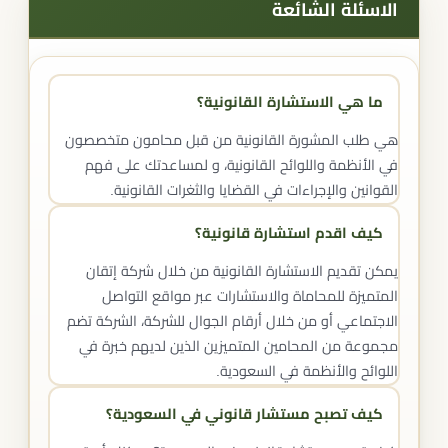
الاسئلة الشائعة
ما هي الاستشارة القانونية؟
هي طلب المشورة القانونية من قبل محامون متخصصون
في الأنظمة واللوائح القانونية، و لمساعدتك على فهم
القوانين والإجراءات في القضايا والثغرات القانونية.
كيف اقدم استشارة قانونية؟
يمكن تقديم الاستشارة القانونية من خلال شركة إتقان
المتميزة للمحاماة والاستشارات عبر مواقع التواصل
الاجتماعي أو من خلال أرقام الجوال للشركة، الشركة تضم
مجموعة من المحامين المتميزين الذين لديهم خبرة في
اللوائح والأنظمة في السعودية.
كيف تصبح مستشار قانوني في السعودية؟