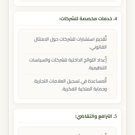
4. خدمات مخصصة للشركات:
تقديم استشارات للشركات حول الامتثال
القانوني.
إعداد اللوائح الداخلية للشركات والسياسات
التنظيمية.
المساعدة في تسجيل العلامات التجارية
وحماية الملكية الفكرية.
5. الترافع والتقاضي: