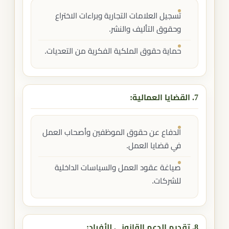
تسجيل العلامات التجارية وبراءات الاختراع
وحقوق التأليف والنشر.
حماية حقوق الملكية الفكرية من التعديات.
7. القضايا العمالية:
الدفاع عن حقوق الموظفين وأصحاب العمل
في قضايا العمل.
صياغة عقود العمل والسياسات الداخلية
للشركات.
8. تقديم الدعم القانوني للأفراد: