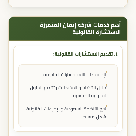
أهم خدمات شركة إتقان المتميزة
الاستشارة القانونية
1. تقديم الاستشارات القانونية:
الإجابة على الاستفسارات القانونية.
تحليل القضايا و المشكلات وتقديم الحلول
القانونية المناسبة.
شرح الأنظمة السعودية والإجراءات القانونية
بشكل مبسط.