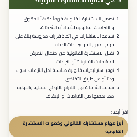
ما هي أهمية الاستشارة القانونية؟
تضمن الاستشارة القانونية فهماً دقيقاً للحقوق
والالتزامات القانونية للأفراد أو الشركات.
تساعد الاستشارات في اتخاذ قرارات مدروسة بناءً على
فهم عميق للقوانين ذات الصلة.
تقلل الاستشارة القانونية من احتمال التعرض
للمشكلات القانونية أو النزاعات.
توفر استراتيجيات قانونية مناسبة لحل النزاعات، سواء
وديًا أو عن طريق التقاضي.
تساعد الشركات في الالتزام باللوائح المحلية والدولية،
مما يحميها من الغرامات أو الإيقاف.
اقرأ أيضا:
أبرز مهام مستشارك القانوني وخطوات الاستشارة
القانونية