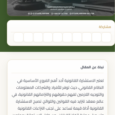
مشاركة
نبذة عن المقال
تعتبر الاستشارة القانونية أحد أهم الفروع الأساسية في
النظام القانوني، حيث توفر للأفراد والشركات المعلومات
والتوجيه اللازمين لفهم حقوقهم والتزاماتهم القانونية، في
عالم معقد تتزايد فيه القوانين واللوائح، تصبح الاستشارة
القانونية أداة قيمة تساعد على تجنب النزاعات القانونية