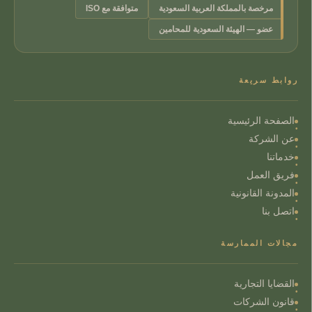
مرخصة بالمملكة العربية السعودية
متوافقة مع ISO
عضو — الهيئة السعودية للمحامين
روابط سريعة
الصفحة الرئيسية
عن الشركة
خدماتنا
فريق العمل
المدونة القانونية
اتصل بنا
مجالات الممارسة
القضايا التجارية
قانون الشركات