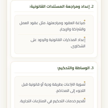
2. إعداد ومراجعة المستندات القانونية:
صياغة العقود ومراجعتها، مثل عقود العمل
والشراكة والإيجار.
إعداد المذكرات القانونية والردود على
الشكاوى.
3. الوساطة والتحكيم:
تسوية النزاعات بطريقة ودية أو قانونية قبل
اللجوء إلى المحاكم.
تقديم خدمات التحكيم في المنازعات التجارية.