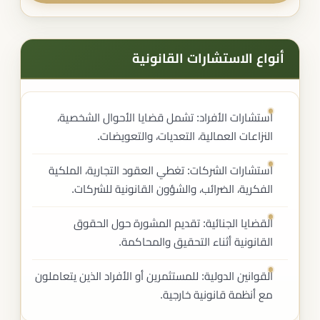
أنواع الاستشارات القانونية
استشارات الأفراد: تشمل قضايا الأحوال الشخصية،
النزاعات العمالية، التعديات، والتعويضات.
استشارات الشركات: تغطي العقود التجارية، الملكية
الفكرية، الضرائب، والشؤون القانونية للشركات.
القضايا الجنائية: تقديم المشورة حول الحقوق
القانونية أثناء التحقيق والمحاكمة.
القوانين الدولية: للمستثمرين أو الأفراد الذين يتعاملون
مع أنظمة قانونية خارجية.