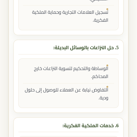
تسجيل العلامات التجارية وحماية الملكية
الفكرية.
5. حل النزاعات بالوسائل البديلة:
الوساطة والتحكيم لتسوية النزاعات خارج
المحاكم.
التفاوض نيابة عن العملاء للوصول إلى حلول
ودية.
6. خدمات الملكية الفكرية: