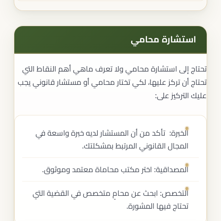
استشارة محامي
تحتاج إلى استشارة محامي ولا تعرف ماهي أهم النقاط التي
تحتاج أن تركز عليها، لكي تختار محامي أو مستشار قانوني يجب
عليك التركيز على:
الخبرة: تأكد من أن المستشار لديه خبرة واسعة في
المجال القانوني المرتبط بمشكلتك.
المصداقية: اختر مكتب محاماة معتمد وموثوق.
التخصص: ابحث عن محامٍ متخصص في القضية التي
تحتاج فيها المشورة.