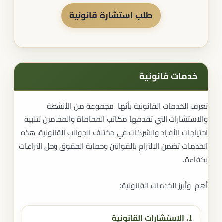
طلب استشارة قانونية
خدمات قانونية
تعرف الخدمات القانونية بأنها مجموعة من الأنشطة
والاستشارات التي تقدمها مكاتب المحاماة والمحامين لتلبية
احتياجات الأفراد والشركات في مختلف الجوانب القانونية، هذه
الخدمات تضمن الالتزام بالقوانين وحماية الحقوق وحل النزاعات
بكفاءة.
أهم وأبرز الخدمات القانونية:
1. الاستشارات القانونية