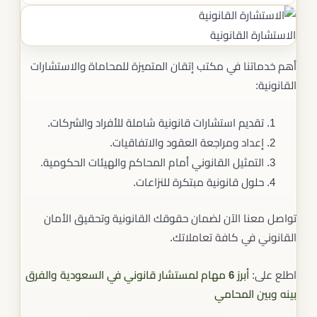
الاستشارة القانونية
أهم خدماتنا في مكتب إتقان المتميزة للمحاماة والاستشارات
القانونية:
تقديم استشارات قانونية شاملة للأفراد والشركات.
إعداد ومراجعة العقود والاتفاقيات.
التمثيل القانوني أمام المحاكم والهيئات الحكومية.
حلول قانونية مبتكرة للنزاعات.
تواصل معنا الآن لضمان حقوقك القانونية وتحقيق الأمان
القانوني في كافة تعاملاتك.
اطلع على:
أبرز 6 مهام لمستشار قانوني في السعودية والفرق
بينه وبين المحامي