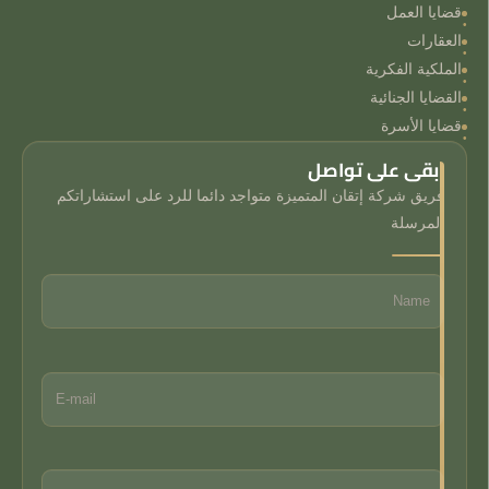
قضايا العمل
العقارات
الملكية الفكرية
القضايا الجنائية
قضايا الأسرة
ابقى على تواصل
فريق شركة إتقان المتميزة متواجد دائما للرد على استشاراتكم
المرسلة