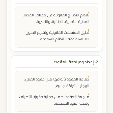
تقديم النصائح القانونية في مختلف القضايا
المدنية، التجارية، الجنائية، والأسرية.
تحليل المشكلات القانونية وتقديم الحلول
المناسبة وفقًا للنظام السعودي.
2. إعداد ومراجعة العقود:
صياغة العقود بأنواعها مثل عقود العمل،
الإيجار، الشراكة، والبيع.
مراجعة العقود لضمان حماية حقوق الأطراف
وتجنب البنود المجحفة.