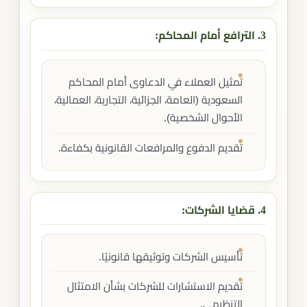
3. الترافع أمام المحاكم:
تمثيل العملاء في الدعاوى أمام المحاكم
السعودية (العامة، الجزائية، التجارية، العمالية،
الأحوال الشخصية).
تقديم الدفوع والمرافعات القانونية بكفاءة.
4. قضايا الشركات:
تأسيس الشركات وتوثيقها قانونيًا.
تقديم الاستشارات للشركات بشأن الامتثال
التنظيمي.