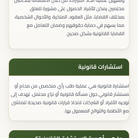
وتسهيل عملية اتخاذ القرارات، من خلال الاستعانة بمحامين
مختصين يمكن للأفراد الحصول على مشورة تتعلق
بمختلف القضايا، مثل العقود، الملكية، والأحوال الشخصية،
مما يسهم في حماية حقوقهم وضمان التعامل مع
القضايا القانونية بشكل صحيح.
استشارات قانونية
استشارة قانونية هي عملية طلب رأي متخصص من محامٍ أو
مستشار قانوني حول مسألة قانونية أو نزاع محتمل. تهدف إلى
توجيه الأفراد أو الشركات لاتخاذ قرارات قانونية صحيحة تتماشى
مع الأنظمة واللوائح المعمول بها.