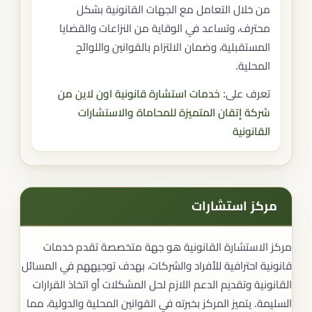
من خلال التعامل مع الجهات القانونية بشكل
محترف، وتساعد في الوقاية من النزاعات والقضايا
المستقبلية، وضمان الالتزام بالقوانين واللوائح
المحلية.
تعرف على:
خدمات استشارة قانونية اون لاين من
شركة إتقان المتميزة للمحاماة والاستشارات
القانونية
مركز استشارات
مركز الاستشارة القانونية هو جهة متخصصة تقدم خدمات
قانونية احترافية للأفراد والشركات، بهدف توجيههم في المسائل
القانونية وتقديم الدعم اللازم لحل المشكلات أو اتخاذ القرارات
السليمة. يتميز المركز بخبرته في القوانين المحلية والدولية، مما