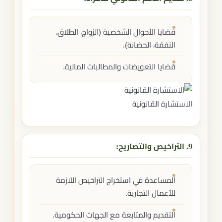
قضايا الأحوال الشخصية (الزواج، الطلاق،
النفقة، الحضانة).
قضايا التعويضات والمطالبات المالية.
الاستشارة القانونية
9. التراخيص والتصاريح:
المساعدة في استخراج التراخيص اللازمة
للأعمال التجارية.
التقديم والمتابعة مع الجهات الحكومية.