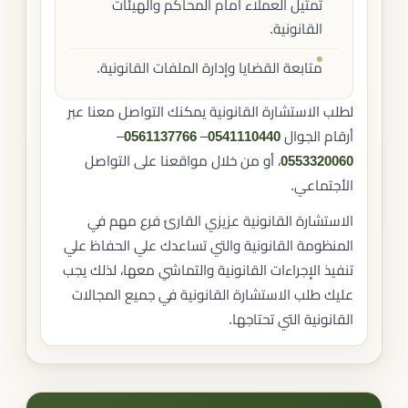
تمثيل العملاء أمام المحاكم والهيئات
القانونية.
متابعة القضايا وإدارة الملفات القانونية.
لطلب الاستشارة القانونية يمكنك التواصل معنا عبر
أرقام الجوال
0541110440
–
0561137766
–
0553320060
، أو من خلال مواقعنا على التواصل
الأجتماعي.
الاستشارة القانونية عزيزي القارئ فرع مهم في
المنظومة القانونية والتي تساعدك علي الحفاظ علي
تنفيذ الإجراءات القانونية والتماشي معها، لذلك يجب
عليك طلب الاستشارة القانونية في جميع المجالات
القانونية التي تحتاجها.