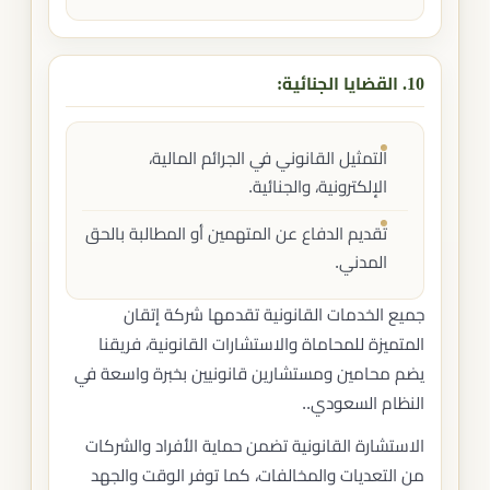
10. القضايا الجنائية:
التمثيل القانوني في الجرائم المالية،
الإلكترونية، والجنائية.
تقديم الدفاع عن المتهمين أو المطالبة بالحق
المدني.
جميع الخدمات القانونية تقدمها شركة إتقان
المتميزة للمحاماة والاستشارات القانونية، فريقنا
يضم محامين ومستشارين قانونيين بخبرة واسعة في
النظام السعودي..
الاستشارة القانونية تضمن حماية الأفراد والشركات
من التعديات والمخالفات، كما توفر الوقت والجهد