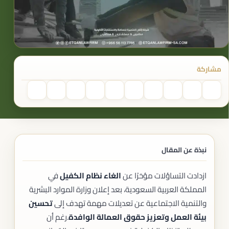
مشاركة
نبذة عن المقال
ازدادت التساؤلات مؤخرًا عن
الغاء نظام الكفيل
في
المملكة العربية السعودية، بعد إعلان وزارة الموارد البشرية
والتنمية الاجتماعية عن تعديلات مهمة تهدف إلى
تحسين
بيئة العمل وتعزيز حقوق العمالة الوافدة
.رغم أن