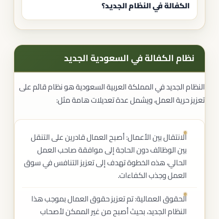
الكفالة في النظام الجديد؟
نظام الكفالة في السعودية الجديد
النظام الجديد في المملكة العربية السعودية هو نظام قائم على
تعزيز حرية العمل، ويشمل عدة تعديلات هامة مثل:
الانتقال بين الأعمال: أصبح العمال قادرين على التنقل
بين الوظائف دون الحاجة إلى موافقة صاحب العمل
الحالي، هذه الخطوة تهدف إلى تعزيز التنافس في سوق
العمل وجذب الكفاءات.
الحقوق العمالية: تم تعزيز حقوق العمال بموجب هذا
النظام الجديد، بحيث أصبح من غير الممكن لأصحاب