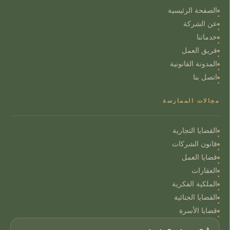
الصفحة الرئيسية
عن الشركة
خدماتنا
فريق العمل
المدونة القانونية
اتصل بنا
مجالات الممارسة
القضايا التجارية
قانون الشركات
قضايا العمل
العقارات
الملكية الفكرية
القضايا الجنائية
قضايا الأسرة