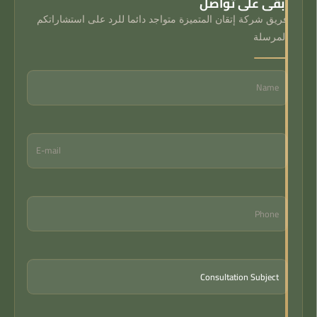
ابقى على تواصل
فريق شركة إتقان المتميزة متواجد دائما للرد على استشاراتكم
المرسلة