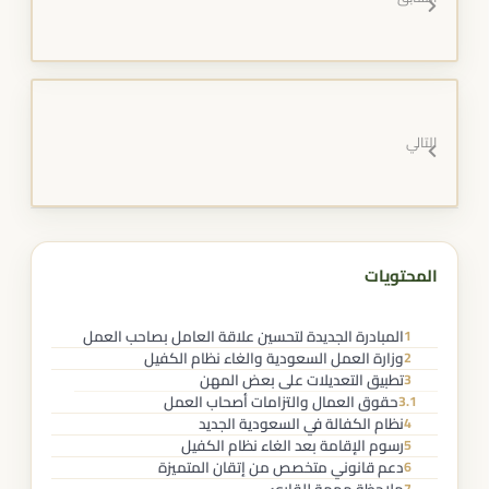
التالي
المحتويات
المبادرة الجديدة لتحسين علاقة العامل بصاحب العمل
1
وزارة العمل السعودية والغاء نظام الكفيل
2
تطبيق التعديلات على بعض المهن
3
حقوق العمال والتزامات أصحاب العمل
3.1
نظام الكفالة في السعودية الجديد
4
رسوم الإقامة بعد الغاء نظام الكفيل
5
دعم قانوني متخصص من إتقان المتميزة
6
7