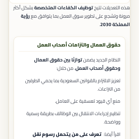
هذه التعديلات تتيح
توظيف الكفاءات المتخصصة
بشكل أكثر
مرونة وتشجع على تطوير سوق العمل بما يتوافق مع
رؤية
المملكة 2030
.
حقوق العمال والتزامات أصحاب العمل
النظام الجديد يضمن
توازنًا بين حقوق العمال
وحقوق أصحاب العمل
، من خلال:
تعزيز الالتزام بالقوانين السعودية بما يحمي الطرفين
من النزاعات.
منع أي قيود تعسفية على العامل.
تنظيم إجراءات الانتقال بين الوظائف بطريقة رسمية
وواضحة.
اقرأ أيضا:
تعرف على من يتحمل رسوم نقل