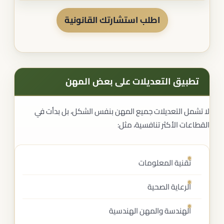
اطلب استشارتك القانونية
تطبيق التعديلات على بعض المهن
لا تشمل التعديلات جميع المهن بنفس الشكل، بل بدأت في
القطاعات الأكثر تنافسية، مثل:
تقنية المعلومات
الرعاية الصحية
الهندسة والمهن الهندسية