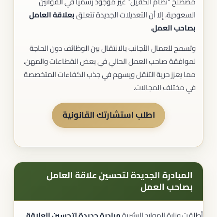
مصطلح “نظام الكفيل” غير موجود رسميًا في القوانين
السعودية، إلا أن التعديلات الجديدة تتعلق
بعلاقة العامل
بصاحب العمل
،
وتسمح للعمال الأجانب بالانتقال بين الوظائف دون الحاجة
لموافقة صاحب العمل الحالي في بعض القطاعات والمهن،
مما يعزز حرية التنقل ويسهم في جذب الكفاءات المتخصصة
في مختلف المجالات.
اطلب استشارتك القانونية
المبادرة الجديدة لتحسين علاقة العامل
بصاحب العمل
أطلقت وزارة الموارد البشرية
مبادرة جديدة لتحسين العلاقة