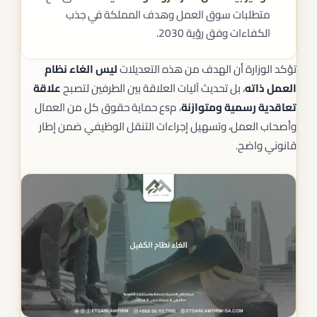
متطلبات سوق العمل وهدف المملكة في جذب
الكفاءات وفق رؤية 2030.
تؤكد الوزارة أن الهدف من هذه التعديلات
ليس الغاء نظام
العمل ذاته
، بل تحديث آليات العلاقة بين الطرفين لتصبح
علاقة
تعاقدية رسمية ومتوازنة
، مsع حماية حقوق كل من العمال
وأصحاب العمل، وتسهيل إجراءات التنقل الوظيفي ضمن إطار
قانوني واضح.