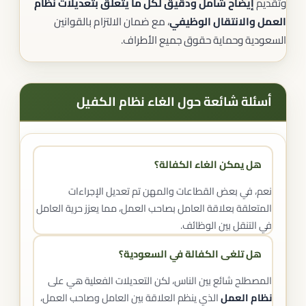
وتقديم
إيضاح شامل ودقيق لكل ما يتعلق بتعديلات نظام
العمل والانتقال الوظيفي
، مع ضمان الالتزام بالقوانين
السعودية وحماية حقوق جميع الأطراف.
أسئلة شائعة حول الغاء نظام الكفيل
هل يمكن الغاء الكفالة؟
نعم، في بعض القطاعات والمهن تم تعديل الإجراءات
المتعلقة بعلاقة العامل بصاحب العمل، مما يعزز حرية العامل
في التنقل بين الوظائف.
هل تلغى الكفالة في السعودية؟
المصطلح شائع بين الناس، لكن التعديلات الفعلية هي على
نظام العمل
الذي ينظم العلاقة بين العامل وصاحب العمل،