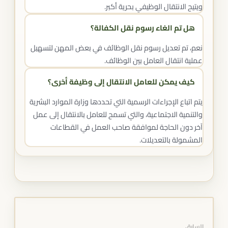
ويتيح الانتقال الوظيفي بحرية أكبر.
هل تم الغاء رسوم نقل الكفالة؟
نعم، تم تعديل رسوم نقل الوظائف في بعض المهن لتسهيل
عملية انتقال العامل بين الوظائف.
كيف يمكن للعامل الانتقال إلى وظيفة أخرى؟
يتم اتباع الإجراءات الرسمية التي تحددها وزارة الموارد البشرية
والتنمية الاجتماعية، والتي تسمح للعامل بالانتقال إلى عمل
آخر دون الحاجة لموافقة صاحب العمل في القطاعات
المشمولة بالتعديلات.
السابق