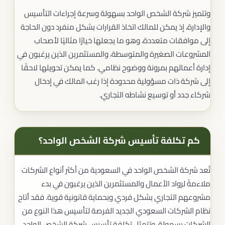
وتتميز شركة الشخص الواحد بسهولة وسرعة إجراءات التأسيس
والإدارة، إذ يمكن للمالك اتخاذ القرارات بشكل منفرد دون الحاجة
إلى موافقات متعددة، وهو ما يجعلها خيارًا مثاليًا لأصحاب
المشروعات الصغيرة والمتوسطة، والمستثمرين الذين يرغبون في
إدارة أعمالهم بمرونة ووضوح نظامي. كما يمكن تحويلها لاحقًا
إلى شركة ذات مسؤولية محدودة إذا رغب المالك في إدخال
شركاء جدد أو توسيع نشاطه التجاري.
كم تكلفة تأسيس شركة الشخص الواحد؟
تُعد شركة الشخص الواحد في السعودية من أكثر أنواع الشركات
ملاءمةً لرواد الأعمال والمستثمرين الذين يرغبون في بدء
مشروعهم التجاري بشكل فردي وبحماية قانونية قوية. فقد أتاح
نظام الشركات السعودي الجديد الفرصة لتأسيس هذا النوع من
الشركات بسهولة، وتتمثل تكلفة تأسيس شركة الشخص الواحد