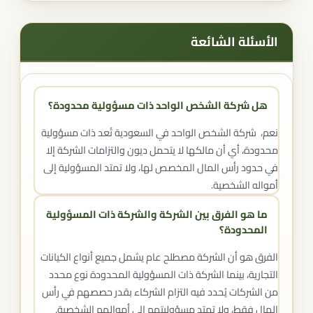
الأسئلة الشائعة
هل شركة الشخص الواحد ذات مسؤولية محدودة؟
نعم، شركة الشخص الواحد في السعودية تُعد ذات مسؤولية
محدودة، أي أن مالكها لا يتحمل ديون والتزامات الشركة إلا
في حدود رأس المال المخصص لها، ولا تمتد المسؤولية إلى
أمواله الشخصية.
ما هو الفرق بين الشركة والشركة ذات المسؤولية
المحدودة؟
الفرق هو أن الشركة مصطلح عام يشمل جميع أنواع الكيانات
التجارية، بينما الشركة ذات المسؤولية المحدودة نوع محدد
من الشركات يُحدد فيه التزام الشركاء بقدر حصصهم في رأس
المال فقط، ولا تمتد مسؤوليتهم إلى أموالهم الشخصية.