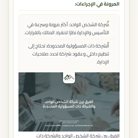
المرونة في الإجراءات:
شركة الشخص الواحد: أكثر مرونة وسرعة في
التأسيس والإدارة نظرًا لانفراد المالك بالقرارات.
الشركة ذات المسؤولية المحدودة: تحتاج إلى
تنظيم داخلي وعقود شراكة تحدد صلاحيات
الإدارة.
الفرق بين شركة الشخص الواحد والشركة ذات