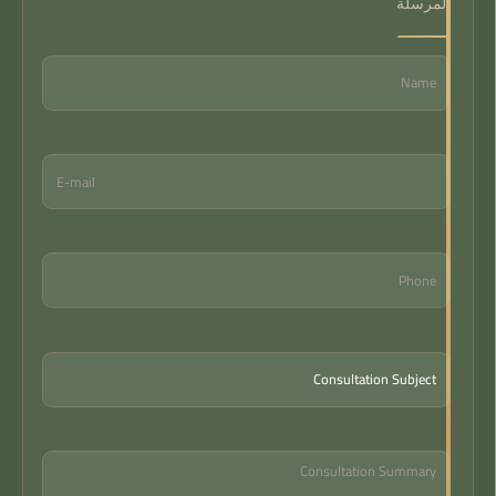
المرسلة