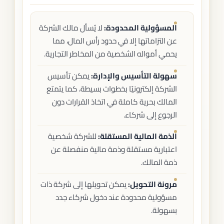
المسؤولية المحدودة:
لا يُسأل مالك الشركة
عن التزاماتها إلا في حدود رأس المال، مما
يحمي أمواله الشخصية من المخاطر التجارية.
سهولة التأسيس والإدارة:
يمكن تأسيس
الشركة إلكترونيًا بخطوات بسيطة، كما يتمتع
المالك بحرية كاملة في اتخاذ القرارات دون
الرجوع إلى شركاء.
الذمة المالية المستقلة:
للشركة شخصية
اعتبارية مستقلة وذمة مالية منفصلة عن
ذمة المالك.
مرونة التحويل:
يمكن تحويلها إلى شركة ذات
مسؤولية محدودة عند دخول شركاء جدد
بسهولة.