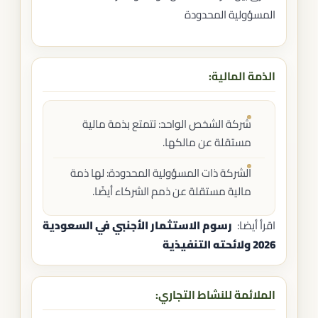
المسؤولية المحدودة
الذمة المالية:
شركة الشخص الواحد: تتمتع بذمة مالية
مستقلة عن مالكها.
الشركة ذات المسؤولية المحدودة: لها ذمة
مالية مستقلة عن ذمم الشركاء أيضًا.
اقرأ أيضا:
رسوم الاستثمار الأجنبي في السعودية
2026 ولائحته التنفيذية
الملائمة للنشاط التجاري: