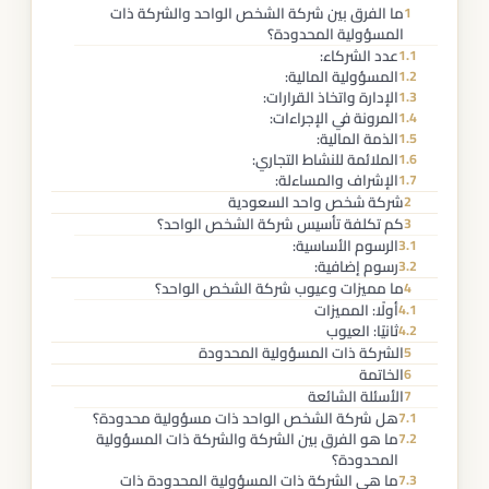
ما الفرق بين شركة الشخص الواحد والشركة ذات
1
المسؤولية المحدودة؟
عدد الشركاء:
1.1
المسؤولية المالية:
1.2
الإدارة واتخاذ القرارات:
1.3
المرونة في الإجراءات:
1.4
الذمة المالية:
1.5
الملائمة للنشاط التجاري:
1.6
الإشراف والمساءلة:
1.7
شركة شخص واحد السعودية
2
كم تكلفة تأسيس شركة الشخص الواحد؟
3
الرسوم الأساسية:
3.1
رسوم إضافية:
3.2
ما مميزات وعيوب شركة الشخص الواحد؟
4
أولًا: المميزات
4.1
ثانيًا: العيوب
4.2
الشركة ذات المسؤولية المحدودة
5
الخاتمة
6
الأسئلة الشائعة
7
هل شركة الشخص الواحد ذات مسؤولية محدودة؟
7.1
ما هو الفرق بين الشركة والشركة ذات المسؤولية
7.2
المحدودة؟
ما هي الشركة ذات المسؤولية المحدودة ذات
7.3