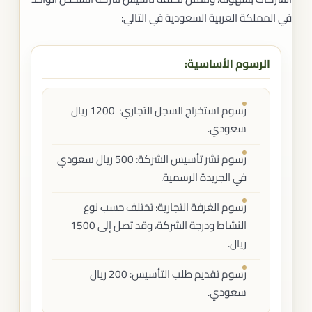
في المملكة العربية السعودية في التالي:
الرسوم الأساسية:
رسوم استخراج السجل التجاري: 1200 ريال
سعودي.
رسوم نشر تأسيس الشركة: 500 ريال سعودي
في الجريدة الرسمية.
رسوم الغرفة التجارية: تختلف حسب نوع
النشاط ودرجة الشركة، وقد تصل إلى 1500
ريال.
رسوم تقديم طلب التأسيس: 200 ريال
سعودي.