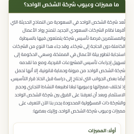
ما مميزات وعيوب شركة الشخص الواحد؟
تُعد شركة الشخص الواحد في السعودية من النماذج الحديثة التي
أقرها نظام الشركات السعودي الجديد، لتمنح رواد الأعمال
والمستثمرين فرصة تأسيس شركة يتمتعون فيها بالسيطرة
الكاملة دون الحاجة إلى شركاء. وقد جاء هذا النوع من الشركات
استجابة لتطور بيئة الأعمال في المملكة، وسعي الحكومة إلى
تسهيل إجراءات تأسيس المشروعات الفردية، ومع ما تقدمه
شركة الشخص الواحد من مرونة وحماية قانونية، إلا أنها تحمل
أيضًا بعض الجوانب التي تحتاج إلى دراسة قبل اتخاذ قرار التأسيس،
إذ تختلف مميزاتها وعيوبها تبعًا لطبيعة النشاط التجاري وحجم
الاستثمار، وبعد أن تعرفنا على الفرق بين شركة الشخص الواحد
والشركة ذات المسؤولية المحدودة يجدر بنا الآن التعرف على
مميزات وعيوب شركة الشخص الواحد، وإليك بعضها:
أولًا: المميزات