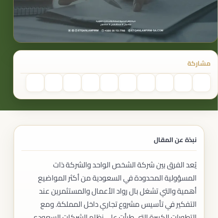
مشاركة
نبذة عن المقال
يُعد الفرق بين شركة الشخص الواحد والشركة ذات
المسؤولية المحدودة في السعودية من أكثر المواضيع
أهمية والتي تشغل بال رواد الأعمال والمستثمرين عند
التفكير في تأسيس مشروع تجاري داخل المملكة. ومع
التطورات الكبيرة التي طرأت على نظام الشركات السعودي