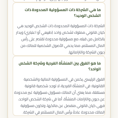
ما هي الشركة ذات المسؤولية المحدودة ذات
الشخص الوحيد؟
الشركة ذات المسؤولية المحدودة ذات الشخص الوحيد هي
كيان قانوني مملوك لشخص واحد (طبيعي أو اعتباري) ويدار
بالكامل من قبله، مع مسؤولية محدودة تقتصر على رأس
المال المستثمر، مما يحمي الأصول الشخصية للمالك من
ديون الشركة والتزاماتها.
ما هو الفرق بين المنشأة الفردية وشركة الشخص
الواحد؟
الفرق الرئيسي يكمن في المسؤولية المالية والشخصية
القانونية: في المنشأة الفردية، لا توجد شخصية قانونية
مستقلة، مما يعني أن المالك مسؤول مسؤولية غير محدودة
عن ديون والتزامات المنشأة. أما في شركة الشخص الواحد،
فهي كيان قانوني منفصل عن مالكها، وتكون مسؤولية
المالك محدودة عادةً برأس المال المستثمر في الشركة.