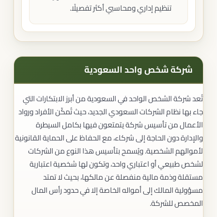
تنظيم إداري ومحاسبي أكثر تفصيلًا.
شركة شخص واحد السعودية
تُعد شركة الشخص الواحد في السعودية من أبرز الابتكارات التي
جاء بها نظام الشركات السعودي الجديد، حيث تُمكّن الأفراد ورواد
الأعمال من تأسيس شركة يتمتعون فيها بكامل السيطرة
والإدارة دون الحاجة إلى شركاء، مع الحفاظ على الحماية القانونية
لأموالهم الشخصية. ويُسمح بتأسيس هذا النوع من الشركات
لشخص طبيعي أو اعتباري واحد، وتكون لها شخصية اعتبارية
مستقلة وذمة مالية منفصلة عن مالكها، بحيث لا تمتد
مسؤولية المالك إلى أمواله الخاصة إلا في حدود رأس المال
المخصص للشركة.