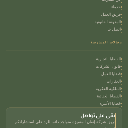
خدماتنا
فريق العمل
المدونة القانونية
اتصل بنا
مجالات الممارسة
القضايا التجارية
قانون الشركات
قضايا العمل
العقارات
الملكية الفكرية
القضايا الجنائية
قضايا الأسرة
ابقى على تواصل
فريق شركة إتقان المتميزة متواجد دائما للرد على استشاراتكم