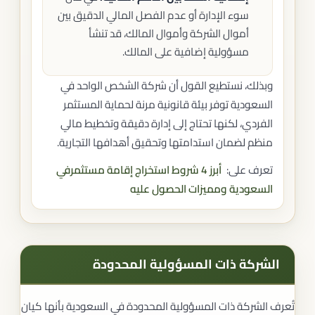
سوء الإدارة أو عدم الفصل المالي الدقيق بين
أموال الشركة وأموال المالك، قد تنشأ
مسؤولية إضافية على المالك.
وبذلك، نستطيع القول أن شركة الشخص الواحد في
السعودية توفر بيئة قانونية مرنة لحماية المستثمر
الفردي، لكنها تحتاج إلى إدارة دقيقة وتخطيط مالي
منظم لضمان استدامتها وتحقيق أهدافها التجارية.
تعرف على:
أبرز 4 شروط استخراج إقامة مستثمر
في
السعودية ومميزات الحصول عليه
الشركة ذات المسؤولية المحدودة
تُعرف الشركة ذات المسؤولية المحدودة في السعودية بأنها كيان