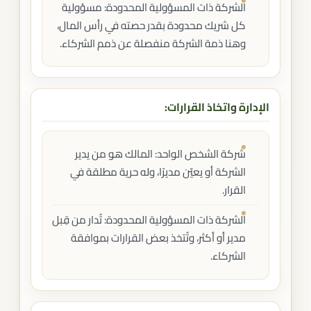
الشركة ذات المسؤولية المحدودة: مسؤولية
كل شريك محدودة بقدر حصته في رأس المال،
وهنا ذمة الشركة منفصلة عن ذمم الشركاء.
الإدارة واتخاذ القرارات:
شركة الشخص الواحد: المالك هو من يدير
الشركة أو يعيّن مديرًا، وله حرية مطلقة في
القرار.
الشركة ذات المسؤولية المحدودة: تُدار من قِبل
مدير أو أكثر، وتُتخذ بعض القرارات بموافقة
الشركاء.