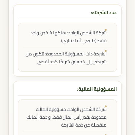
عدد الشركاء:
شركة الشخص الواحد: يملكها شخص واحد
فقط (طبيعي أو اعتباري).
الشركة ذات المسؤولية المحدودة: تتكون من
شريكين إلى خمسين شريكًا كحد أقصى.
المسؤولية المالية:
شركة الشخص الواحد: مسؤولية المالك
محدودة بقدر رأس المال فقط، و ذمة المالك
منفصلة عن ذمة الشركة