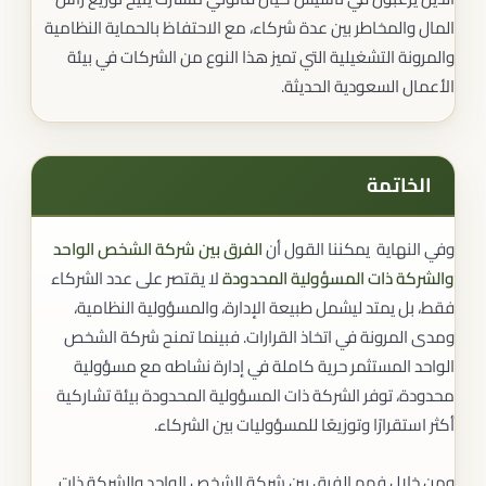
المال والمخاطر بين عدة شركاء، مع الاحتفاظ بالحماية النظامية
والمرونة التشغيلية التي تميز هذا النوع من الشركات في بيئة
الأعمال السعودية الحديثة.
الخاتمة
وفي النهاية يمكننا القول أن
الفرق بين شركة الشخص الواحد
والشركة ذات المسؤولية المحدودة
لا يقتصر على عدد الشركاء
فقط، بل يمتد ليشمل طبيعة الإدارة، والمسؤولية النظامية،
ومدى المرونة في اتخاذ القرارات. فبينما تمنح شركة الشخص
الواحد المستثمر حرية كاملة في إدارة نشاطه مع مسؤولية
محدودة، توفر الشركة ذات المسؤولية المحدودة بيئة تشاركية
أكثر استقرارًا وتوزيعًا للمسؤوليات بين الشركاء.
ومن خلال فهم الفرق بين شركة الشخص الواحد والشركة ذات