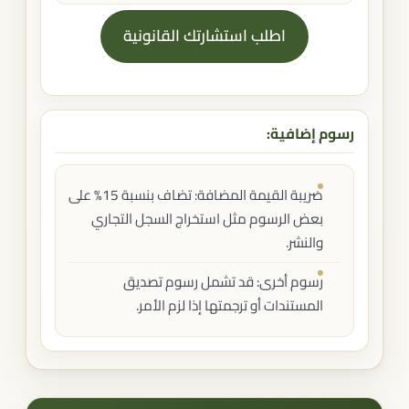
اطلب استشارتك القانونية
رسوم إضافية:
ضريبة القيمة المضافة: تضاف بنسبة 15% على
بعض الرسوم مثل استخراج السجل التجاري
والنشر.
رسوم أخرى: قد تشمل رسوم تصديق
المستندات أو ترجمتها إذا لزم الأمر.