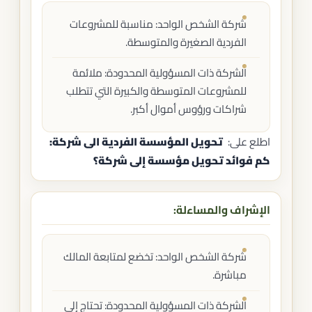
شركة الشخص الواحد: مناسبة للمشروعات
الفردية الصغيرة والمتوسطة.
الشركة ذات المسؤولية المحدودة: ملائمة
للمشروعات المتوسطة والكبيرة التي تتطلب
شراكات ورؤوس أموال أكبر.
اطلع على:
تحويل المؤسسة الفردية الى شركة​:
كم فوائد تحويل مؤسسة إلى شركة؟
الإشراف والمساءلة:
شركة الشخص الواحد: تخضع لمتابعة المالك
مباشرة.
الشركة ذات المسؤولية المحدودة: تحتاج إلى