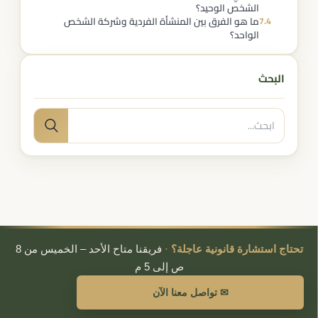
الشخص الوحيد؟
ما هو الفرق بين المنشأة الفردية وشركة الشخص
7.4
الواحد؟
البحث
البحث
بحث
عن:
تحتاج استشارة قانونية عاجلة؟
·
فريقنا متاح الأحد – الخميس من 8
ص إلى 5 م
✉ تواصل معنا الآن