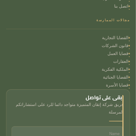
اتصل بنا
مجالات الممارسة
القضايا التجارية
قانون الشركات
قضايا العمل
العقارات
الملكية الفكرية
القضايا الجنائية
قضايا الأسرة
ابقى على تواصل
فريق شركة إتقان المتميزة متواجد دائما للرد على استشاراتكم
المرسلة