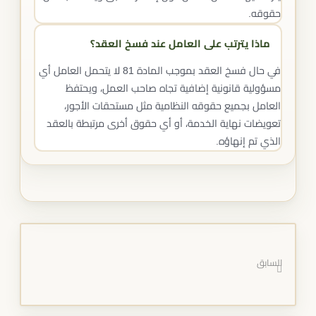
حقوقه.
ماذا يترتب على العامل عند فسخ العقد؟
في حال فسخ العقد بموجب المادة 81 لا يتحمل العامل أي
مسؤولية قانونية إضافية تجاه صاحب العمل، ويحتفظ
العامل بجميع حقوقه النظامية مثل مستحقات الأجور،
تعويضات نهاية الخدمة، أو أي حقوق أخرى مرتبطة بالعقد
الذي تم إنهاؤه.
السابق