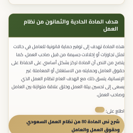
هدف المادة الحادية والثمانون من نظام
العمل
هذه المادة تهدف إلى توفير حماية قانونية للعامل في حالات
تمثل تجاوزات أو إخلالات جسيمة من قبل صاحب العمل، كما
يتضح من النص أن المادة تركز بشكل أساسي على الحفاظ على
حقوق العامل وحمايته من الاستغلال أو المعاملة غير
الإنسانية، يتسق ذلك مع الهدف العام لنظام العمل الذي
يسعى إلى تحسين بيئة العمل وخلق علاقة متوازنة بين العامل
وصاحب العمل.
اطلع على:
شرح نص المادة 80 من نظام العمل السعودي
وحقوق العمل والعامل