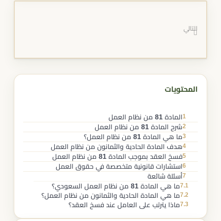
التالي
المحتويات
1
المادة 81 من نظام العمل
2
شرح المادة 81 من نظام العمل
3
ما هي المادة 81 من نظام العمل؟
4
هدف المادة الحادية والثمانون من نظام العمل
5
فسخ العقد بموجب المادة 81 من نظام العمل​
6
استشارات قانونية متخصصة في حقوق العمل
7
أسئلة شائعة
7.1
ما هي المادة 81 من نظام العمل السعودي؟
7.2
ما هي المادة الحادية والثمانون من نظام العمل؟
7.3
ماذا يترتب على العامل عند فسخ العقد؟