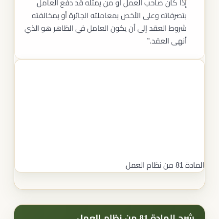
إذا كان صاحب العمل أو من يمثله قد دفع العامل
بتصرفاته وعلى الأخص بمعاملته الجائرة أو بمخالفته
شروط العقد إلى أن يكون العامل في الظاهر هو الذي
أنهى العقد.”
المادة 81 من نظام العمل
شرح المادة 81 من نظام العمل