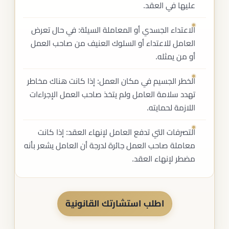
عليها في العقد.
الاعتداء الجسدي أو المعاملة السيئة: في حال تعرض
العامل للاعتداء أو السلوك العنيف من صاحب العمل
أو من يمثله.
الخطر الجسيم في مكان العمل: إذا كانت هناك مخاطر
تهدد سلامة العامل ولم يتخذ صاحب العمل الإجراءات
اللازمة لحمايته.
التصرفات التي تدفع العامل لإنهاء العقد: إذا كانت
معاملة صاحب العمل جائرة لدرجة أن العامل يشعر بأنه
مضطر لإنهاء العقد.
اطلب استشارتك القانونية