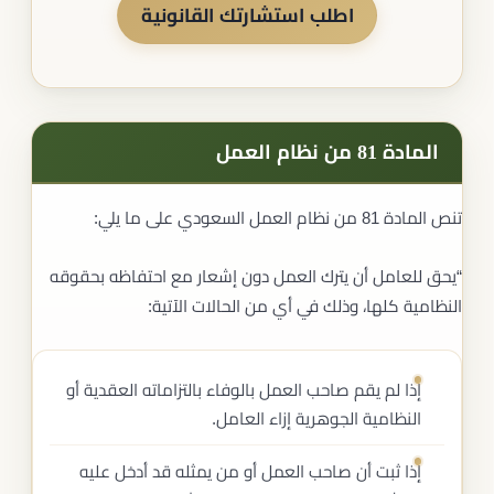
اطلب استشارتك القانونية
المادة 81 من نظام العمل
تنص المادة 81 من نظام العمل السعودي على ما يلي:
“يحق للعامل أن يترك العمل دون إشعار مع احتفاظه بحقوقه
النظامية كلها، وذلك في أي من الحالات الآتية:
إذا لم يقم صاحب العمل بالوفاء بالتزاماته العقدية أو
النظامية الجوهرية إزاء العامل.
إذا ثبت أن صاحب العمل أو من يمثله قد أدخل عليه