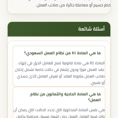
خطر جسيم أو معاملة جائرة من صاحب العمل.
أسئلة شائعة
ما هي المادة 81 من نظام العمل السعودي؟
المادة 81 هي مادة قانونية تمنح للعامل الحق في إنهاء
عقد العمل فورًا ودون إشعار في حالات خاصة تشمل إخلال
صاحب العمل بشروط العقد أو تعرض العامل لأذى جسدي
أو نفسي.
ما هي المادة الحادية والثمانون من نظام
العمل؟
هي نفس المادة المذكورة التي تحدد الحالات التي يمكن أن
يترك فيها العامل العمل دون إشعار مسبق ويحتفظ بكامل