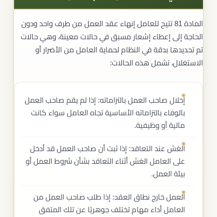
المادة 81 تتيح للعامل إنهاء عقد العمل من طرف واحد ودون
الحاجة إلى إعطاء إشعار مسبق في حالات معينة، وهي حالات
تم تحديدها بدقة في النظام لحماية العامل من الأضرار أو
الاستغلال، تشمل هذه الحالات:
إخلال صاحب العمل بالتزاماته: إذا لم يقم صاحب العمل
بالوفاء بالتزاماته الأساسية تجاه العامل سواء كانت
مالية أو وظيفية.
الغش عند التعاقد: إذا ثبت أن صاحب العمل قد أدخل
على العامل الغش أثناء التعاقد بشأن شروط العمل أو
بيئة العمل.
العمل خارج نطاق العقد: إذا طلب صاحب العمل من
العامل أداء مهام تختلف جوهريًا عن تلك المتفق