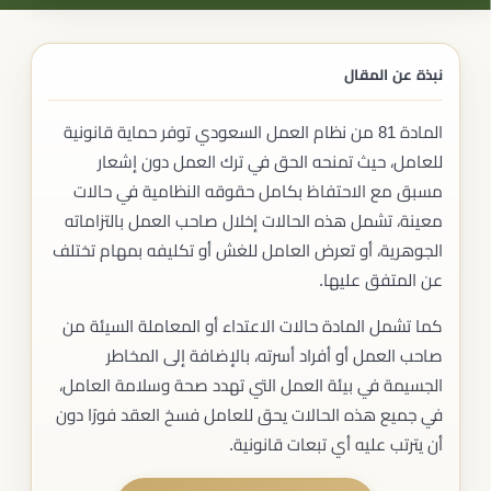
نبذة عن المقال
المادة 81 من نظام العمل السعودي توفر حماية قانونية
للعامل، حيث تمنحه الحق في ترك العمل دون إشعار
مسبق مع الاحتفاظ بكامل حقوقه النظامية في حالات
معينة، تشمل هذه الحالات إخلال صاحب العمل بالتزاماته
الجوهرية، أو تعرض العامل للغش أو تكليفه بمهام تختلف
عن المتفق عليها.
كما تشمل المادة حالات الاعتداء أو المعاملة السيئة من
صاحب العمل أو أفراد أسرته، بالإضافة إلى المخاطر
الجسيمة في بيئة العمل التي تهدد صحة وسلامة العامل،
في جميع هذه الحالات يحق للعامل فسخ العقد فورًا دون
أن يترتب عليه أي تبعات قانونية.