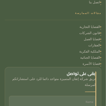
اتصل بنا
مجالات الممارسة
القضايا التجارية
قانون الشركات
قضايا العمل
العقارات
الملكية الفكرية
القضايا الجنائية
قضايا الأسرة
ابقى على تواصل
فريق شركة إتقان المتميزة متواجد دائما للرد على استشاراتكم
المرسلة