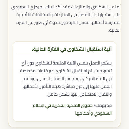
أما عن الشكاوى والمنازعات فقد أكد البنك المركزي السعودي
على استمرار لجان الفصل في المنازعات والمخالفات التأمينية
بممارسة أعمالها بنفس الآلية دون حدوث أي تغيير في الفترة
الحالية.
آلية استقبال الشكاوى في الفترة الحالية:
يستمر العمل بنفس الآلية المتبعة للشكاوى دون أي
تغيير، حيث يتم استقبال الشكاوى عبر قنوات مخصصة
في البنك المركزي ومجلس الضمان الصحي، ويستمر
العمل عليها إلى حين مباشرة هيئة التأمين لأعمالها
وانتقال الاختصاص إليها بشكل كامل.
قد يهمك/
حقوق الملكية الفكرية في النظام
السعودي وأحكامها