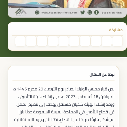
مشاركة
نبذة عن المقال
نص قرار مجلس الوزراء الصادر يوم الأربعاء 29 محرم 1445 ه
الموافق 16 أغسطس 2023 م، على إنشاء هيئة التأمين ،
ويعد إنشاء الهيئة ككيان مستقل يهدف إلى تنظيم العمل
في قطاع التأمين في المملكة العربية السعودية حدثًا بارزًا
سيشكل فارقًا مهمًا في القطاع، نظرًا لأن وجود الاستقلالية