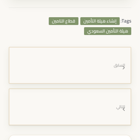
Tags:
إنشاء هيئة التأمين
قطاع التامين
هيئة التأمين السعودي
السابق
التالي