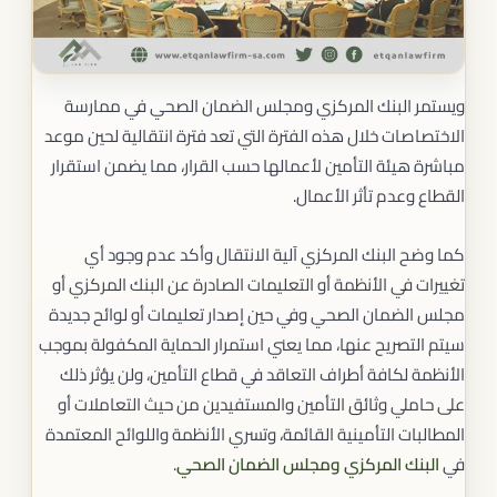
ويستمر البنك المركزي ومجلس الضمان الصحي في ممارسة
الاختصاصات خلال هذه الفترة التي تعد فترة انتقالية لحين موعد
مباشرة هيئة التأمين لأعمالها حسب القرار، مما يضمن استقرار
القطاع وعدم تأثر الأعمال.
كما وضح البنك المركزي آلية الانتقال وأكد عدم وجود أي
تغييرات في الأنظمة أو التعليمات الصادرة عن البنك المركزي أو
مجلس الضمان الصحي وفي حين إصدار تعليمات أو لوائح جديدة
سيتم التصريح عنها، مما يعني استمرار الحماية المكفولة بموجب
الأنظمة لكافة أطراف التعاقد في قطاع التأمين، ولن يؤثر ذلك
على حاملي وثائق التأمين والمستفيدين من حيث التعاملات أو
المطالبات التأمينية القائمة، وتسري الأنظمة واللوائح المعتمدة
في
البنك المركزي
ومجلس الضمان الصحي
.