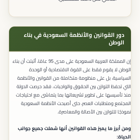
دور القوانين والأنظمة السعودية في بناء
الوطن
إن المملكة العربية السعودية على مدى 95 عامًا، أثبتت أن بناء
الوطن لا يقوم فقط على القوة الاقتصادية أو الوحدة
السياسية، بل على منظومة متكاملة من القوانين والأنظمة
التي تحفظ التوازن بين الحقوق والواجبات. فقد حرصت الدولة
منذ تأسيسها على تطوير تشريعاتها بما يتماشى مع احتياجات
المجتمع ومتطلبات العصر، حتى أصبحت الأنظمة السعودية
نموذجًا للتوازن بين الأصالة والمعاصرة.
ومن أبرز ما يميز هذه القوانين أنها شملت جميع جوانب
الحياة: