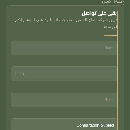
قضايا الأسرة
ابقى على تواصل
فريق شركة إتقان المتميزة متواجد دائما للرد على استشاراتكم
المرسلة