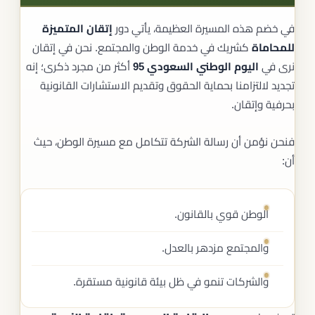
في خضم هذه المسيرة العظيمة، يأتي دور
إتقان المتميزة
للمحاماة
كشريك في خدمة الوطن والمجتمع. نحن في إتقان
نرى في
اليوم الوطني السعودي 95
أكثر من مجرد ذكرى؛ إنه
تجديد لالتزامنا بحماية الحقوق وتقديم الاستشارات القانونية
بحرفية وإتقان.
فنحن نؤمن أن رسالة الشركة تتكامل مع مسيرة الوطن، حيث
أن:
الوطن قوي بالقانون.
والمجتمع مزدهر بالعدل.
والشركات تنمو في ظل بيئة قانونية مستقرة.