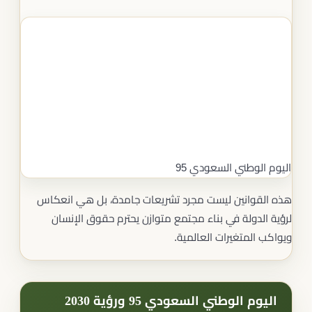
اليوم الوطني السعودي 95
هذه القوانين ليست مجرد تشريعات جامدة، بل هي انعكاس
لرؤية الدولة في بناء مجتمع متوازن يحترم حقوق الإنسان
ويواكب المتغيرات العالمية.
اليوم الوطني السعودي 95 ورؤية 2030