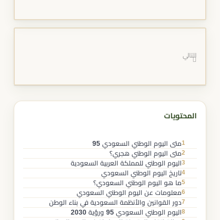
التالي
المحتويات
1
متى اليوم الوطني السعودي 95
2
متى اليوم الوطني هجري؟
3
اليوم الوطني للمملكة العربية السعودية​
4
تاريخ اليوم الوطني السعودي​
5
ما هو اليوم الوطني السعودي​؟
6
معلومات عن اليوم الوطني السعودي​
7
دور القوانين والأنظمة السعودية في بناء الوطن
8
اليوم الوطني السعودي 95 ورؤية 2030