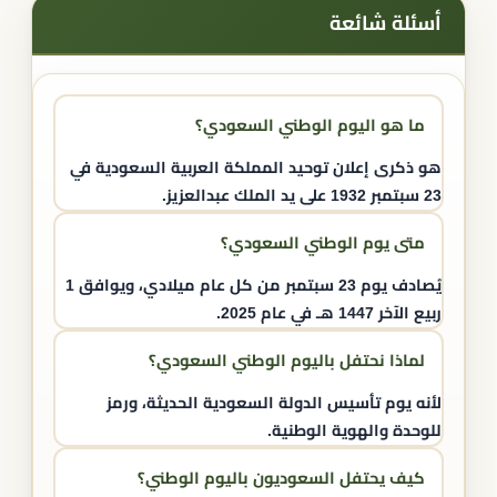
أسئلة شائعة
ما هو اليوم الوطني السعودي​؟
هو ذكرى إعلان توحيد المملكة العربية السعودية في
23 سبتمبر 1932 على يد الملك عبدالعزيز.
متى يوم الوطني السعودي​؟
يُصادف يوم 23 سبتمبر من كل عام ميلادي، ويوافق 1
ربيع الآخر 1447 هـ في عام 2025.
لماذا نحتفل باليوم الوطني السعودي​؟
لأنه يوم تأسيس الدولة السعودية الحديثة، ورمز
للوحدة والهوية الوطنية.
كيف يحتفل السعوديون باليوم الوطني؟