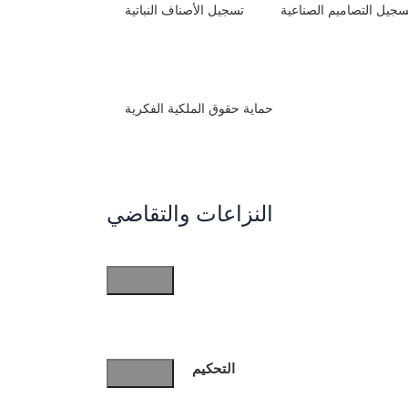
سجيل التصاميم الصناعية
تسجيل الأصناف النباتية
حماية حقوق الملكية الفكرية
النزاعات والتقاضي
النزاعات
والتقاضي
التحكيم