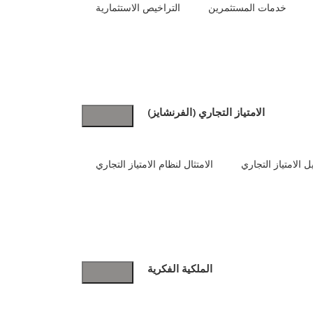
خدمات المستثمرين
التراخيص الاستثمارية
الامتياز التجاري (الفرنشايز)
 الامتياز التجاري
الامتثال لنظام الامتياز التجاري
الملكية الفكرية