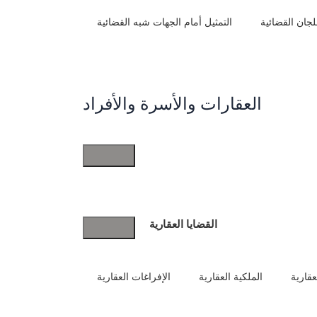
للجان القضائية
التمثيل أمام الجهات شبه القضائية
العقارات والأسرة والأفراد
العقارات
والأسرة
والأفراد
القضايا العقارية
عقارية
الملكية العقارية
الإفراغات العقارية