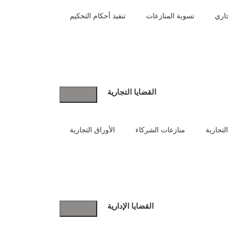
جاري
تسوية المنازعات
تنفيذ أحكام التحكيم
القضايا التجارية
لتجارية
منازعات الشركاء
الأوراق التجارية
القضايا الإدارية