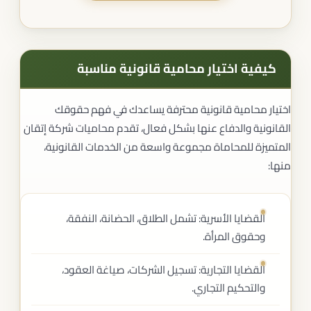
كيفية اختيار محامية قانونية مناسبة
اختيار محامية قانونية محترفة يساعدك في فهم حقوقك
القانونية والدفاع عنها بشكل فعال، تقدم محاميات شركة إتقان
المتميزة للمحاماة مجموعة واسعة من الخدمات القانونية،
منها:
القضايا الأسرية: تشمل الطلاق، الحضانة، النفقة،
وحقوق المرأة.
القضايا التجارية: تسجيل الشركات، صياغة العقود،
والتحكيم التجاري.