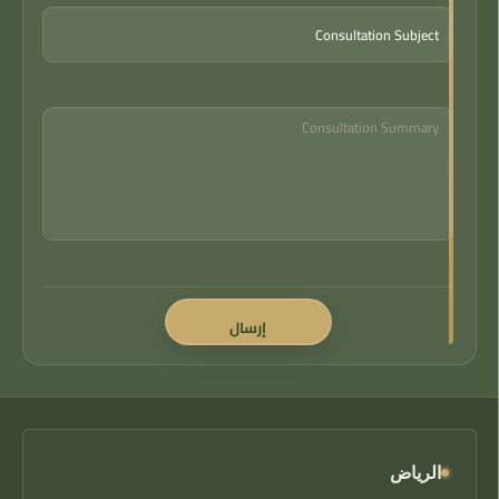
الرياض