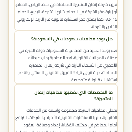
فروع شركة إتقان المتميزة للمحاماة في جدة، الرياض، الدمام،
أو زيارة مقر الشركة في الدمام: شارع الأشرعة، البديع، الدمام
32415، كما يمكن حجز استشارة قانونية عبر البريد الإلكتروني
الخاص بالشركة.
هل يوجد محاميات سعوديات في السعودية؟
نعم يوجد العديد من المحاميات السعوديات ذوات الخبرة في
مختلف المجالات القانونية، تعد المحامية رحاب عبدالله
الأحمري من الأسماء البارزة في شركة إتقان المتميزة
للمحاماة، حيث تتولى قيادة الفريق القانوني النسائي وتقدم
استشارات قانونية متخصصة.
ما التخصصات التي تغطيها محاميات إتقان
المتميزة؟
تغطي محاميات الشركة مجموعة واسعة من الخدمات
القانونية، منها الاستشارات القانونية للأفراد والشركات، الترافع
أمام المحاكم في مختلف القضايا، إعداد وصياغة العقود