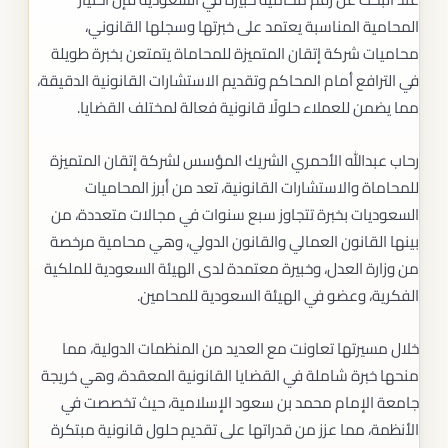
المحامية المناسبة يعتمد على خبرتها وسجلها القانوني،
محاميات شركة إتقان المتميزة للمحاماة يتمتعن بخبرة طويلة
في الترافع أمام المحاكم وتقديم الاستشارات القانونية الدقيقة،
مما يضمن للعملاء حلولًا قانونية فعالة لمختلف القضايا.
رحاب عبدالله الأحمري الشريك المؤسس لشركة إتقان المتميزة
للمحاماة والاستشارات القانونية، تعد من أبرز المحاميات
السعوديات بخبرة تتجاوز سبع سنوات في مجالات متعددة، من
بينها القانون العمالي والقانون الدولي، وهي محامية مرخصة
من وزارة العدل، وخبيرة معتمدة لدى الهيئة السعودية للملكية
الفكرية، وعضو في الهيئة السعودية للمحامين.
خلال مسيرتها تعاونت مع العديد من المنظمات الدولية، مما
منحها خبرة شاملة في القضايا القانونية المعقدة، وهي خريجة
جامعة الإمام محمد بن سعود الإسلامية، حيث تخصصت في
الأنظمة، مما عزز من قدراتها على تقديم حلول قانونية مبتكرة