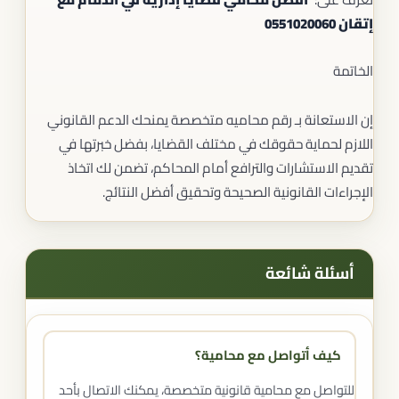
إتقان 0551020060
الخاتمة
إن الاستعانة بـ رقم محاميه متخصصة يمنحك الدعم القانوني
اللازم لحماية حقوقك في مختلف القضايا، بفضل خبرتها في
تقديم الاستشارات والترافع أمام المحاكم، تضمن لك اتخاذ
الإجراءات القانونية الصحيحة وتحقيق أفضل النتائج.
أسئلة شائعة
كيف أتواصل مع محامية؟
للتواصل مع محامية قانونية متخصصة، يمكنك الاتصال بأحد