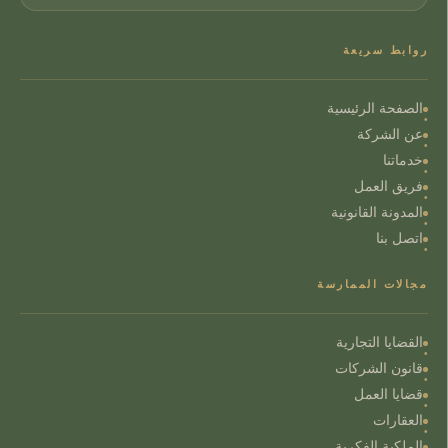
روابط سريعة
الصفحة الرئيسية
عن الشركة
خدماتنا
فريق العمل
المدونة القانونية
اتصل بنا
مجالات الممارسة
القضايا التجارية
قانون الشركات
قضايا العمل
العقارات
الملكية الفكرية