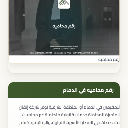
رقم محاميه
رقم محاميه في الدمام
للمقيمين في الدمام أو المنطقة الشرقية توفر شركة إتقان
المتميزة للمحاماة خدمات قانونية متكاملة عبر محاميات
متخصصات في القضايا الأسرية، التجارية، والجنائية، يمكنكم