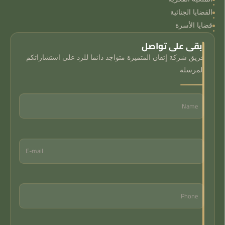
القضايا الجنائية
قضايا الأسرة
ابقى على تواصل
فريق شركة إتقان المتميزة متواجد دائما للرد على استشاراتكم
المرسلة