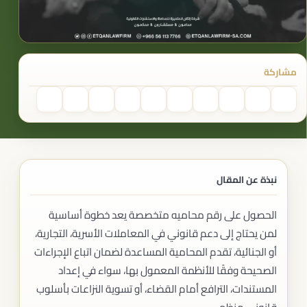
مشاركة
نبذة عن المقال
الحصول على رقم محاميه متخصصة يعد خطوة أساسية
لمن يحتاج إلى دعم قانوني في المعاملات الأسرية، التجارية،
أو الجنائية، تقدم المحامية المساعدة لضمان اتباع الإجراءات
الصحيحة وفقًا للأنظمة المعمول بها، سواء في إعداد
المستندات، الترافع أمام القضاء، أو تسوية النزاعات بأسلوب