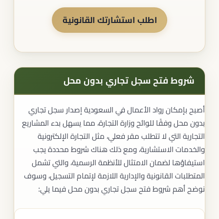
اطلب استشارتك القانونية
شروط فتح سجل تجاري بدون محل
أصبح بإمكان رواد الأعمال في السعودية إصدار سجل تجاري
بدون محل وفقًا للوائح وزارة التجارة، مما يسهل بدء المشاريع
التجارية التي لا تتطلب مقر فعلي، مثل التجارة الإلكترونية
والخدمات الاستشارية، ومع ذلك هناك شروط محددة يجب
استيفاؤها لضمان الامتثال للأنظمة الرسمية، والتي تشمل
المتطلبات القانونية والإدارية اللازمة لإتمام التسجيل، وسوف
نوضح أهم شروط فتح سجل تجاري بدون محل فيما يلي: