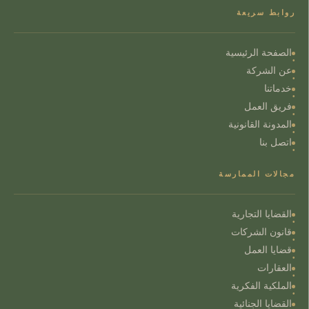
روابط سريعة
الصفحة الرئيسية
عن الشركة
خدماتنا
فريق العمل
المدونة القانونية
اتصل بنا
مجالات الممارسة
القضايا التجارية
قانون الشركات
قضايا العمل
العقارات
الملكية الفكرية
القضايا الجنائية