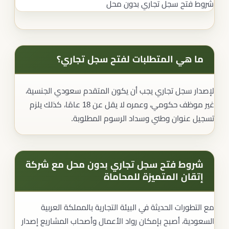
شروط فتح سجل تجاري بدون محل
ما هي المتطلبات لفتح سجل تجاري؟
لإصدار سجل تجاري يجب أن يكون المتقدم سعودي الجنسية،
غير موظف حكومي، وعمره لا يقل عن 18 عامًا، كذلك يلزم
تسجيل عنوان وطني وسداد الرسوم المطلوبة.
شروط فتح سجل تجاري بدون محل مع شركة
إتقان المتميزة للمحاماة
مع التطورات الحديثة في البيئة التجارية بالمملكة العربية
السعودية، أصبح بإمكان رواد الأعمال وأصحاب المشاريع إصدار