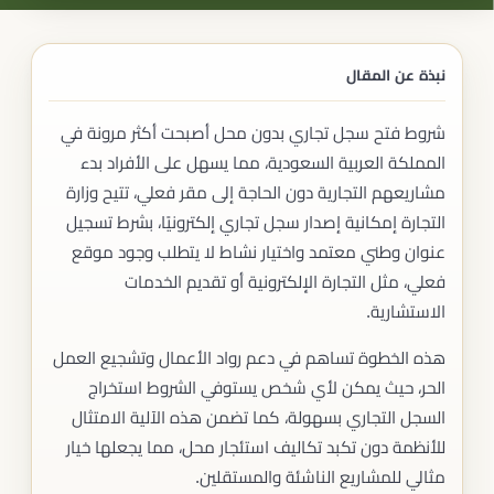
نبذة عن المقال
شروط فتح سجل تجاري بدون محل أصبحت أكثر مرونة في
المملكة العربية السعودية، مما يسهل على الأفراد بدء
مشاريعهم التجارية دون الحاجة إلى مقر فعلي، تتيح وزارة
التجارة إمكانية إصدار سجل تجاري إلكترونيًا، بشرط تسجيل
عنوان وطني معتمد واختيار نشاط لا يتطلب وجود موقع
فعلي، مثل التجارة الإلكترونية أو تقديم الخدمات
الاستشارية.
هذه الخطوة تساهم في دعم رواد الأعمال وتشجيع العمل
الحر، حيث يمكن لأي شخص يستوفي الشروط استخراج
السجل التجاري بسهولة، كما تضمن هذه الآلية الامتثال
للأنظمة دون تكبد تكاليف استئجار محل، مما يجعلها خيار
مثالي للمشاريع الناشئة والمستقلين.