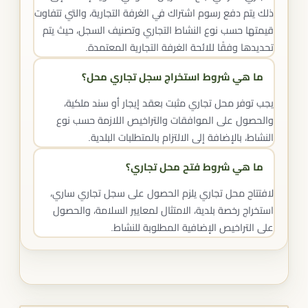
ذلك يتم دفع رسوم اشتراك في الغرفة التجارية، والتي تتفاوت
قيمتها حسب نوع النشاط التجاري وتصنيف السجل، حيث يتم
تحديدها وفقًا للائحة الغرفة التجارية المعتمدة.
ما هي شروط استخراج سجل تجاري محل؟
يجب توفر محل تجاري مثبت بعقد إيجار أو سند ملكية،
والحصول على الموافقات والتراخيص اللازمة حسب نوع
النشاط، بالإضافة إلى الالتزام بالمتطلبات البلدية.
ما هي شروط فتح محل تجاري؟
لافتتاح محل تجاري يلزم الحصول على سجل تجاري ساري،
استخراج رخصة بلدية، الامتثال لمعايير السلامة، والحصول
على التراخيص الإضافية المطلوبة للنشاط.