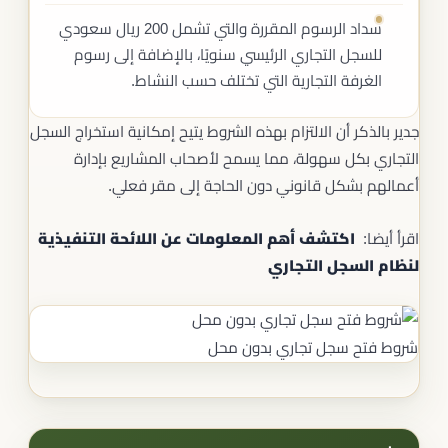
سداد الرسوم المقررة والتي تشمل 200 ريال سعودي
للسجل التجاري الرئيسي سنويًا، بالإضافة إلى رسوم
الغرفة التجارية التي تختلف حسب النشاط.
جدير بالذكر أن الالتزام بهذه الشروط يتيح إمكانية استخراج السجل
التجاري بكل سهولة، مما يسمح لأصحاب المشاريع بإدارة
أعمالهم بشكل قانوني دون الحاجة إلى مقر فعلي.
اقرأ أيضا:
اكتشف أهم المعلومات عن اللائحة التنفيذية
لنظام السجل التجاري
شروط فتح سجل تجاري بدون محل