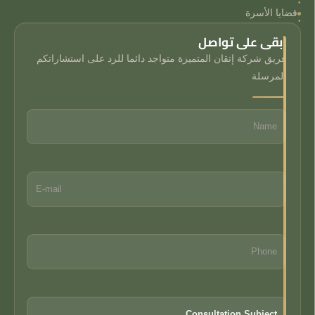
قضايا الأسرة
ابقى على تواصل
فريق شركة إتقان المتميزة متواجد دائما للرد على استشاراتكم
المرسلة