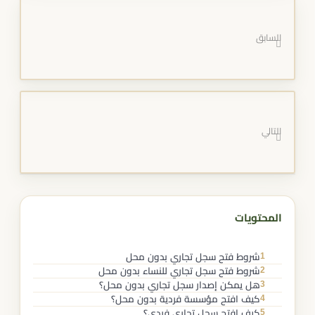
السابق
التالي
المحتويات
1
شروط فتح سجل تجاري بدون محل
2
شروط فتح سجل تجاري للنساء بدون محل
3
هل يمكن إصدار سجل تجاري بدون محل؟
4
كيف افتح مؤسسة فردية بدون محل؟
5
كيف افتح سجل تجاري فردي؟