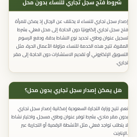
شروط فتح سجل تجاري للنساء بدون محل
إصدار سجل تجاري للنساء لا يختلف عن الرجال إذ يمكن للمرأة
فتح سجل تجاري إلكترونيًا دون الحاجة إلى محل فعلي، بشرط
تسجيل عنوان وطني، تحديد نوع النشاط بدقة، ودفع الرسوم
المقررة، تتيح هذه الخدمة للنساء مزاولة الأعمال الحرة، مثل
التسويق الإلكتروني أو تقديم الاستشارات دون الحاجة إلى مقر
تجاري.
هل يمكن إصدار سجل تجاري بدون محل؟
نعم، تتيح وزارة التجارة السعودية إمكانية إصدار سجل تجاري
بدون مقر مادي، بشرط توفر عنوان وطني مسجل، واختيار نشاط
لا يتطلب تواجد فعلي مثل الأنشطة الرقمية أو التجارية عبر
الإنترنت.