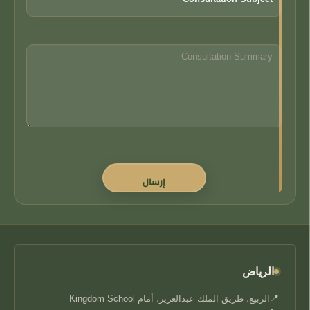
الرياض
📍
الربيع، طريق الملك عبدالعزيز، أمام Kingdom School