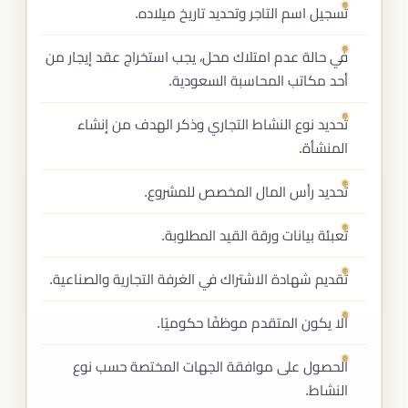
تسجيل اسم التاجر وتحديد تاريخ ميلاده.
في حالة عدم امتلاك محل، يجب استخراج عقد إيجار من
أحد مكاتب المحاسبة السعودية.
تحديد نوع النشاط التجاري وذكر الهدف من إنشاء
المنشأة.
تحديد رأس المال المخصص للمشروع.
تعبئة بيانات ورقة القيد المطلوبة.
تقديم شهادة الاشتراك في الغرفة التجارية والصناعية.
ألا يكون المتقدم موظفًا حكوميًا.
الحصول على موافقة الجهات المختصة حسب نوع
النشاط.