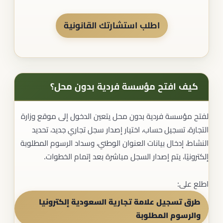
اطلب استشارتك القانونية
كيف افتح مؤسسة فردية بدون محل؟
لفتح مؤسسة فردية بدون محل يتعين الدخول إلى موقع وزارة
التجارة، تسجيل حساب، اختيار إصدار سجل تجاري جديد، تحديد
النشاط، إدخال بيانات العنوان الوطني، وسداد الرسوم المطلوبة
إلكترونيًا، يتم إصدار السجل مباشرة بعد إتمام الخطوات.
اطلع على:
طرق تسجيل علامة تجارية السعودية إلكترونيا
والرسوم المطلوبة