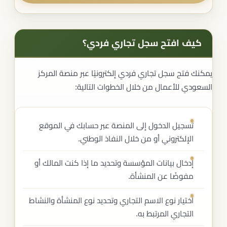
كيف افتح سجل تجاري فردي؟
يمكنك فتح سجل تجاري فردي إلكترونيًا عبر منصة المركز
السعودي للأعمال من خلال الخطوات التالية:
تسجيل الدخول إلى المنصة عبر حسابك في الموقع
الإلكتروني أو من خلال النفاذ الوطني.
إدخال بيانات المؤسسة وتحديد ما إذا كنت المالك أو
مفوضًا عن المنشأة.
اختيار نوع الاسم التجاري وتحديد نوع المنشأة والنشاط
التجاري المرتبط به.