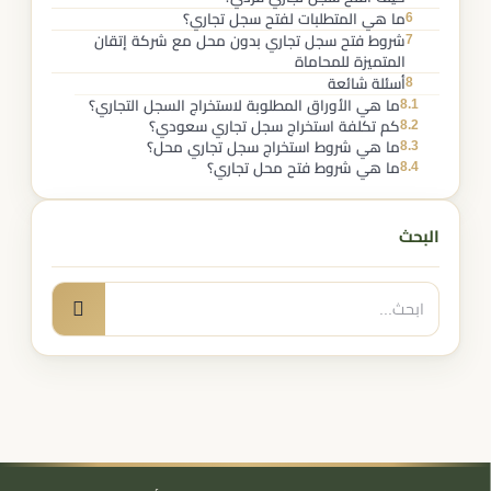
6
ما هي المتطلبات لفتح سجل تجاري؟
7
شروط فتح سجل تجاري بدون محل مع شركة إتقان
المتميزة للمحاماة
8
أسئلة شائعة
8.1
ما هي الأوراق المطلوبة لاستخراج السجل التجاري؟
8.2
كم تكلفة استخراج سجل تجاري سعودي؟
8.3
ما هي شروط استخراج سجل تجاري محل؟
8.4
ما هي شروط فتح محل تجاري؟
البحث
البحث
بحث
عن: