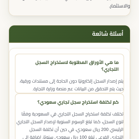
والاستثمار.
أسئلة شائعة
ما هي الأوراق المطلوبة لاستخراج السجل
التجاري؟
يتم إصدار السجل إلكترونيًا دون الحاجة إلى مستندات ورقية،
حيث يتم التحقق من البيانات عبر منصة وزارة التجارة.
كم تكلفة استخراج سجل تجاري سعودي؟
تختلف تكلفة استخراج السجل التجاري في السعودية وفقًا
لنوع السجل، كما تبلغ الرسوم السنوية لإصدار السجل التجاري
الرئيسي 200 ريال سعودي، في حين أن تكلفة السجل
التجاري الفرعي تبلغ 100 ريال سعودي سنويًا، إضافة إلى