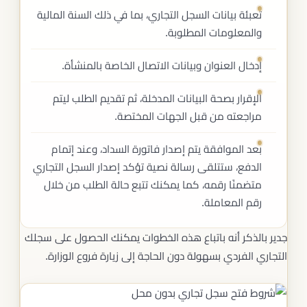
تعبئة بيانات السجل التجاري، بما في ذلك السنة المالية
والمعلومات المطلوبة.
إدخال العنوان وبيانات الاتصال الخاصة بالمنشأة.
الإقرار بصحة البيانات المدخلة، ثم تقديم الطلب ليتم
مراجعته من قبل الجهات المختصة.
بعد الموافقة يتم إصدار فاتورة السداد، وعند إتمام
الدفع، ستتلقى رسالة نصية تؤكد إصدار السجل التجاري
متضمنًا رقمه، كما يمكنك تتبع حالة الطلب من خلال
رقم المعاملة.
جدير بالذكر أنه باتباع هذه الخطوات يمكنك الحصول على سجلك
التجاري الفردي بسهولة دون الحاجة إلى زيارة فروع الوزارة.