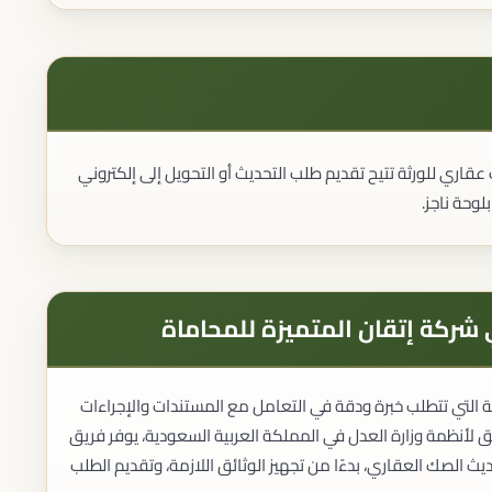
اري للورثة تتيح تقديم طلب التحديث أو التحويل إلى إلكتروني
وحة ناجز.
شركة إتقان المتميزة للمحاماة
 التي تتطلب خبرة ودقة في التعامل مع المستندات والإجراءات
 لأنظمة وزارة العدل في المملكة العربية السعودية، يوفر فريق
ث الصك العقاري، بدءًا من تجهيز الوثائق اللازمة، وتقديم الطلب