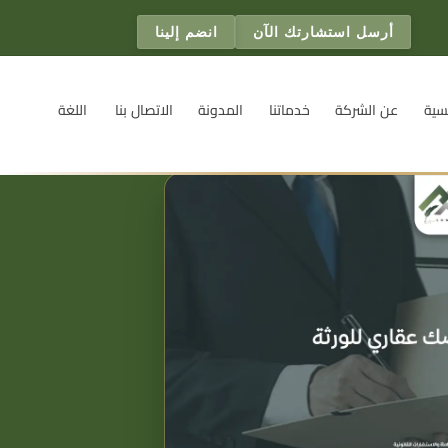
أرسل استشارتك الآن
انضم إلينا
سية
عن الشركة
خدماتنا
المدونة
الاتصال بنا
اللغة