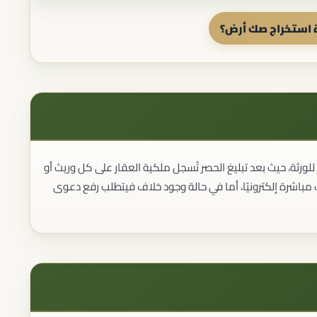
 استخراج صك أرض؟
ثة، حيث بعد تبليغ الحصر تُسجل ملكية العقار على كل وريث أو
 مباشرة إلكترونيًا، أما في حالة وجود خلاف فيتطلب رفع دعوى