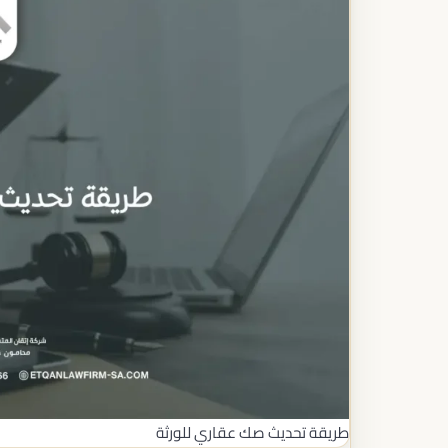
طريقة تحديث صك عقاري للورثة