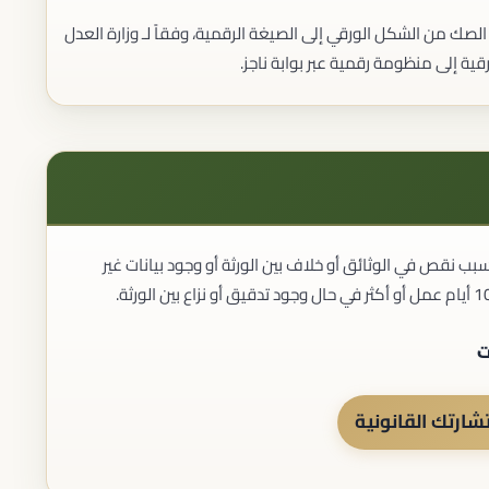
 من الشكل الورقي إلى الصيغة الرقمية، وفقاً لـ وزارة العدل
 إلى منظومة رقمية عبر بوابة ناجز.
 نقص في الوثائق أو خلاف بين الورثة أو وجود بيانات غير
ارتك القانونية