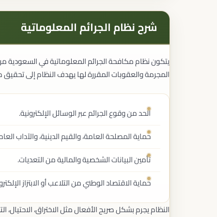
شرح نظام الجرائم المعلوماتية
المجرمة والعقوبات المقررة لها يهدف النظام إلى تحقيق ما
الحد من وقوع الجرائم عبر الوسائل الإلكترونية.
حماية المصلحة العامة، والقيم الدينية، والآداب العام
تأمين البيانات الشخصية والمالية من التعديات.
حماية الاقتصاد الوطني من التلاعب أو الابتزاز الإلكترو
النظام يجرم بشكل صريح الأفعال مثل الاختراق، الاحتيال، الت