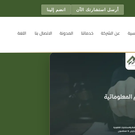
أرسل استشارتك الآن
انضم إلينا
سية
عن الشركة
خدماتنا
المدونة
الاتصال بنا
اللغة