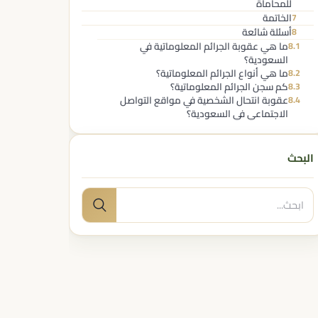
للمحاماة
الخاتمة
7
أسئلة شائعة
8
ما هي عقوبة الجرائم المعلوماتية في
8.1
السعودية؟
ما هي أنواع الجرائم المعلوماتية؟
8.2
كم سجن الجرائم المعلوماتية؟
8.3
عقوبة انتحال الشخصية في مواقع التواصل
8.4
الاجتماعي في السعودية؟
البحث
البحث
بحث
عن: