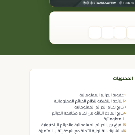
المحتويات
عقوبة الجرائم المعلوماتية
1
اللائحة التنفيذية لنظام الجرائم المعلوماتية
2
شرح نظام الجرائم المعلوماتية
3
شرح المادة الثالثة من نظام مكافحة الجرائم
4
المعلوماتية
الفرق بين الجرائم المعلوماتية والجرائم الإلكترونية
5
استشارتك القانونية الآمنة مع شركة إتقان المتميزة
6