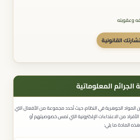
ارتك القانونية
 الجرائم المعلوماتية
من المواد الجوهرية في النظام، حيث تُحدد مجموعة من الأفعال التي
 الأفراد من الاعتداءات الإلكترونية التي تمس خصوصيتهم أو
ذه المادة ما يلي: