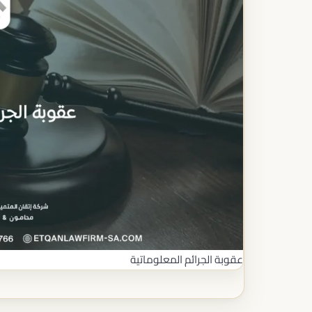
عقوبة الجرائم المعلوماتية