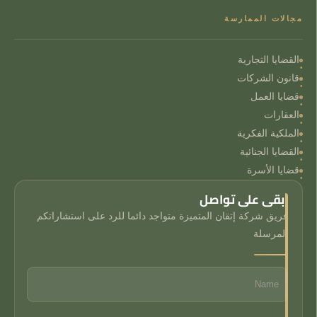
مجالات الممارسة
القضايا التجارية
قانون الشركات
قضايا العمل
العقارات
الملكية الفكرية
القضايا الجنائية
قضايا الأسرة
ابقى على تواصل
فريق شركة إتقان المتميزة متواجد دائما للرد على استشاراتكم
المرسلة