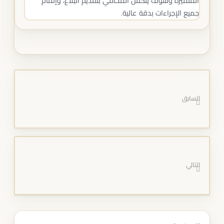
المتميزة وسوف يتكفل المحامي بتقديم البلاغ، وإتمام
جميع الإجراءات بدقة عالية.
السابق
التالي