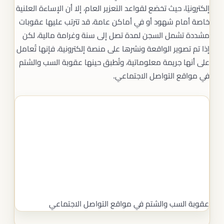
إلكترونيًا، حيث تخضع لقواعد التعزير العام، إلا أن الإساءة العلنية
خاصة أمام شهود أو في أماكن عامة، قد تترتب عليها عقوبات
مشددة تشمل السجن لمدة تصل إلى سنة وغرامة مالية، لكن
إذا تم تصوير الواقعة ونشرها على منصة إلكترونية، فإنها تُعامل
على أنها جريمة معلوماتية، وتُطبق حينها عقوبة السب والشتم
في مواقع التواصل الاجتماعي.
عقوبة السب والشتم في مواقع التواصل الاجتماعي