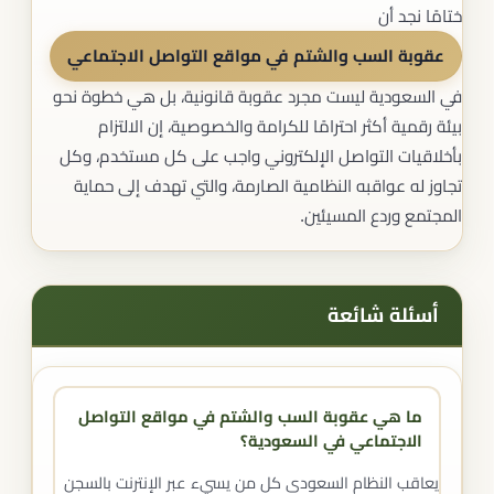
ختامًا نجد أن
عقوبة السب والشتم في مواقع التواصل الاجتماعي
في السعودية ليست مجرد عقوبة قانونية، بل هي خطوة نحو
بيئة رقمية أكثر احترامًا للكرامة والخصوصية، إن الالتزام
بأخلاقيات التواصل الإلكتروني واجب على كل مستخدم، وكل
تجاوز له عواقبه النظامية الصارمة، والتي تهدف إلى حماية
المجتمع وردع المسيئين.
أسئلة شائعة
ما هي عقوبة السب والشتم في مواقع التواصل
الاجتماعي في السعودية؟
يعاقب النظام السعودي كل من يسيء عبر الإنترنت بالسجن