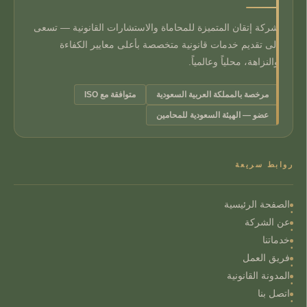
شركة إتقان المتميزة للمحاماة والاستشارات القانونية — تسعى
إلى تقديم خدمات قانونية متخصصة بأعلى معايير الكفاءة
والنزاهة، محلياً وعالمياً.
مرخصة بالمملكة العربية السعودية
متوافقة مع ISO
عضو — الهيئة السعودية للمحامين
روابط سريعة
الصفحة الرئيسية
عن الشركة
خدماتنا
فريق العمل
المدونة القانونية
اتصل بنا