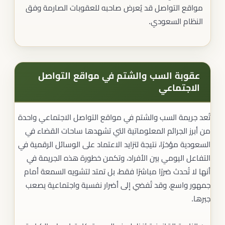
مواقع التواصل قد يُعرض صاحبه للعقوبات الصارمة وفق
النظام السعودي.
عقوبة السب والشتم في مواقع التواصل
الاجتماعي
تُعد جريمة السب والشتم في مواقع التواصل الاجتماعي واحدة
من أبرز الجرائم المعلوماتية التي تشهدها ساحات القضاء في
السعودية مؤخرًا، نتيجة لتزايد الاعتماد على الوسائل الرقمية في
التفاعل اليومي بين الأفراد، وتكمن خطورة هذه الجريمة في
أنها لا تُحدث ضررًا مباشرًا فقط، بل تمتد لتشويه السمعة أمام
جمهور واسع، وقد تُفضي إلى أضرار نفسية واجتماعية يصعب
جبرها.