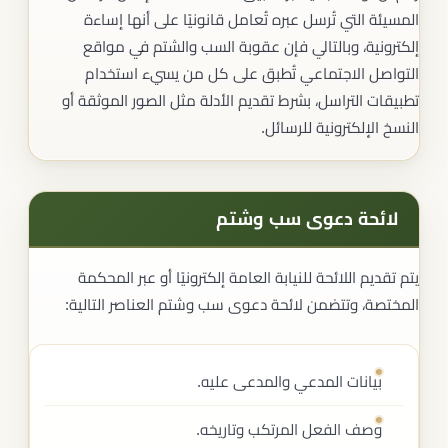
المسيئة التي تُرسل عبره تُعامل قانونيًا على أنها إساءة
إلكترونية، وبالتالي فإن عقوبة السب والشتم في مواقع
التواصل الاجتماعي تُطبق على كل من يسيء استخدام
تطبيقات التراسل، بشرط تقديم الأدلة مثل الصور الموثقة أو
النسخ الإلكترونية للرسائل.
لائحة دعوى سب وشتم
يتم تقديم اللائحة للنيابة العامة إلكترونيًا أو عبر المحكمة
المختصة، وتتضمن لائحة دعوى سب وشتم العناصر التالية:
بيانات المدعي والمدعى عليه.
وصف الفعل المرتكب وتاريخه.