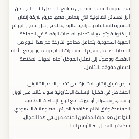
تعد عقوبة السب والشتم في مواقع التواصل الاجتماعي من
أبرز المسائل القانونية التي يتعامل معها فريق شركة إتقان
المتميزة للمحاماة باحترافية عالية، وذلك في ظل تنامي الجرائم
الإلكترونية وتوسع استخدام المنصات الرقمية في المملكة
العربية السعودية، يتعامل محامو الشركة مع هذا النوع من
القضايا بدءًا من تقديم الاستشارات القانونية، مرورًا بجمع الأدلة
الرقمية، ووصولًا إلى تمثيل الموكل أمام الجهات المختصة
لضمان حقوقه بالكامل.
يحرص فريق إتقان المتميزة على تقديم الدعم القانوني
المتكامل في قضايا الإساءة الإلكترونية سواء كانت على تويتر،
واتساب، إنستغرام، أو غيرها، مع اتباع الإجراءات النظامية
المعتمدة وفق نظام مكافحة الجرائم المعلوماتية السعودي،
للتواصل مع نخبة المحامين المتخصصين في هذا المجال،
يمكنكم الاتصال عبر الأرقام التالية: