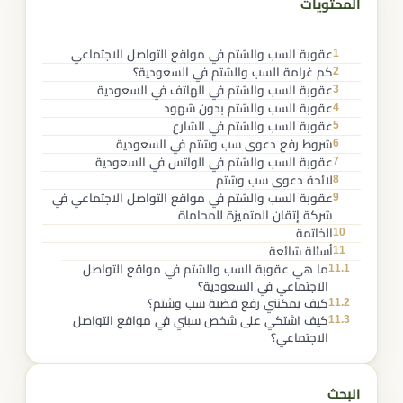
المحتويات
1
عقوبة السب والشتم في مواقع التواصل الاجتماعي
2
كم غرامة السب والشتم في السعودية؟
3
عقوبة السب والشتم في الهاتف في السعودية
4
عقوبة السب والشتم بدون شهود
5
عقوبة السب والشتم في الشارع
6
شروط رفع دعوى سب وشتم في السعودية
7
عقوبة السب والشتم في الواتس في السعودية
8
لائحة دعوى سب وشتم
9
عقوبة السب والشتم في مواقع التواصل الاجتماعي في
شركة إتقان المتميزة للمحاماة
10
الخاتمة
11
أسئلة شائعة
11.1
ما هي عقوبة السب والشتم في مواقع التواصل
الاجتماعي في السعودية؟
11.2
كيف يمكنني رفع قضية سب وشتم؟
11.3
كيف اشتكي على شخص سبني في مواقع التواصل
الاجتماعي؟
البحث