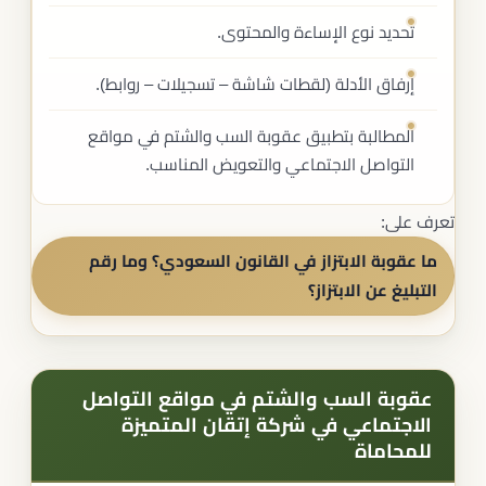
تحديد نوع الإساءة والمحتوى.
إرفاق الأدلة (لقطات شاشة – تسجيلات – روابط).
المطالبة بتطبيق عقوبة السب والشتم في مواقع
التواصل الاجتماعي والتعويض المناسب.
تعرف على:
ما عقوبة الابتزاز في القانون السعودي؟ وما رقم
التبليغ عن الابتزاز؟
عقوبة السب والشتم في مواقع التواصل
الاجتماعي في شركة إتقان المتميزة
للمحاماة