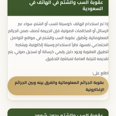
عقوبة السب والشتم في الهاتف في
السعودية
إذا تم استخدام الهاتف كوسيلة للسب أو الشتم، سواء عبر
الرسائل أو المكالمات الصوتية، فإن الجريمة تُصنف ضمن الجرائم
المعلوماتية، وتُطبق عقوبة السب والشتم في مواقع التواصل
الاجتماعي نفسها، نظراً لاستخدام وسيلة إلكترونية، ويشترط
لتطبيق العقوبة وجود دليل رقمي كرسالة أو تسجيل صوتي، يتم
تقديمه للنيابة العامة لمباشرة التحقيق.
اطلع على:
عقوبة الجرائم المعلوماتية والفرق بينه وبين الجرائم
الإلكترونية
عقوبة السب والشتم بدون شهود