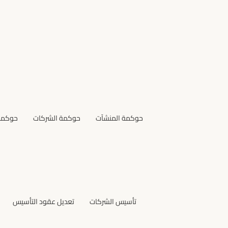
حوكمة المنشآت
حوكمة الشركات
حوكمة 
تأسيس الشركات
تعديل عقود التأسيس