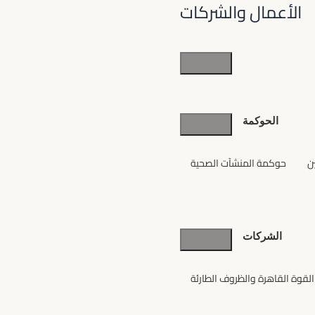
الأعمال والشركات
الأعمال
والشركات
الحوكمة
ن
حوكمة المنشآت الصحية
الشركات
القوة القاهرة والظروف الطارئة