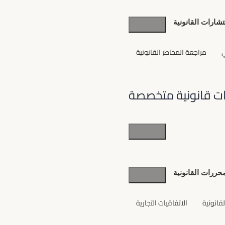
شارات القانونية
ي
مراجعة المخاطر القانونية
ت قانونية متخصصة
خدمات
قانونية
حررات القانونية
متخصصة
قانونية
الاتفاقيات التجارية