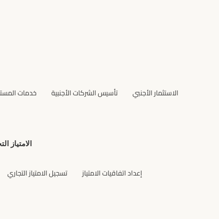
الاستثمار الأجنبي
تأسيس الشركات الأجنبية
خدمات المستث
الامتياز ال
إعداد اتفاقيات الامتياز
تسجيل الامتياز التجاري