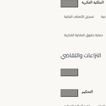
الملكية الفكرية
عية
تسجيل الأصناف النباتية
حماية حقوق الملكية الفكرية
النزاعات والتقاضي
النزاعات
والتقاضي
التحكيم