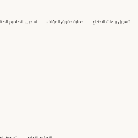
تسجيل براءات الاختراع
حماية حقوق المؤلف
تسجيل التصاميم الصنا