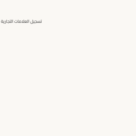
تسجيل العلامات التجارية