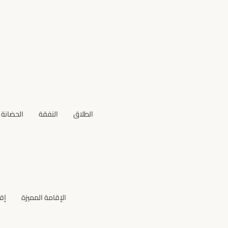
الطلاق
النفقة
الحضانة
الإقامة المميزة
إق