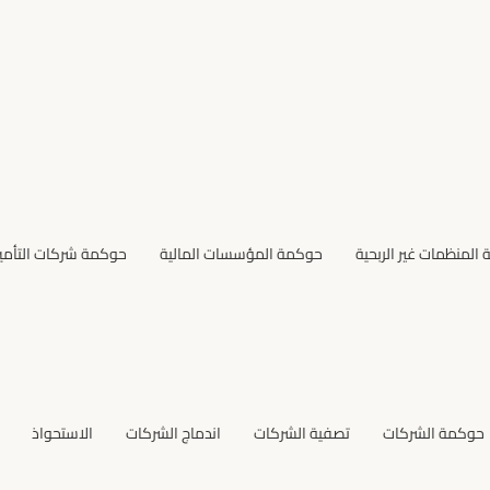
المنظمات غير الربحية
حوكمة المؤسسات المالية
حوكمة شركات التأمي
حوكمة الشركات
تصفية الشركات
اندماج الشركات
الاستحواذ