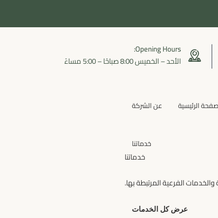
Opening Hours:
الأحد – الخميس 8:00 صباحًا – 5:00 مساءً
صفحة الرئيسية
عن الشركة
خدماتنا
خدماتنا
 والخدمات الفرعية المرتبطة بها.
عرض كل الخدمات