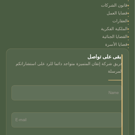
قانون الشركات
قضايا العمل
العقارات
الملكية الفكرية
القضايا الجنائية
قضايا الأسرة
ابقى على تواصل
فريق شركة إتقان المتميزة متواجد دائما للرد على استشاراتكم
المرسلة