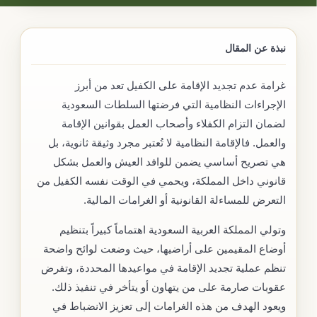
نبذة عن المقال
غرامة عدم تجديد الإقامة على الكفيل تعد من أبرز
الإجراءات النظامية التي فرضتها السلطات السعودية
لضمان التزام الكفلاء وأصحاب العمل بقوانين الإقامة
والعمل. فالإقامة النظامية لا تُعتبر مجرد وثيقة ثانوية، بل
هي تصريح أساسي يضمن للوافد العيش والعمل بشكل
قانوني داخل المملكة، ويحمي في الوقت نفسه الكفيل من
التعرض للمساءلة القانونية أو الغرامات المالية.
وتولي المملكة العربية السعودية اهتماماً كبيراً بتنظيم
أوضاع المقيمين على أراضيها، حيث وضعت لوائح واضحة
تنظم عملية تجديد الإقامة في مواعيدها المحددة، وتفرض
عقوبات صارمة على من يتهاون أو يتأخر في تنفيذ ذلك.
ويعود الهدف من هذه الغرامات إلى تعزيز الانضباط في