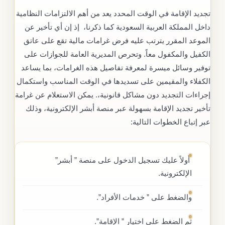
تجديد الإقامة في الوقت المحدد يعد من أهم الالتزامات النظامية
داخل المملكة العربية السعودية كما ذكرنا، إذ إن أي تأخير عن
الموعد المقرر يترتب عليه فرض غرامات مالية تقع على عاتق
الكفيل والمكفول معاً. وتحرص المديرية العامة للجوازات على
توفير وسائل ميسرة لمعرفة تفاصيل هذه الغرامات، بما يساعد
الكفلاء والمقيمين على تسديدها في الوقت المناسب واستكمال
إجراءات التجديد دون مشاكل قانونية،. يمكن الاستعلام عن غرامة
تأخير تجديد الإقامة بسهولة عبر منصة أبشر الإلكترونية، وذلك
عبر إتباع الخطوات التالية:
أولاً عليك تسجيل الدخول على منصة ” أبشر”
الإلكترونية.
والضغط على ” خدمات الأفراد”.
ثم الضغط على اختيار ” الإقامة”.