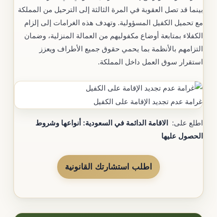
بينما قد تصل العقوبة في المرة الثالثة إلى الترحيل من المملكة
مع تحميل الكفيل المسؤولية. وتهدف هذه الغرامات إلى إلزام
الكفلاء بمتابعة أوضاع مكفوليهم من العمالة المنزلية، وضمان
التزامهم بالأنظمة بما يحمي حقوق جميع الأطراف ويعزز
استقرار سوق العمل داخل المملكة.
غرامة عدم تجديد الإقامة على الكفيل
اطلع على:
الاقامة الدائمة في السعودية: أنواعها وشروط
الحصول عليها
اطلب استشارتك القانونية