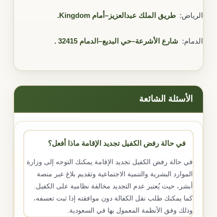
الرياض:
طريق الملك عبدالعزيز–أمام Kingdom.
الدمام:
شارع الأشرعة–حي البديع–الدمام 32415
.
الأسئلة الشائعة
في حالة رفض الكفيل تجديد الإقامة ماذا أفعل؟
في حالة رفض الكفيل تجديد الإقامة يمكنك التوجه إلى وزارة
الموارد البشرية والتنمية الاجتماعية وتقديم بلاغ عبر منصة
أبشر، حيث يُعتبر عدم التجديد مخالفة نظامية على الكفيل.
كما يمكنك طلب نقل الكفالة دون موافقته إذا ثبت تعسفه،
وذلك وفق الأنظمة المعمول بها في السعودية.