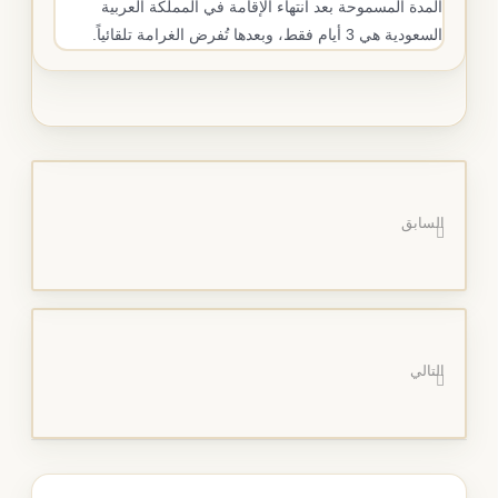
المدة المسموحة بعد انتهاء الإقامة في المملكة العربية
السعودية هي 3 أيام فقط، وبعدها تُفرض الغرامة تلقائياً.
السابق
التالي