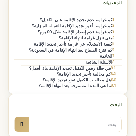
المحتويات
1
كم غرامة عدم تجديد الإقامة على الكفيل؟
2
كم غرامة تأخير تجديد الإقامة للعمالة المنزلية؟
3
كم غرامة عدم إصدار الإقامة خلال 90 يوم؟
4
متى تنزل غرامة انتهاء الإقامة؟
5
كيفية الاستعلام عن غرامة تأخير تجديد الإقامة
6
كم فترة السماح بعد انتهاء الإقامة في السعودية؟
7
الخاتمة
8
الأسئلة الشائعة
8.1
في حالة رفض الكفيل تجديد الإقامة ماذا أفعل؟
8.2
كم مخالفة تأخير تجديد الإقامة؟
8.3
هل مخالفات الكفيل تمنع تجديد الإقامة؟
8.4
ما هي المدة المسموحة بعد انتهاء الإقامة؟
البحث
البحث
بحث
عن: