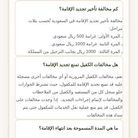
كم مخالفة تأخير تجديد الإقامة؟
مخالفة تأخير تجديد الإقامة في السعودية تُحسب بثلاث
مراحل:
ـ المرة الأولى: غرامة 500 ريال سعودي.
ـ المرة الثانية: غرامة 1000 ريال سعودي.
ـ المرة الثالثة: 1000 ريال بجانب الترحيل من المملكة.
هل مخالفات الكفيل تمنع تجديد الإقامة؟
نعم، مخالفات الكفيل المرورية أو أي مخالفات أخرى مسجلة
عليه قد تمنع تجديد الإقامة للمكفول، حيث تشترط الجوازات
خلو سجل كل من المستفيد والكفيل من الملاحظات
والمخالفات لإتمام إجراءات التجديد، إذا وجدت مخالفات على
الكفيل، قد يتم منع عملية نقل الخدمات للمكفول حتى يتم
سداد هذه المخالفات.
ما هي المدة المسموحة بعد انتهاء الإقامة؟