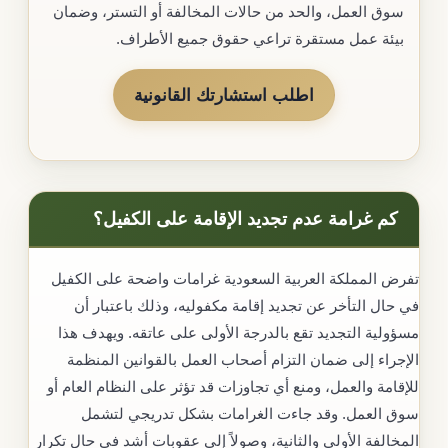
سوق العمل، والحد من حالات المخالفة أو التستر، وضمان
بيئة عمل مستقرة تراعي حقوق جميع الأطراف.
اطلب استشارتك القانونية
كم غرامة عدم تجديد الإقامة على الكفيل؟
تفرض المملكة العربية السعودية غرامات واضحة على الكفيل
في حال التأخر عن تجديد إقامة مكفوليه، وذلك باعتبار أن
مسؤولية التجديد تقع بالدرجة الأولى على عاتقه. ويهدف هذا
الإجراء إلى ضمان التزام أصحاب العمل بالقوانين المنظمة
للإقامة والعمل، ومنع أي تجاوزات قد تؤثر على النظام العام أو
سوق العمل. وقد جاءت الغرامات بشكل تدريجي لتشمل
المخالفة الأولى والثانية، وصولاً إلى عقوبات أشد في حال تكرار