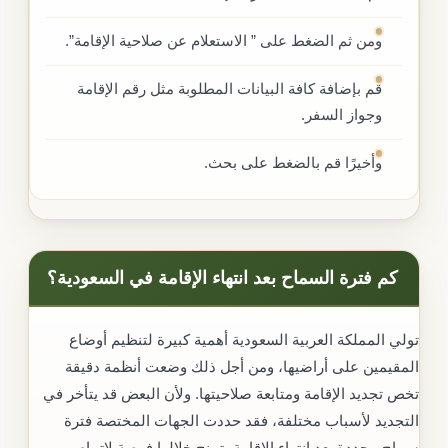
ومن ثم الضغط على ” الاستعلام عن صلاحية الإقامة”.
قم بإضافة كافة البيانات المطلوبة مثل رقم الإقامة
وجواز السفر.
وأخيرًا قم بالضغط على بحث.
كم فترة السماح بعد انتهاء الإقامة في السعودية؟
تولي المملكة العربية السعودية أهمية كبيرة لتنظيم أوضاع
المقيمين على أراضيها، ومن أجل ذلك وضعت أنظمة دقيقة
تخص تجديد الإقامة ومتابعة صلاحيتها. ولأن البعض قد يتأخر في
التجديد لأسباب مختلفة، فقد حددت الجهات المختصة فترة
سماح محددة بعد انتهاء الإقامة، تمنح خلالها فرصة لإتمام