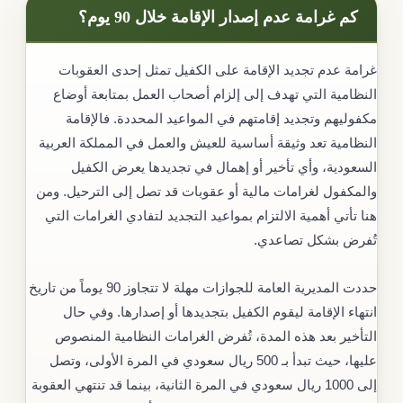
كم غرامة عدم إصدار الإقامة خلال 90 يوم؟
غرامة عدم تجديد الإقامة على الكفيل تمثل إحدى العقوبات
النظامية التي تهدف إلى إلزام أصحاب العمل بمتابعة أوضاع
مكفوليهم وتجديد إقامتهم في المواعيد المحددة. فالإقامة
النظامية تعد وثيقة أساسية للعيش والعمل في المملكة العربية
السعودية، وأي تأخير أو إهمال في تجديدها يعرض الكفيل
والمكفول لغرامات مالية أو عقوبات قد تصل إلى الترحيل. ومن
هنا تأتي أهمية الالتزام بمواعيد التجديد لتفادي الغرامات التي
تُفرض بشكل تصاعدي.
حددت المديرية العامة للجوازات مهلة لا تتجاوز 90 يوماً من تاريخ
انتهاء الإقامة ليقوم الكفيل بتجديدها أو إصدارها. وفي حال
التأخير بعد هذه المدة، تُفرض الغرامات النظامية المنصوص
عليها، حيث تبدأ بـ 500 ريال سعودي في المرة الأولى، وتصل
إلى 1000 ريال سعودي في المرة الثانية، بينما قد تنتهي العقوبة