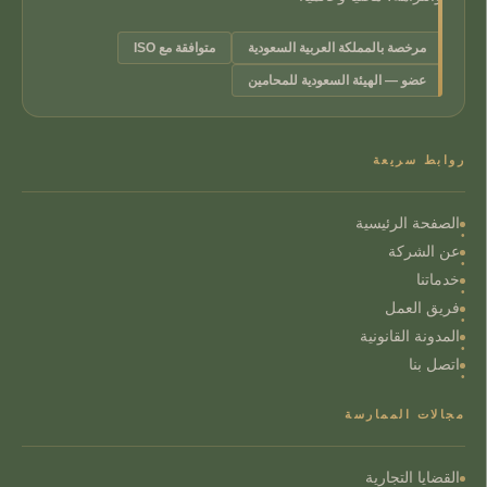
مرخصة بالمملكة العربية السعودية
متوافقة مع ISO
عضو — الهيئة السعودية للمحامين
روابط سريعة
الصفحة الرئيسية
عن الشركة
خدماتنا
فريق العمل
المدونة القانونية
اتصل بنا
مجالات الممارسة
القضايا التجارية