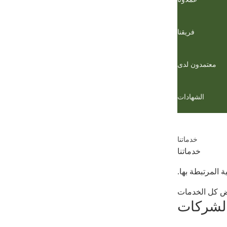
فريقنا
معتمدون لدى
الشهادات
خدماتنا
خدماتنا
 المرتبطة بها.
 كل الخدمات
الشركات