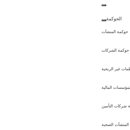
الأعمال
والشركات
الحوكمة
حوكمة المنشآت
حوكمة الشركات
مات غير الربحية
مؤسسات المالية
 شركات التأمين
المنشآت الصحية