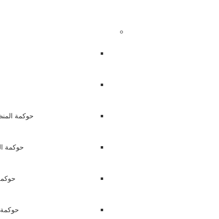
حوكمة المنظ
حوكمة ال
حوكمة
حوكمة 