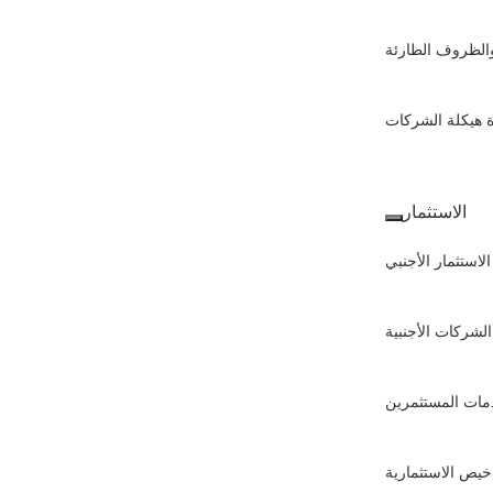
والظروف الطارئة
ة هيكلة الشركات
الاستثمار
الاستثمار الأجنبي
لشركات الأجنبية
مات المستثمرين
اخيص الاستثمارية