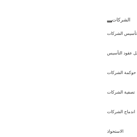
الشركات
تأسيس الشركات
ل عقود التأسيس
حوكمة الشركات
تصفية الشركات
اندماج الشركات
الاستحواذ