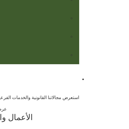
استعرض مجالاتنا القانونية والخدمات الفرعية
عرض
الأعمال و