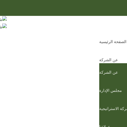
الصفحة الرئيسية
عن الشركة
عن الشركة
مجلس الإدارة
كة الاستراتيجية
عملاؤنا