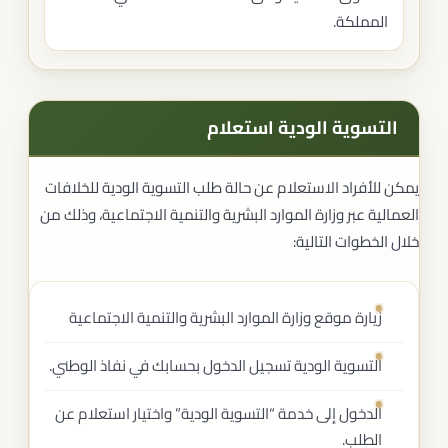
المملكة.
التسوية الودية استعلام
يمكن للأفراد الاستعلام عن حالة طلب التسوية الودية للخلافات
العمالية عبر وزارة الموارد البشرية والتنمية الاجتماعية، وذلك من
خلال الخطوات التالية:
زيارة موقع وزارة الموارد البشرية والتنمية الاجتماعية
التسوية الودية تسجيل الدخول
بحسابك في نفاذ الوطني.
الدخول إلى خدمة “التسوية الودية” واختيار استعلام عن
الطلب.