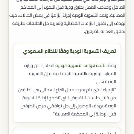
العامل وصاحب العمل بطرق ودية قبل اللجوء إلى المحاكم
العمالية. وتعد التسوية الودية إجراءً إلزاميًا في بعض الحالات، حيث
تهدف إلى تقليل النزاعات القضائية وتسريع حل الخلافات بطريقة
تحقق العدالة للطرفين.
تعريف التسوية الودية وفقًا للنظام السعودي
وفقًا
لائحة قواعد التسوية الودية
الصادرة عن وزارة
الموارد البشرية والتنمية الاجتماعية، فإن التسوية
الودية هي:
“الإجراء الذي يتم بموجبه حل النزاع العمالي بين الطرفين
من خلال جلسات التفاوض التي تنظمها إدارة التسوية
الودية، بهدف الوصول إلى حل توافقي مرضٍ للطرفين
قبل الإحالة إلى المحكمة العمالية.”