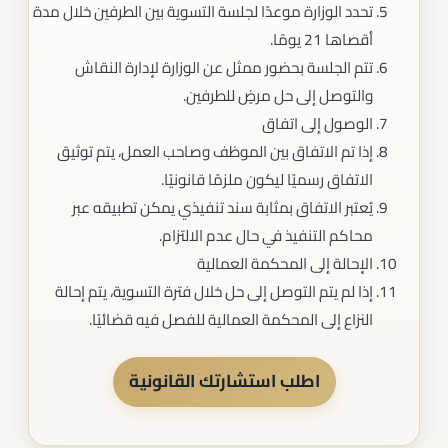
تحدد الوزارة موعدًا لجلسة التسوية بين الطرفين خلال مدة
أقصاها 21 يومًا.
تتم الجلسة بحضور ممثل عن الوزارة لإدارة النقاش
والتوصل إلى حل مرضٍ للطرفين.
الوصول إلى اتفاق
إذا تم الاتفاق بين الموظف وصاحب العمل، يتم توثيق
الاتفاق رسميًا ليكون ملزمًا قانونيًا.
يُعتبر الاتفاق بمثابة سند تنفيذي يمكن تطبيقه عبر
محاكم التنفيذ في حال عدم الالتزام.
الإحالة إلى المحكمة العمالية
إذا لم يتم التوصل إلى حل خلال فترة التسوية، يتم إحالة
النزاع إلى المحكمة العمالية للفصل فيه قضائيًا.
اطلب استشارتك القانونية