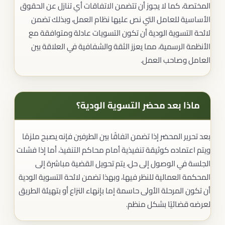
المختصة، كما لا يجوز أن تتضمن الاتفاقات أي تنازل عن الحقوق
الأساسية للعامل التي نص عليها نظام العمل، وبذلك تضمن
لائحة التسوية الودية أن تكون التسويات عادلة ومتوافقة مع
الأنظمة الرسمية، مما يعزز الثقة والشفافية في العلاقة بين
العامل وصاحب العمل.
ماذا بعد محضر التسوية الودية؟
بعد تحرير المحضر إذا تضمن اتفاقًا بين الطرفين فإنه يصبح ملزمًا
ويتم اعتماده كوثيقة تنفيذية أمام محاكم التنفيذ، أما إذا فشلت
الجلسة في الوصول إلى حل، يتم تحويل القضية مباشرة إلى
المحكمة العمالية للنظر فيها، وبهذا تضمن لائحة التسوية الودية
أن تكون المرحلة الأولى حاسمة إما بإنهاء النزاع أو بتهيئة الطريق
لعرضه قضائيًا بشكل منظم.