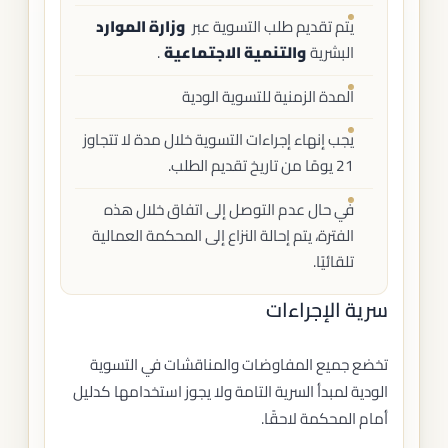
يتم تقديم طلب التسوية عبر
وزارة الموارد
البشرية
والتنمية الاجتماعية
.
المدة الزمنية للتسوية الودية
يجب إنهاء إجراءات التسوية خلال مدة لا تتجاوز
21 يومًا من تاريخ تقديم الطلب.
في حال عدم التوصل إلى اتفاق خلال هذه
الفترة، يتم إحالة النزاع إلى المحكمة العمالية
تلقائيًا.
سرية الإجراءات
تخضع جميع المفاوضات والمناقشات في التسوية
الودية لمبدأ السرية التامة ولا يجوز استخدامها كدليل
أمام المحكمة لاحقًا.