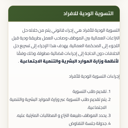
التسوية الودية للافراد
التسوية الودية للأفراد هي إجراء قانوني يتم من خلاله حل
النزاعات العمالية بين الموظف وصاحب العمل بطريقة ودية قبل
اللجوء إلى المحكمة العمالية. يهدف هذا الإجراء إلى تسريع حل
الخلافات دون الحاجة إلى إجراءات قضائية مطولة، وذلك وفقًا
لأنظمة وزارة الموارد البشرية والتنمية الاجتماعية
.
إجراءات التسوية الودية للأفراد
تقديم طلب التسوية
يتم تقديم طلب التسوية عبر وزارة الموارد البشرية والتنمية
الاجتماعية.
يحدد الموظف طبيعة النزاع و المطالبات المترتبة عليه.
جدولة جلسة التفاوض