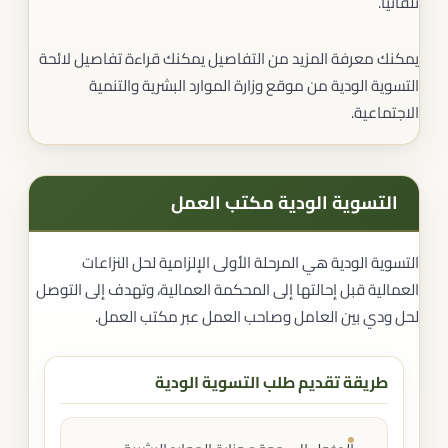
تلقائيًا.
يمكنك معرفة المزيد من التفاصيل يمكنك قراءة تفاصيل لائحة
التسوية الودية من موقع وزارة الموارد البشرية والتنمية
الاجتماعية.
التسوية الودية مكتب العمل
التسوية الودية هي المرحلة الأولى الإلزامية لحل النزاعات
العمالية قبل إحالتها إلى المحكمة العمالية، وتهدف إلى التوصل
لحل ودي بين العامل وصاحب العمل عبر مكتب العمل.
طريقة تقديم طلب التسوية الودية