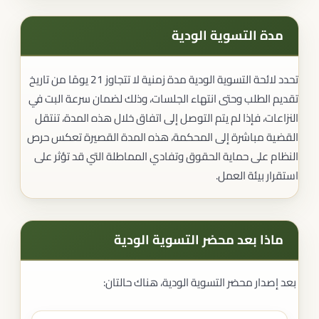
مدة التسوية الودية
تحدد لائحة التسوية الودية مدة زمنية لا تتجاوز 21 يومًا من تاريخ
تقديم الطلب وحتى انتهاء الجلسات، وذلك لضمان سرعة البت في
النزاعات، فإذا لم يتم التوصل إلى اتفاق خلال هذه المدة، تنتقل
القضية مباشرة إلى المحكمة، هذه المدة القصيرة تعكس حرص
النظام على حماية الحقوق وتفادي المماطلة التي قد تؤثر على
استقرار بيئة العمل.
ماذا بعد محضر التسوية الودية
بعد إصدار محضر التسوية الودية، هناك حالتان: