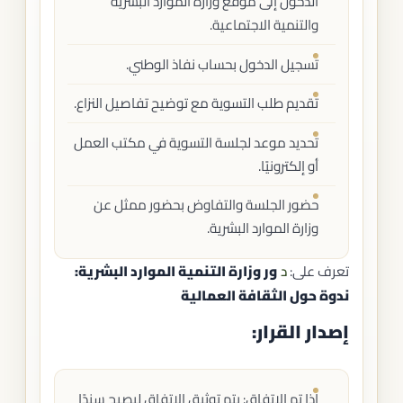
الدخول إلى موقع وزارة الموارد البشرية
والتنمية الاجتماعية.
تسجيل الدخول بحساب نفاذ الوطني.
تقديم طلب التسوية مع توضيح تفاصيل النزاع.
تحديد موعد لجلسة التسوية في مكتب العمل
أو إلكترونيًا.
حضور الجلسة والتفاوض بحضور ممثل عن
وزارة الموارد البشرية.
تعرف على:
د
ور وزارة التنمية الموارد البشرية:
ندوة حول الثقافة العمالية
إصدار القرار:
إذا تم الاتفاق: يتم توثيق الاتفاق ليصبح سندًا