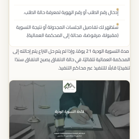
إدخال رقم الطلب أو رقم الهوية لمعرفة حالة الطلب.
ستظهر لك تفاصيل الجلسات المجدولة أو نتيجة التسوية
(مقبولة، مرفوضة، محالة إلى المحكمة العمالية).
مدة التسوية الودية 21 يومًا، وإذا لم يتم حل النزاع يتم إحالته إلى
المحكمة العمالية تلقائيًا، في حالة الاتفاق يصبح الاتفاق سندًا
تنفيذيًا قابلًا للتنفيذ عبر محاكم التنفيذ.