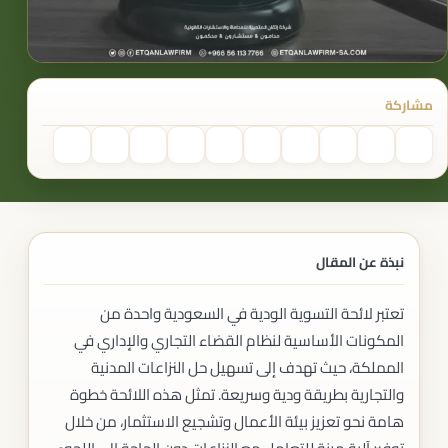
مشاركة
نبذة عن المقال
تعتبر لائحة التسوية الودية في السعودية واحدة من
المكونات الأساسية لنظام القضاء التجاري والإداري في
المملكة، حيث تهدف إلى تسهيل حل النزاعات المدنية
والتجارية بطريقة ودية وسريعة. تمثل هذه اللائحة خطوة
هامة نحو تعزيز بيئة الأعمال وتشجيع الاستثمار، من خلال