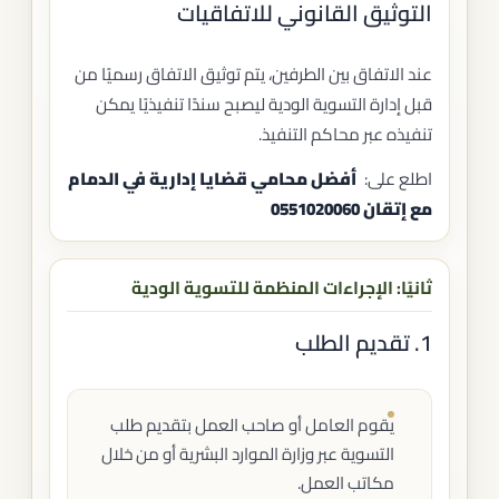
التوثيق القانوني للاتفاقيات
عند الاتفاق بين الطرفين، يتم توثيق الاتفاق رسميًا من
قبل إدارة التسوية الودية ليصبح سندًا تنفيذيًا يمكن
تنفيذه عبر محاكم التنفيذ.
اطلع على:
أفضل محامي قضايا إدارية في الدمام
مع إتقان 0551020060
ثانيًا: الإجراءات المنظمة للتسوية الودية
1. تقديم الطلب
يقوم العامل أو صاحب العمل بتقديم طلب
التسوية عبر وزارة الموارد البشرية أو من خلال
مكاتب العمل.