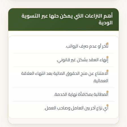
أهم النزاعات التي يمكن حلها عبر التسوية
الودية
تأخر أو عدم صرف الرواتب.
إنهاء العقد بشكل غير قانوني.
الامتناع عن منح الحقوق المالية بعد انتهاء العلاقة
العمالية.
المطالبة بمكافأة نهاية الخدمة.
أي نزاع آخر بين العامل وصاحب العمل.