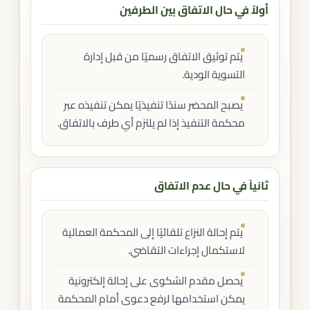
أولاً في حال الاتفاق بين الطرفين
يتم توثيق الاتفاق رسميًا من قبل إدارة
التسوية الودية.
يصبح المحضر سندًا تنفيذيًا يمكن تنفيذه عبر
محكمة التنفيذ إذا لم يلتزم أي طرف بالاتفاق.
ثانياً في حال عدم الاتفاق
يتم إحالة النزاع تلقائيًا إلى المحكمة العمالية
لاستكمال إجراءات التقاضي.
يحصل مقدم الشكوى على إحالة إلكترونية
يمكن استخدامها لرفع دعوى أمام المحكمة