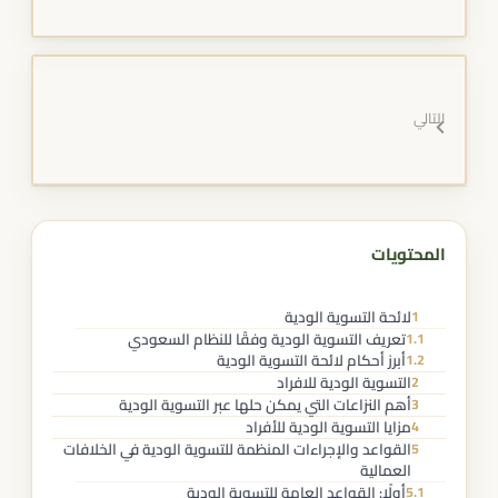
التالي
المحتويات
لائحة التسوية الودية
1
تعريف التسوية الودية وفقًا للنظام السعودي
1.1
أبرز أحكام لائحة التسوية الودية
1.2
التسوية الودية للافراد
2
أهم النزاعات التي يمكن حلها عبر التسوية الودية
3
مزايا التسوية الودية للأفراد
4
القواعد والإجراءات المنظمة للتسوية الودية في الخلافات
5
العمالية
أولًا: القواعد العامة للتسوية الودية
5.1