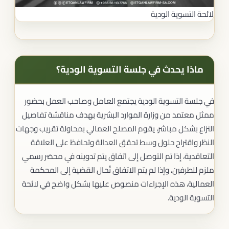
لائحة التسوية الودية
ماذا يحدث في جلسة التسوية الودية؟
في جلسة التسوية الودية يجتمع العامل وصاحب العمل بحضور
ممثل معتمد من وزارة الموارد البشرية بهدف مناقشة تفاصيل
النزاع بشكل مباشر، يقوم المصلح العمالي بمحاولة تقريب وجهات
النظر واقتراح حلول وسط تحقق العدالة وتحافظ على العلاقة
التعاقدية، إذا تم التوصل إلى اتفاق يتم تدوينه في محضر رسمي
ملزم للطرفين، وإذا لم يتم الاتفاق تُحال القضية إلى المحكمة
العمالية، هذه الإجراءات منصوص عليها بشكل واضح في لائحة
التسوية الودية.