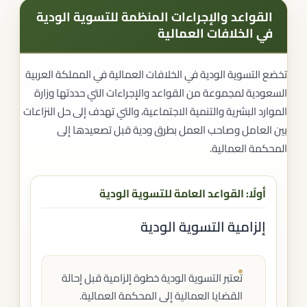
القواعد والإجراءات المنظمة للتسوية الودية
في الخلافات العمالية
تخضع التسوية الودية في الخلافات العمالية في المملكة العربية
السعودية لمجموعة من القواعد والإجراءات التي حددتها وزارة
الموارد البشرية والتنمية الاجتماعية، والتي تهدف إلى حل النزاعات
بين العامل وصاحب العمل بطرق ودية قبل تصعيدها إلى
المحكمة العمالية.
أولًا: القواعد العامة للتسوية الودية
إلزامية التسوية الودية
تعتبر التسوية الودية خطوة إلزامية قبل إحالة
القضايا العمالية إلى المحكمة العمالية.