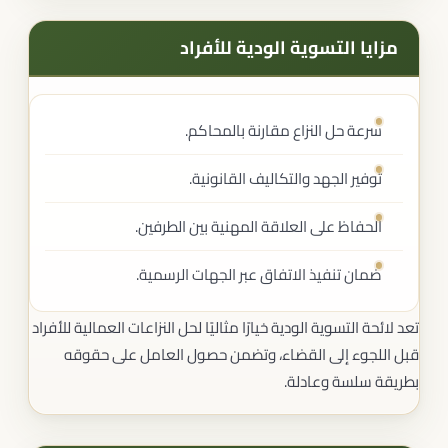
مزايا التسوية الودية للأفراد
سرعة حل النزاع مقارنة بالمحاكم.
توفير الجهد والتكاليف القانونية.
الحفاظ على العلاقة المهنية بين الطرفين.
ضمان تنفيذ الاتفاق عبر الجهات الرسمية.
تعد لائحة التسوية الودية خيارًا مثاليًا لحل النزاعات العمالية للأفراد
قبل اللجوء إلى القضاء، وتضمن حصول العامل على حقوقه
بطريقة سلسة وعادلة.