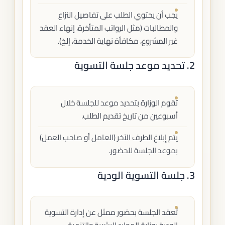
يجب أن يحتوي الطلب على تفاصيل النزاع
والمطالبات (مثل الرواتب المتأخرة، إنهاء العقد
غير المشروع، مكافأة نهاية الخدمة، إلخ).
2. تحديد موعد جلسة التسوية
تقوم الوزارة بتحديد موعد للجلسة خلال
أسبوعين من تاريخ تقديم الطلب.
يتم إبلاغ الطرف الآخر (العامل أو صاحب العمل)
بموعد الجلسة للحضور.
3. جلسة التسوية الودية
تُعقد الجلسة بحضور ممثل عن إدارة التسوية