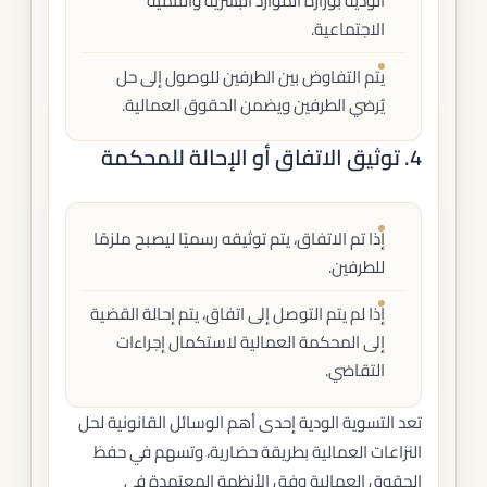
الودية بوزارة الموارد البشرية والتنمية
الاجتماعية.
يتم التفاوض بين الطرفين للوصول إلى حل
يُرضي الطرفين ويضمن الحقوق العمالية.
4. توثيق الاتفاق أو الإحالة للمحكمة
إذا تم الاتفاق، يتم توثيقه رسميًا ليصبح ملزمًا
للطرفين.
إذا لم يتم التوصل إلى اتفاق، يتم إحالة القضية
إلى المحكمة العمالية لاستكمال إجراءات
التقاضي.
تعد التسوية الودية إحدى أهم الوسائل القانونية لحل
النزاعات العمالية بطريقة حضارية، وتسهم في حفظ
الحقوق العمالية وفق الأنظمة المعتمدة في