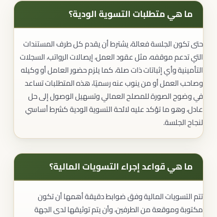
ما هي متطلبات التسوية الودية؟
حتى تكون الجلسة فعالة، يشترط أن يقدم كل طرف المستندات
التي تدعم موقفه، مثل عقود العمل، إيصالات الرواتب، السجلات
التأمينية وأي إثباتات ذات صلة، كما يلزم حضور العامل أو وكيله
وصاحب العمل أو من ينوب عنه رسميًا، هذه المتطلبات تساعد
في وضوح الصورة للمصلح العمالي وتسهيل الوصول إلى حل
عادل، وهو ما تؤكد عليه لائحة التسوية الودية كشرط أساسي
لنجاح الجلسة.
ما هي قواعد إجراء التسويات المالية؟
تتم التسويات المالية وفق ضوابط دقيقة أهمها أن تكون
مكتوبة وموقعة من الطرفين، وأن يتم توثيقها لدى الجهة