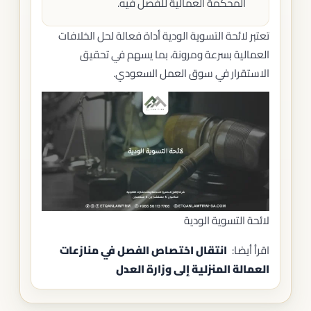
المحكمة العمالية للفصل فيه.
تعتبر لائحة التسوية الودية أداة فعالة لحل الخلافات
العمالية بسرعة ومرونة، بما يسهم في تحقيق
الاستقرار في سوق العمل السعودي.
لائحة التسوية الودية
اقرأ أيضا:
انتقال اختصاص الفصل في منازعات
العمالة المنزلية إلى وزارة العدل