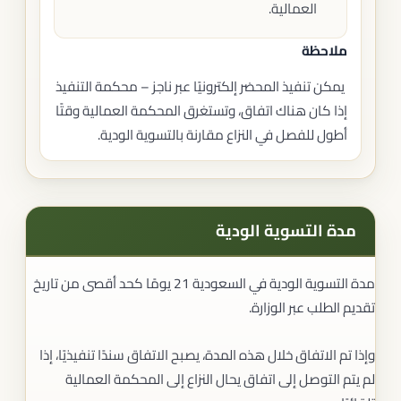
العمالية.
ملاحظة
يمكن تنفيذ المحضر إلكترونيًا عبر ناجز – محكمة التنفيذ
إذا كان هناك اتفاق، وتستغرق المحكمة العمالية وقتًا
أطول للفصل في النزاع مقارنة بالتسوية الودية.
مدة التسوية الودية
مدة التسوية الودية في السعودية 21 يومًا كحد أقصى من تاريخ
تقديم الطلب عبر الوزارة.
وإذا تم الاتفاق خلال هذه المدة، يصبح الاتفاق سندًا تنفيذيًا، إذا
لم يتم التوصل إلى اتفاق يحال النزاع إلى المحكمة العمالية