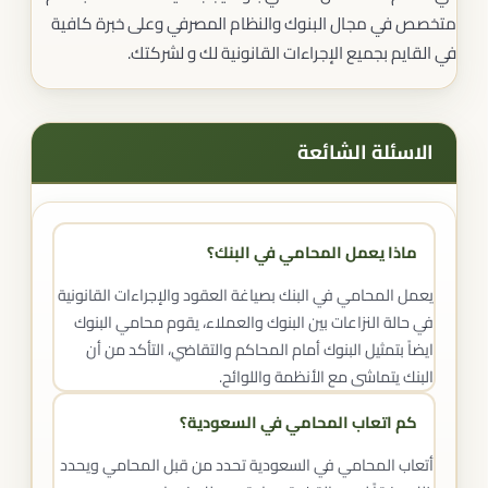
متخصص في مجال البنوك والنظام المصرفي وعلى خبرة كافية
في القايم بجميع الإجراءات القانونية لك و لشركتك.
الاسئلة الشائعة
ماذا يعمل المحامي في البنك؟
يعمل المحامي في البنك بصياغة العقود والإجراءات القانونية
في حالة النزاعات بين البنوك والعملاء، يقوم محامي البنوك
ايضاً بتمثيل البنوك أمام المحاكم والتقاضي، التأكد من أن
البنك يتماشى مع الأنظمة واللوائح.
كم اتعاب المحامي في السعودية؟
أتعاب المحامي في السعودية تحدد من قبل المحامي ويحدد