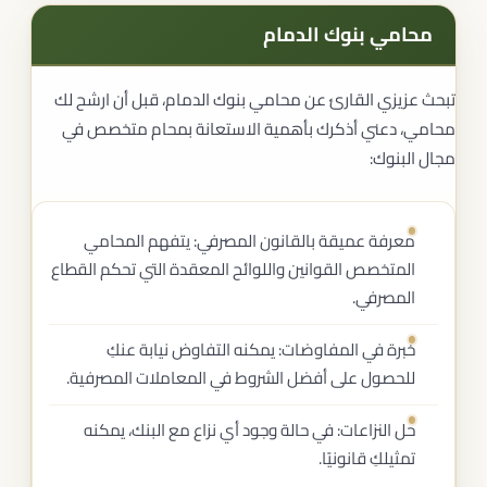
محامي بنوك الدمام
تبحث عزيزي القارئ عن محامي بنوك الدمام، قبل أن ارشح لك
محامي، دعني أذكرك بأهمية الاستعانة بمحام متخصص في
مجال البنوك:
معرفة عميقة بالقانون المصرفي: يتفهم المحامي
المتخصص القوانين واللوائح المعقدة التي تحكم القطاع
المصرفي.
خبرة في المفاوضات: يمكنه التفاوض نيابة عنكِ
للحصول على أفضل الشروط في المعاملات المصرفية.
حل النزاعات: في حالة وجود أي نزاع مع البنك، يمكنه
تمثيلكِ قانونيًا.