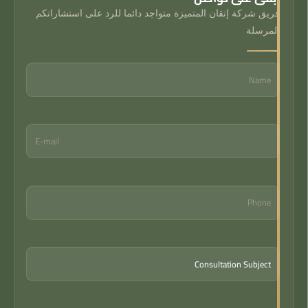
فريق شركة إتقان المتميزة متواجد دائما للرد على استشاراتكم
المرسلة