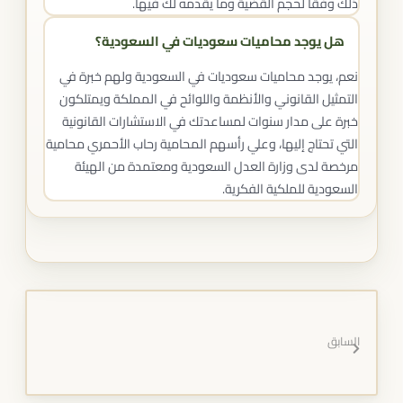
ذلك وفقاً لحجم القضية وما يقدمه لك فيها.
هل يوجد محاميات سعوديات في السعودية؟
نعم، يوجد محاميات سعوديات في السعودية ولهم خبرة في
التمثيل القانوني والأنظمة واللوائح في المملكة ويمتلكون
خبرة على مدار سنوات لمساعدتك في الاستشارات القانونية
التي تحتاج إليها، وعلي رأسهم المحامية رحاب الأحمري محامية
مرخصة لدى وزارة العدل السعودية ومعتمدة من الهيئة
السعودية للملكية الفكرية.
السابق