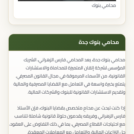
محامي بنوك
محامي بنوك جدة
محامي بنوك جدة، يعد المحامي فارس الزهراني، الشريك
المؤسس لشركة إتقان المتميزة للمحاماة والاستشارات
القانونية، من الأسماء المرموقة في مجال القانون المصرفي.
يتمتع بخبرة واسعة في التعامل مع القضايا المصرفية والمالية
وتقديم الاستشارات القانونية للبنوك والشركات المالية.
إذا كنت تبحث عن محامٍ متخصص بقضايا البنوك، فإن الأستاذ
فارس الزهراني وفريقه يقدمون حلولاً قانونية شاملة تتناسب
مع احتياجات القطاع المصرفي، بما في ذلك التفاوض على العقود،
حل النزاعات المالية، والتعامل مع المعاملات المعقدة.