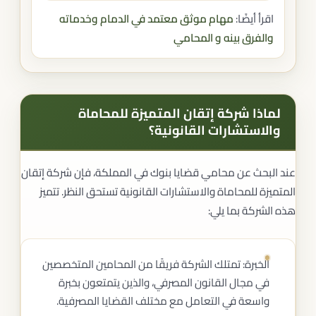
اقرأ أيضًا:
مهام موثق معتمد في الدمام وخدماته
والفرق بينه و المحامي
لماذا شركة إتقان المتميزة للمحاماة
والاستشارات القانونية؟
عند البحث عن محامي قضايا بنوك في المملكة، فإن شركة إتقان
المتميزة للمحاماة والاستشارات القانونية تستحق النظر. تتميز
هذه الشركة بما يلي:
الخبرة: تمتلك الشركة فريقًا من المحامين المتخصصين
في مجال القانون المصرفي، والذين يتمتعون بخبرة
واسعة في التعامل مع مختلف القضايا المصرفية.