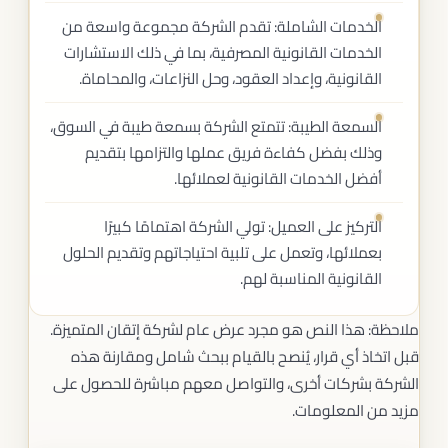
الخدمات الشاملة: تقدم الشركة مجموعة واسعة من
الخدمات القانونية المصرفية، بما في ذلك الاستشارات
القانونية، وإعداد العقود، وحل النزاعات، والمحاماة.
السمعة الطيبة: تتمتع الشركة بسمعة طيبة في السوق،
وذلك بفضل كفاءة فريق عملها والتزامها بتقديم
أفضل الخدمات القانونية لعملائها.
التركيز على العميل: تولي الشركة اهتمامًا كبيرًا
بعملائها، وتعمل على تلبية احتياجاتهم وتقديم الحلول
القانونية المناسبة لهم.
ملاحظة: هذا النص هو مجرد عرض عام لشركة إتقان المتميزة.
قبل اتخاذ أي قرار، يُنصح بالقيام ببحث شامل ومقارنة هذه
الشركة بشركات أخرى، والتواصل معهم مباشرة للحصول على
مزيد من المعلومات.