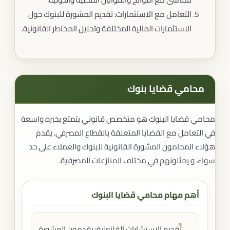
التعامل مع الاستثمارات: تقديم المشورة للبنوك حول
الاستثمارات المالية المختلفة وتحليل المخاطر القانونية.
محامي قضايا بنوك​
محامي قضايا البنوك هو متخصص قانوني يتمتع بخبرة واسعة
في التعامل مع القضايا المتعلقة بالقطاع المصرفي. يقدم
هؤلاء المحامون المشورة القانونية للبنوك والعملاء على حد
سواء، و يمثلونهم في مختلف المنازعات المصرفية.
أهم مهام محامي قضايا البنوك
تقديم الاستشارات القانونية: يقدمون المشورة