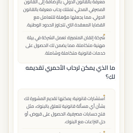
معرفة بالقانون الدولي: بالإضافة إلى القانون
المصرفي المحلي، تمتلك رحاب معرفة بالقانون
الدولي، مما يجعلها مؤهلة للتعامل مع
القضايا المعقدة التي تتجاوز الحدود الوطنية.
شركة إتقان المتميزة: تعمل الشركة في بيئة
مهنية متكاملة، مما يضمن لك الحصول على
خدمات قانونية متكاملة وشاملة.
ما الذي يمكن لرحاب الأحمري تقديمه
لكِ؟
استشارات قانونية: يمكنها تقديم المشورة لك
بشأن أي مسألة قانونية تتعلق بالبنوك، مثل
فتح حسابات مصرفية، الحصول على قروض، أو
حل النزاعات مع البنوك.