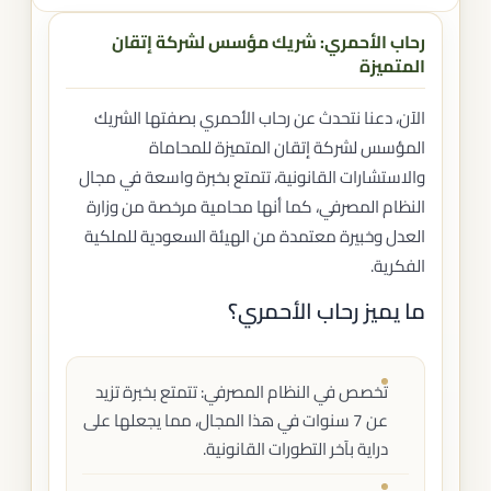
رحاب الأحمري: شريك مؤسس لشركة إتقان
المتميزة
الآن، دعنا نتحدث عن رحاب الأحمري بصفتها الشريك
المؤسس لشركة إتقان المتميزة للمحاماة
والاستشارات القانونية، تتمتع بخبرة واسعة في مجال
النظام المصرفي، كما أنها محامية مرخصة من وزارة
العدل وخبيرة معتمدة من الهيئة السعودية للملكية
الفكرية.
ما يميز رحاب الأحمري؟
تخصص في النظام المصرفي: تتمتع بخبرة تزيد
عن 7 سنوات في هذا المجال، مما يجعلها على
دراية بآخر التطورات القانونية.