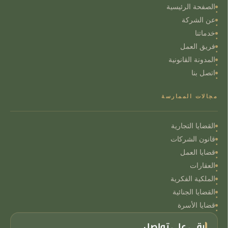
الصفحة الرئيسية
عن الشركة
خدماتنا
فريق العمل
المدونة القانونية
اتصل بنا
مجالات الممارسة
القضايا التجارية
قانون الشركات
قضايا العمل
العقارات
الملكية الفكرية
القضايا الجنائية
قضايا الأسرة
ابقى على تواصل