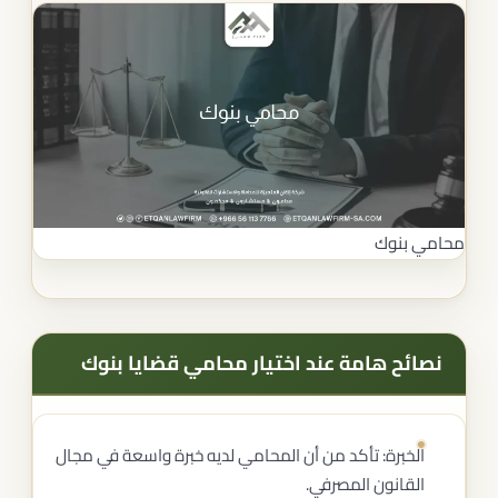
محامي بنوك
نصائح هامة عند اختيار محامي قضايا بنوك
الخبرة: تأكد من أن المحامي لديه خبرة واسعة في مجال
القانون المصرفي.