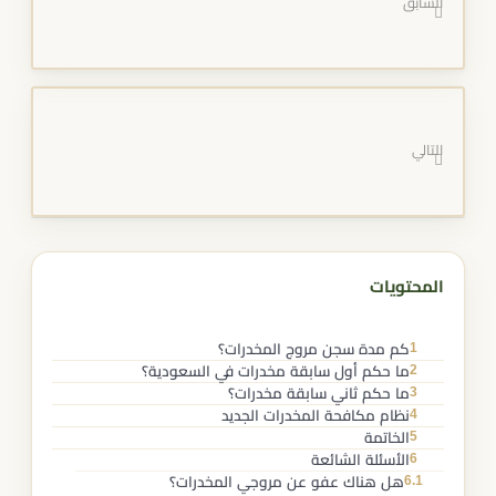
السابق
التالي
المحتويات
1
كم مدة سجن مروج المخدرات؟
2
ما حكم أول سابقة مخدرات في السعودية؟
3
ما حكم ثاني سابقة مخدرات؟
4
نظام مكافحة المخدرات الجديد
5
الخاتمة
6
الأسئلة الشائعة
6.1
هل هناك عفو عن مروجي المخدرات؟