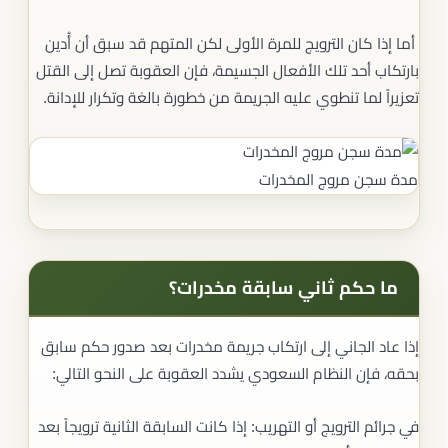
أما إذا كان الترويج للمرة الأولى لكن المتهم قد سبق أن أُدين
بارتكاب أحد تلك الأفعال الجسيمة، فإن العقوبة تصل إلى القتل
تعزيراً لما تنطوي عليه الجريمة من خطورة بالغة وتكرار للإدانة.
مدة سجن مروج المخدرات
ما حكم ثاني سابقة مخدرات؟
إذا عاد الجاني إلى ارتكاب جريمة مخدرات بعد صدور حكم سابق
بحقه، فإن النظام السعودي يشدد العقوبة على النحو التالي:
في جرائم الترويج أو التهريب: إذا كانت السابقة الثانية ترويجاً بعد