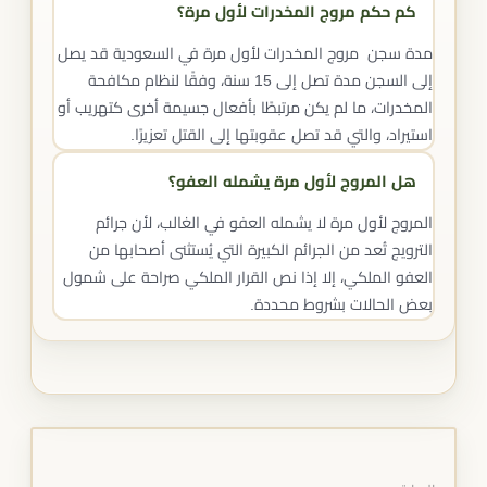
كم حكم مروج المخدرات لأول مرة؟
مدة سجن مروج المخدرات لأول مرة في السعودية قد يصل
إلى السجن مدة تصل إلى 15 سنة، وفقًا لنظام مكافحة
المخدرات، ما لم يكن مرتبطًا بأفعال جسيمة أخرى كتهريب أو
استيراد، والتي قد تصل عقوبتها إلى القتل تعزيرًا.
هل المروج لأول مرة يشمله العفو؟
المروج لأول مرة لا يشمله العفو في الغالب، لأن جرائم
الترويج تُعد من الجرائم الكبيرة التي يُستثنى أصحابها من
العفو الملكي، إلا إذا نص القرار الملكي صراحة على شمول
بعض الحالات بشروط محددة.