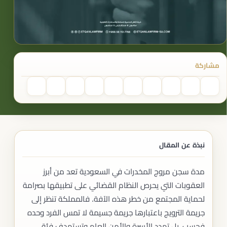
مشاركة
نبذة عن المقال
مدة سجن مروج المخدرات في السعودية تعد من أبرز
العقوبات التي يحرص النظام القضائي على تطبيقها بصرامة
لحماية المجتمع من خطر هذه الآفة. فالمملكة تنظر إلى
جريمة الترويج باعتبارها جريمة جسيمة لا تمس الفرد وحده
فحسب، بل تهدد الأسرة والأمن العام وتستهدف فئة