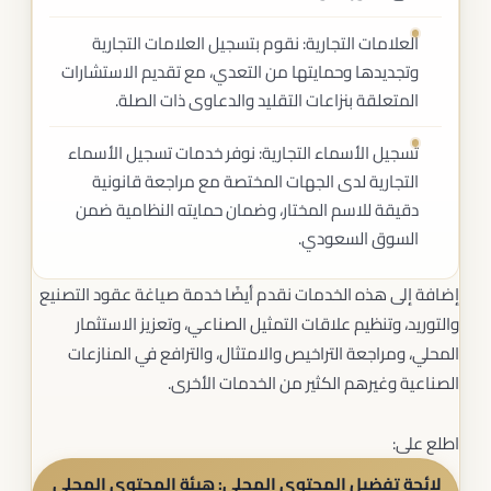
العلامات التجارية: نقوم بتسجيل العلامات التجارية
وتجديدها وحمايتها من التعدي، مع تقديم الاستشارات
المتعلقة بنزاعات التقليد والدعاوى ذات الصلة.
تسجيل الأسماء التجارية: نوفر خدمات تسجيل الأسماء
التجارية لدى الجهات المختصة مع مراجعة قانونية
دقيقة للاسم المختار، وضمان حمايته النظامية ضمن
السوق السعودي.
إضافة إلى هذه الخدمات نقدم أيضًا خدمة صياغة عقود التصنيع
والتوريد، وتنظيم علاقات التمثيل الصناعي، وتعزيز الاستثمار
المحلي، ومراجعة التراخيص والامتثال، والترافع في المنازعات
الصناعية وغيرهم الكثير من الخدمات الأخرى.
اطلع على:
لائحة تفضيل المحتوى المحلي: هيئة المحتوى المحلي