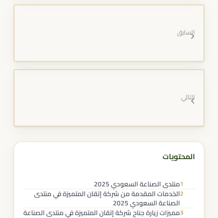
السابق
التالي
المحتويات
منتدى الصناعة السعودي 2025
1
الخدمات المقدمة من شركة إتقان المتميزة في منتدى
2
الصناعة السعودي 2025
مميزات زيارة جناح شركة إتقان المتميزة في منتدى الصناعة
3