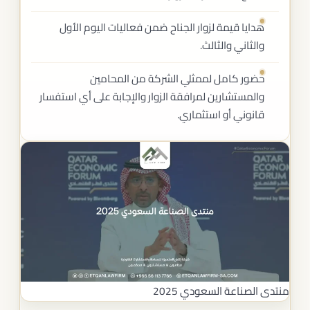
هدايا قيمة لزوار الجناح ضمن فعاليات اليوم الأول
والثاني والثالث.
حضور كامل لممثلي الشركة من المحامين
والمستشارين لمرافقة الزوار والإجابة على أي استفسار
قانوني أو استثماري.
منتدى الصناعة السعودي 2025