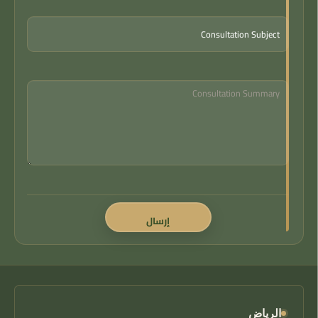
الرياض