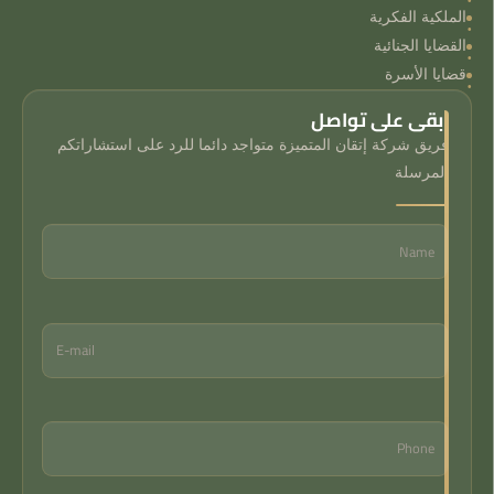
الملكية الفكرية
القضايا الجنائية
قضايا الأسرة
ابقى على تواصل
فريق شركة إتقان المتميزة متواجد دائما للرد على استشاراتكم
المرسلة