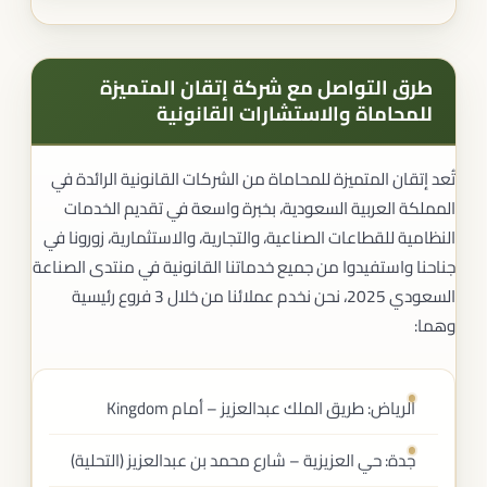
طرق التواصل مع شركة إتقان المتميزة
للمحاماة والاستشارات القانونية
تُعد إتقان المتميزة للمحاماة من الشركات القانونية الرائدة في
المملكة العربية السعودية، بخبرة واسعة في تقديم الخدمات
النظامية للقطاعات الصناعية، والتجارية، والاستثمارية، زورونا في
جناحنا واستفيدوا من جميع خدماتنا القانونية في منتدى الصناعة
السعودي 2025، نحن نخدم عملائنا من خلال 3 فروع رئيسية
وهما:
الرياض: طريق الملك عبدالعزيز – أمام Kingdom
جدة: حي العزيزية – شارع محمد بن عبدالعزيز (التحلية)