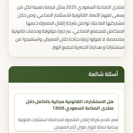
منتدى الصناعة السعودي 2025 يمثل فرصة ذهبية لكل من
يسعى لفهم الأبعاد القانونية للاستثمار الصناعي، ومن خلال
مشاركتها الفاعلة، تواصل شركة إتقان المتميزة دعمها
المتكامل للمجتمع الصناعي، عبر خبرة موثوقة وخدمات قانونية
متخصصة، لا تفوتوا زيارة جناحنا خلال المعرض، واستفيدوا من
استشاراتنا و هدايانا الحصرية لجميع الزوار.
أسئلة شائعة
هل الاستشارات القانونية مجانية بالكامل خلال
منتدى الصناعة السعودي 2025؟
نعم، تقدم شركة إتقان المتميزة للمحاماة استشارات قانونية
مجانية تمامًا للزوار طوال أيام المعرض.