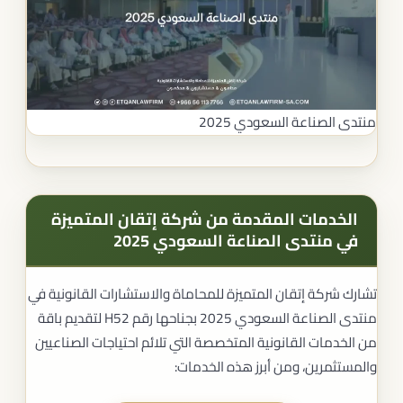
منتدى الصناعة السعودي 2025
الخدمات المقدمة من شركة إتقان المتميزة
في منتدى الصناعة السعودي 2025
تشارك شركة إتقان المتميزة للمحاماة والاستشارات القانونية في
منتدى الصناعة السعودي 2025 بجناحها رقم H52 لتقديم باقة
من الخدمات القانونية المتخصصة التي تلائم احتياجات الصناعيين
والمستثمرين، ومن أبرز هذه الخدمات: