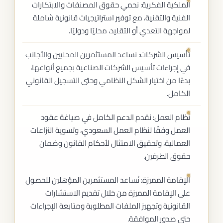
الملكية الفكرية: نحمي حقوق المصنفات والابتكارات
الفنية والتقنية، مع توفير استراتيجيات قانونية شاملة
لمواجهة التعدي أو التقليد، محليًا ودوليًا.
تأسيس الشركات: نساعد المستثمرين المحليين والأجانب
في إجراءات تأسيس الشركات الصناعية بجميع أنواعها،
بدءًا من اختيار الشكل النظامي وحتى التسجيل القانوني
الكامل.
نظام العمل: نقدم الدعم الكامل في صياغة عقود
العمل وفقًا لنظام العمل السعودي، وتسوية النزاعات
العمالية، وتحقيق الامتثال لأحكام القانون وضمان
حقوق الطرفين.
الإقامة المميزة: نُساعد المستثمرين المؤهلين للحصول
على الإقامة المميزة من خلال تقديم الاستشارات
القانونية وتجهيز الملفات المطلوبة ومتابعة الإجراءات
حتى صدور الموافقة.