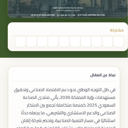
مشاركة
نبذة عن المقال
في ظل التوجه الوطني نحو دعم الاقتصاد الصناعي وتحقيق
مستهدفات رؤية المملكة 2030، يأتي منتدى الصناعة
السعودي 2025 كمنصة متكاملة تجمع بين الابتكار
الصناعي والدعم الاستشاري والتشريعي، ما يجعله حدثًا
استثنائيًا في مسار التنمية الصناعية، وتحضر شركة إتقان