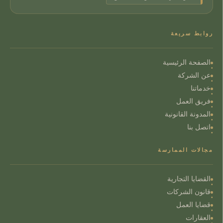
روابط سريعة
الصفحة الرئيسية
عن الشركة
خدماتنا
فريق العمل
المدونة القانونية
اتصل بنا
مجالات الممارسة
القضايا التجارية
قانون الشركات
قضايا العمل
العقارات