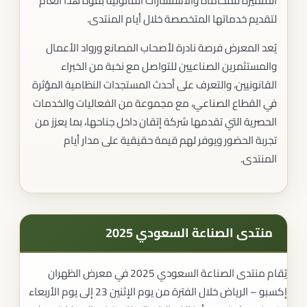
المتميزة للمحاماة والاستشارات القانونية بقوة هذا العام
لتقديم خدماتها المتخصصة خلال أيام المنتدى.
يُعد المعرض فرصة نادرة لأصحاب المصانع ورواد الأعمال
والمستثمرين الصناعيين للتواصل مع نخبة من الخبراء
القانونيين، والتعرف على أحدث المستجدات النظامية المؤثرة
في القطاع الصناعي، مع مجموعة من الفعاليات والخدمات
الحصرية التي تقدمها شركة إتقان داخل جناحها، بما يعزز من
تجربة الحضور ويوفر لهم قيمة حقيقية على مدار أيام
المنتدى.
منتدى الصناعة السعودي 2025
يُقام منتدى الصناعة السعودي 2025 في معرض الظهران
إكسبو – الرياض خلال الفترة من يوم الإثنين 23 إلى يوم الأربعاء