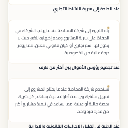
عند الحاجة إلى سرية النشاط التجاري
يتم اللجوء إلى شركة المحاصة عندما يرغب الشركاء في
الحفاظ على سرية المشروع وعدم إظهاره للغير، حيث لا
يكون لها اسم تجاري أو كيان قانوني معلن، مما يوفر
درجة عالية من الخصوصية.
عند تجميع رؤوس الأموال بين أكثر من طرف
تُستخدم شركة المحاصة عندما يحتاج المشروع إلى
تمويل مشترك بين عدة أطراف، حيث يساهم كل شريك
بحصة مالية أو عينية، مما يساعد في تنفيذ مشاريع أكبر
من قدرة فرد واحد.
عند الرغبة في تقليل الإجراءات القانونية والإدارية