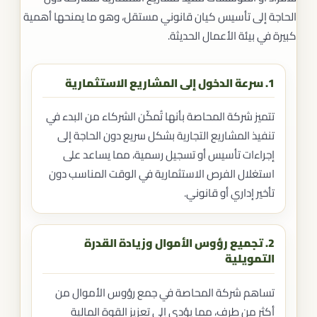
الحاجة إلى تأسيس كيان قانوني مستقل، وهو ما يمنحها أهمية
كبيرة في بيئة الأعمال الحديثة.
1. سرعة الدخول إلى المشاريع الاستثمارية
تتميز شركة المحاصة بأنها تُمكّن الشركاء من البدء في
تنفيذ المشاريع التجارية بشكل سريع دون الحاجة إلى
إجراءات تأسيس أو تسجيل رسمية، مما يساعد على
استغلال الفرص الاستثمارية في الوقت المناسب دون
تأخير إداري أو قانوني.
2. تجميع رؤوس الأموال وزيادة القدرة
التمويلية
تساهم شركة المحاصة في جمع رؤوس الأموال من
أكثر من طرف، مما يؤدي إلى تعزيز القوة المالية