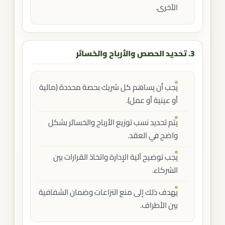
الأخرى.
3. تحديد الحصص والأرباح والخسائر
يجب أن يساهم كل شريك بحصة محددة (مالية
أو عينية أو عمل).
يتم تحديد نسب توزيع الأرباح والخسائر بشكل
واضح في العقد.
يجب توضيح آلية الإدارة واتخاذ القرارات بين
الشركاء.
يهدف ذلك إلى منع النزاعات وضمان الشفافية
بين الأطراف.