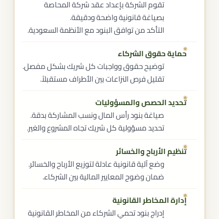
تقوم الشركة بإعداد عقد شركة المحاصة
بصياغة قانونية واضحة ودقيقة.
التأكد من توافق البنود مع الأنظمة السعودية.
حماية حقوق الشركاء
توضيح حقوق وواجبات كل شريك بشكل مفصل.
تقليل فرص النزاعات بين الأطراف مستقبلاً.
تحديد الحصص والمسؤوليات
صياغة بنود رأس المال ونسب المشاركة بدقة.
تحديد مسؤولية كل شريك تجاه المشروع والغير.
تنظيم الأرباح والخسائر
وضع آلية قانونية عادلة لتوزيع الأرباح والخسائر.
ضمان وضوح المعايير المالية بين الشركاء.
إدارة المخاطر القانونية
إدراج بنود تحمي الشركاء من المخاطر القانونية