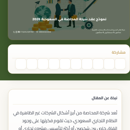
مشاركة
نبذة عن المقال
تُعد شركة المحاصة من أبرز أشكال الشركات غير الظاهرة في
النظام التجاري السعودي، حيث تقوم فكرتها على وجود
اتفاق خاص بين شخصين أو أكثر لتأسيس مشروع تجاري أو