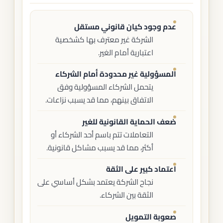
عدم وجود كيان قانوني مستقل
الشركة غير معترف بها كشخصية
اعتبارية أمام الغير.
المسؤولية غير محدودة أمام الشركاء
يتحمل الشركاء المسؤولية وفق
الاتفاق بينهم، مما قد يسبب نزاعات.
ضعف الحماية القانونية للغير
التعاملات تتم باسم أحد الشركاء أو
أكثر، مما قد يسبب مشاكل قانونية.
اعتماد كبير على الثقة
نجاح الشركة يعتمد بشكل أساسي على
الثقة بين الشركاء.
صعوبة التمويل