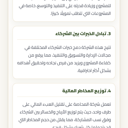
للمشروع وزيادة قدرته على التنفيذ والتوسع، خاصة في
المشروعات التي تتطلب تمويلًا كبيرًا.
3. تبادل الخبرات بين الشركاء
تتيح هذه الشركة دمج خبرات الشركاء المختلفة في
مجالات الإدارة والتسويق والتنفيذ، مما يرفع من
كفاءة المشروع ويزيد من فرص نجاحه وتحقيق أهدافه
بشكل أكثر احترافية.
4. توزيع المخاطر المالية
تعمل شركة المحاصة على تقليل العبء المالي على
طرف واحد، حيث يتم توزيع الأرباح والخسائر بين الشركاء
وفق نسب المشاركة، مما يقلل من حجم المخاطر التي
قد يتحملها كل شريك بشكل فردي.