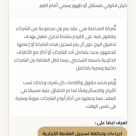
كيان قانوني مستقل أو ظهور رسمي أمام الغير.
شركة المحاصة هي عقد يتم بين مجموعة من الشركاء
يتفقون فيه على القيام بنشاط تجاري معين بهدف
تحقيق الربح، دون أن يتم تسجيل هذه الشركة أو إعلانها
للجمهور، بحيث يتعامل أحد الشركاء أو أكثر مع الأطراف
الخارجية باسمه الشخصي، بينما تظل العلاقة بين الشركاء
داخلية وسرية بالكامل
ويتم تحديد حقوق والتزامات كل شريك وكذلك نسب
الأرباح والخسائر وفقًا لما تم الاتفاق عليه مسبقًا في
العقد، مما يجعلها من أكثر أنواع الشركات مرونة وسرية
في نفس الوقت.
تعرف ايضا على :
إجراءات وتكلفة تسجيل العلامة التجارية