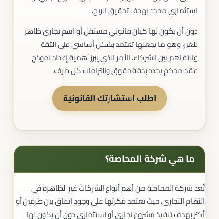
استثماري محدد بهدف تحقيق الربح،
دون أن يكون لها كيان قانوني مستقل أو اسم تجاري ظاهر
للغير، وهو ما يجعلها تعتمد بشكل أساسي على الثقة
والتفاهم بين الشركاء، الأمر الذي يبرز أهمية إعداد نموذج
عقد محكم يحدد بدقة حقوق والتزامات كل طرف.
اطلب استشارتك القانونية
ما هي شركة المحاصة؟
تُعد شركة المحاصة من أهم أنواع الشركات غير الظاهرة في
النظام التجاري، حيث تعتمد فكرتها على وجود اتفاق بين طرفين أو
أكثر بهدف تنفيذ مشروع تجاري أو استثماري دون أن يكون لها