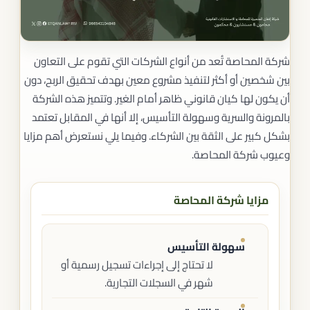
شركة المحاصة تُعد من أنواع الشركات التي تقوم على التعاون
بين شخصين أو أكثر لتنفيذ مشروع معين بهدف تحقيق الربح، دون
أن يكون لها كيان قانوني ظاهر أمام الغير. وتتميز هذه الشركة
بالمرونة والسرية وسهولة التأسيس، إلا أنها في المقابل تعتمد
بشكل كبير على الثقة بين الشركاء. وفيما يلي نستعرض أهم مزايا
وعيوب شركة المحاصة.
مزايا شركة المحاصة
سهولة التأسيس
لا تحتاج إلى إجراءات تسجيل رسمية أو
شهر في السجلات التجارية.