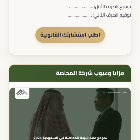
توقيع الطرف الأول: …………………
توقيع الطرف الثاني: …………………
اطلب استشارتك القانونية
مزايا وعيوب شركة المحاصة