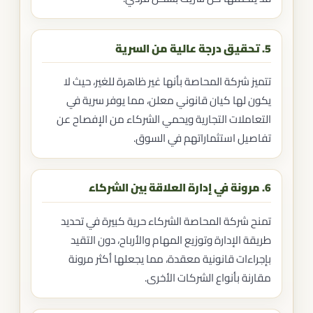
5. تحقيق درجة عالية من السرية
تتميز شركة المحاصة بأنها غير ظاهرة للغير، حيث لا
يكون لها كيان قانوني معلن، مما يوفر سرية في
التعاملات التجارية ويحمي الشركاء من الإفصاح عن
تفاصيل استثماراتهم في السوق.
6. مرونة في إدارة العلاقة بين الشركاء
تمنح شركة المحاصة الشركاء حرية كبيرة في تحديد
طريقة الإدارة وتوزيع المهام والأرباح، دون التقيد
بإجراءات قانونية معقدة، مما يجعلها أكثر مرونة
مقارنة بأنواع الشركات الأخرى.