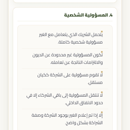
4. المسؤولية الشخصية
يتحمل الشريك الذي يتعامل مع الغير
مسؤولية شخصية كاملة.
تكون المسؤولية غير محدودة عن الديون
والالتزامات الناتجة عن تعامله.
لا تقوم مسؤولية على الشركة ككيان
مستقل.
لا تنتقل المسؤولية إلى باقي الشركاء إلا في
حدود الاتفاق الداخلي.
إلا إذا تم إعلام الغير بوجود الشركة وصفة
الشراكة بشكل واضح.