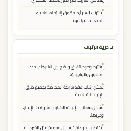
يتعامل الشريك مع الغير باسمه الشخصي.
لا يترتب للغير أي حقوق إلا تجاه الشريك
المتعاقد مباشرة.
2. حرية الإثبات
يشترط وجود اتفاق واضح بين الشركاء يحدد
الحقوق والواجبات.
يمكن إثبات عقد شركة المحاصة بجميع طرق
الإثبات القانونية.
تشمل وسائل الإثبات: الكتابة، الشهادة، الإقرار،
وغيرها.
لا تتطلب إجراءات تسجيل رسمية مثل الشركات