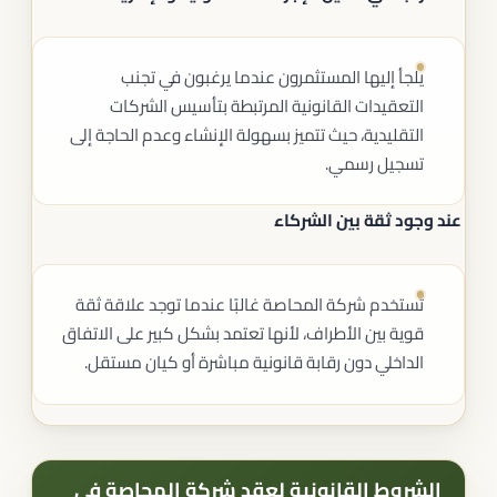
يلجأ إليها المستثمرون عندما يرغبون في تجنب
التعقيدات القانونية المرتبطة بتأسيس الشركات
التقليدية، حيث تتميز بسهولة الإنشاء وعدم الحاجة إلى
تسجيل رسمي.
عند وجود ثقة بين الشركاء
تُستخدم شركة المحاصة غالبًا عندما توجد علاقة ثقة
قوية بين الأطراف، لأنها تعتمد بشكل كبير على الاتفاق
الداخلي دون رقابة قانونية مباشرة أو كيان مستقل.
الشروط القانونية لعقد شركة المحاصة في