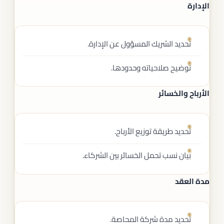
الإدارة
تحديد الشريك المسؤول عن الإدارة.
توضيح صلاحياته وحدودها.
الأرباح والخسائر
تحديد طريقة توزيع الأرباح.
بيان نسب تحمل الخسائر بين الشركاء.
مدة العقد
تحديد مدة شركة المحاصة.