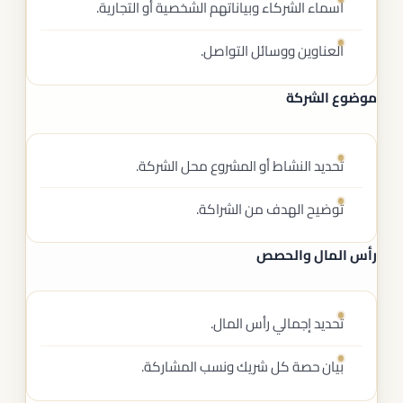
أسماء الشركاء وبياناتهم الشخصية أو التجارية.
العناوين ووسائل التواصل.
موضوع الشركة
تحديد النشاط أو المشروع محل الشركة.
توضيح الهدف من الشراكة.
رأس المال والحصص
تحديد إجمالي رأس المال.
بيان حصة كل شريك ونسب المشاركة.