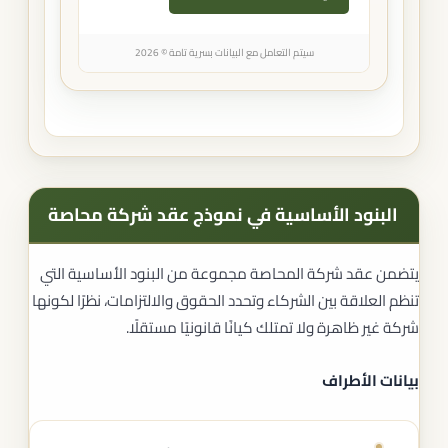
سيتم التعامل مع البيانات بسرية تامة © 2026
البنود الأساسية في نموذج عقد شركة محاصة
يتضمن عقد شركة المحاصة مجموعة من البنود الأساسية التي
تنظم العلاقة بين الشركاء وتحدد الحقوق والالتزامات، نظرًا لكونها
شركة غير ظاهرة ولا تمتلك كيانًا قانونيًا مستقلًا.
بيانات الأطراف