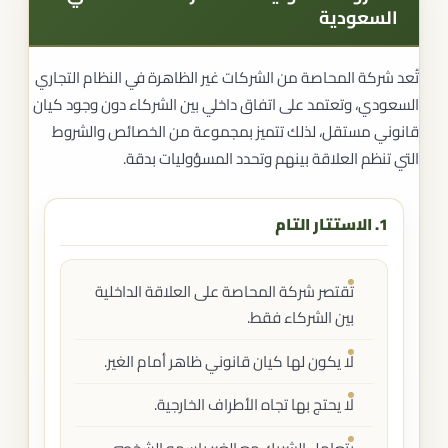
السعودية
تُعد شركة المحاصة من الشركات غير الظاهرة في النظام التجاري
السعودي، وتعتمد على اتفاق داخلي بين الشركاء دون وجود كيان
قانوني مستقل، لذلك تتميز بمجموعة من الخصائص والشروط
التي تنظم العلاقة بينهم وتحدد المسؤوليات بدقة.
1. الاستتار التام
تقتصر شركة المحاصة على العلاقة الداخلية
بين الشركاء فقط.
لا يكون لها كيان قانوني ظاهر أمام الغير.
لا يحتج بها تجاه الأطراف الخارجية.