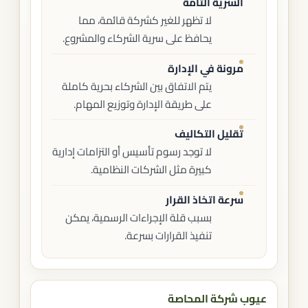
السرية التامة
لا تظهر للغير كشركة قائمة، مما
يحافظ على سرية الشركاء والمشروع.
مرونة في الإدارة
يتم الاتفاق بين الشركاء بحرية كاملة
على طريقة الإدارة وتوزيع المهام.
تقليل التكاليف
لا توجد رسوم تأسيس أو التزامات إدارية
كبيرة مثل الشركات النظامية.
سرعة اتخاذ القرار
بسبب قلة الإجراءات الرسمية، يمكن
تنفيذ القرارات بسرعة.
عيوب شركة المحاصة