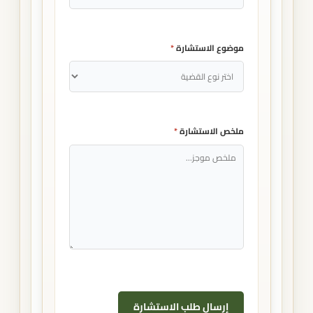
موضوع الاستشارة
*
ملخص الاستشارة
*
إرسال طلب الاستشارة