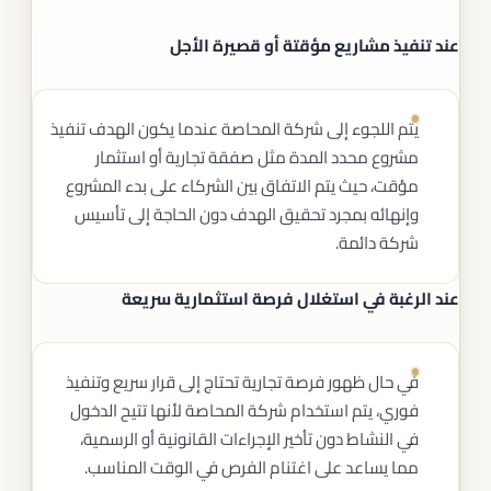
عند تنفيذ مشاريع مؤقتة أو قصيرة الأجل
يتم اللجوء إلى شركة المحاصة عندما يكون الهدف تنفيذ
مشروع محدد المدة مثل صفقة تجارية أو استثمار
مؤقت، حيث يتم الاتفاق بين الشركاء على بدء المشروع
وإنهائه بمجرد تحقيق الهدف دون الحاجة إلى تأسيس
شركة دائمة.
عند الرغبة في استغلال فرصة استثمارية سريعة
في حال ظهور فرصة تجارية تحتاج إلى قرار سريع وتنفيذ
فوري، يتم استخدام شركة المحاصة لأنها تتيح الدخول
في النشاط دون تأخير الإجراءات القانونية أو الرسمية،
مما يساعد على اغتنام الفرص في الوقت المناسب.