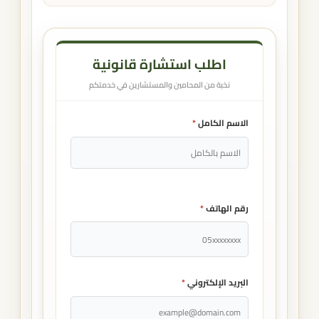
اطلب استشارة قانونية
نخبة من المحامين والمستشارين في خدمتكم
الاسم الكامل
*
رقم الهاتف
*
البريد الإلكتروني
*