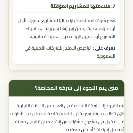
7. ملاءمتها للمشاريع المؤقتة
تُعتبر شركة المحاصة خيارًا مثاليًا للمشاريع قصيرة الأجل
أو المؤقتة، حيث يمكن إنهاؤها بسهولة بعد انتهاء
المشروع أو تحقيق الهدف دون تعقيدات قانونية.
تعرف على :
تراخيص الامتياز للشركات الأجنبية في
السعودية
متى يتم اللجوء إلى شركة المحاصة؟
يتم اللجوء إلى شركة المحاصة في العديد من الحالات التجارية
التي تتطلب مرونة وسرعة في التنفيذ، خاصة عندما يرغب الأطراف
في الدخول في مشروع مشترك دون إنشاء كيان قانوني مستقل
أو تحمل إجراءات تأسيس معقدة.