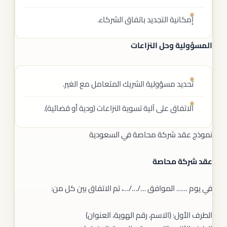
إمكانية التجديد باتفاق الشركاء.
المسؤولية وحل النزاعات
تحديد مسؤولية الشريك المتعامل مع الغير.
الاتفاق على آلية تسوية النزاعات (ودية أو قضائية).
نموذج عقد شركة محاصة في السعودية
عقد شركة محاصة
في يوم …… الموافق …/…/…، تم الاتفاق بين كل من:
الطرف الأول: (الاسم، رقم الهوية، العنوان)