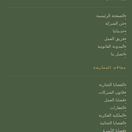
الصفحة الرئيسية
عن الشركة
خدماتنا
فريق العمل
المدونة القانونية
اتصل بنا
مجالات الممارسة
القضايا التجارية
قانون الشركات
قضايا العمل
العقارات
الملكية الفكرية
القضايا الجنائية
قضايا الأسرة