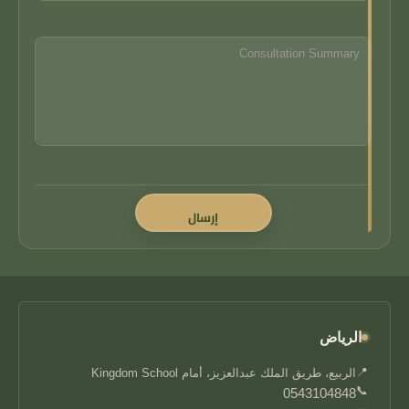
الرياض
📍
الربيع، طريق الملك عبدالعزيز، أمام Kingdom School
📞
0543104848