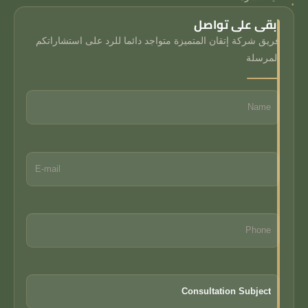
ابقى على تواصل
فريق شركة إتقان المتميزة متواجد دائما للرد على استشاراتكم
المرسلة