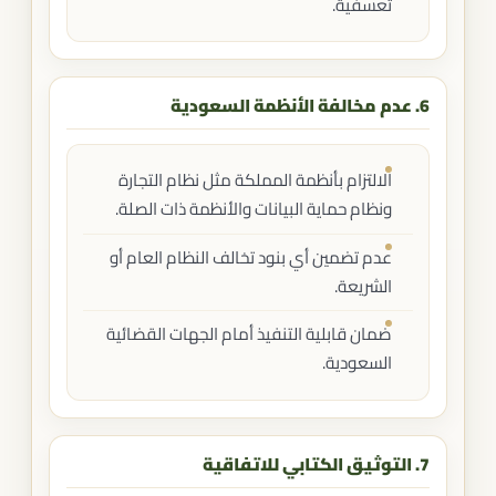
تعسفية.
6. عدم مخالفة الأنظمة السعودية
الالتزام بأنظمة المملكة مثل نظام التجارة
ونظام حماية البيانات والأنظمة ذات الصلة.
عدم تضمين أي بنود تخالف النظام العام أو
الشريعة.
ضمان قابلية التنفيذ أمام الجهات القضائية
السعودية.
7. التوثيق الكتابي للاتفاقية