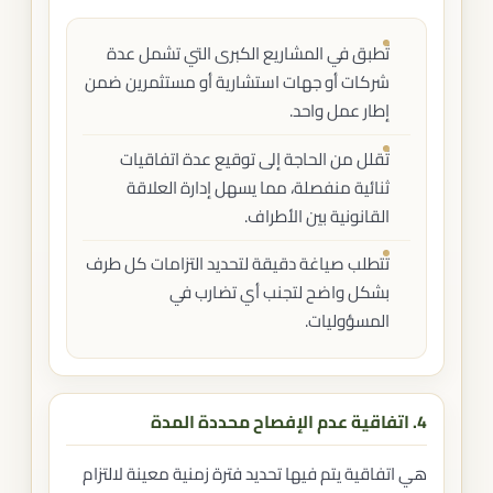
تُطبق في المشاريع الكبرى التي تشمل عدة
شركات أو جهات استشارية أو مستثمرين ضمن
إطار عمل واحد.
تُقلل من الحاجة إلى توقيع عدة اتفاقيات
ثنائية منفصلة، مما يسهل إدارة العلاقة
القانونية بين الأطراف.
تتطلب صياغة دقيقة لتحديد التزامات كل طرف
بشكل واضح لتجنب أي تضارب في
المسؤوليات.
4. اتفاقية عدم الإفصاح محددة المدة
هي اتفاقية يتم فيها تحديد فترة زمنية معينة لالتزام