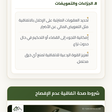
8. الجزاءات والتعويضات
تحديد العقوبات المترتبة على الإخلال بالاتفاقية
مثل التعويض المالي عن الأضرار.
إمكانية اللجوء إلى القضاء أو التحكيم في حال
حدوث نزاع.
تعزيز القوة الردعية للاتفاقية لمنع أي خرق
محتمل.
شروط صحة اتفاقية عدم الإفصاح