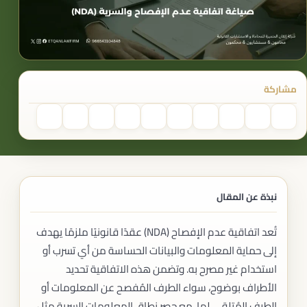
مشاركة
نبذة عن المقال
تُعد اتفاقية عدم الإفصاح (NDA) عقدًا قانونيًا ملزمًا يهدف
إلى حماية المعلومات والبيانات الحساسة من أي تسرب أو
استخدام غير مصرح به. وتضمن هذه الاتفاقية تحديد
الأطراف بوضوح، سواء الطرف المُفصح عن المعلومات أو
الطرف المُتلقي لها، مع حصر نطاق المعلومات السرية مثل