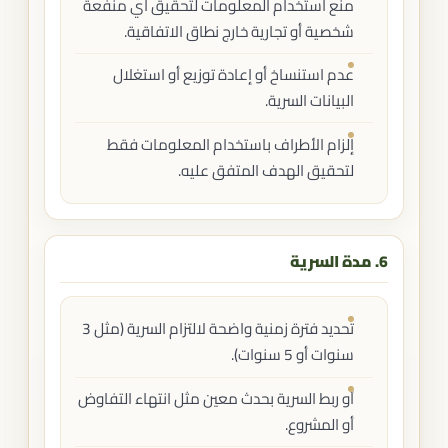
منع استخدام المعلومات لتحقيق أي منفعة
شخصية أو تجارية خارج نطاق الاتفاقية.
عدم استنساخ أو إعادة توزيع أو استغلال
البيانات السرية.
إلزام الأطراف باستخدام المعلومات فقط
لتحقيق الهدف المتفق عليه.
6. مدة السرية
تحديد فترة زمنية واضحة لالتزام السرية (مثل 3
سنوات أو 5 سنوات).
أو ربط السرية بحدث معين مثل انتهاء التفاوض
أو المشروع.