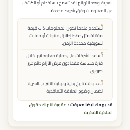
السرية، وبعد انتهائها قد يُسمح باستخدام أو الكشف
عن المعلومات وفق شروط محددة.
تُستخدم عندما تكون المعلومات ذات قيمة
مؤقتة مثل خطط إطلاق منتجات أو حملات
تسويقية محددة الزمن.
تساعد الشركات على حماية معلوماتها خلال
فترة حساسة فقط دون فرض التزام دائم غير
ضروري.
تُحدد بدقة تاريخ بداية ونهاية الالتزام بالسرية
لضمان وضوح العلاقة التعاقدية.
قد يهمك ايضا معرفت :
عقوبة انتهاك حقوق
الملكية الفكرية