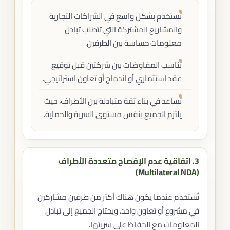
تُستخدم بشكل واسع في الشراكات التجارية
والمشاريع المشتركة التي تتطلب تبادل
معلومات حساسة بين الطرفين.
تُناسب المفاوضات بين شركتين قبل توقيع
عقد استثماري أو اندماج أو تعاون استراتيجي.
تُساعد في بناء ثقة متبادلة بين الأطراف، حيث
يلتزم الجميع بنفس مستوى السرية والحماية.
3. اتفاقية عدم الإفصاح متعددة الأطراف
(Multilateral NDA)
تُستخدم عندما يكون هناك أكثر من طرفين مشاركين
في مشروع أو تعاون واحد، ويحتاج الجميع إلى تبادل
المعلومات مع الحفاظ على سريتها.