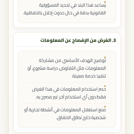
يساعد هذا البند في تحديد المسؤولية
القانونية بدقة في حال حدوث إخلال بالاتفاقية.
3. الغرض من الإفصاح عن المعلومات
توضيح الهدف الأساسي من مشاركة
المعلومات مثل التفاوض، دراسة مشروع، أو
تنفيذ خدمة معينة.
حصر استخدام المعلومات في هذا الغرض
فقط دون أي استخدام آخر غير مصرح به.
منع استغلال المعلومات في أنشطة تجارية أو
شخصية خارج نطاق الاتفاق.