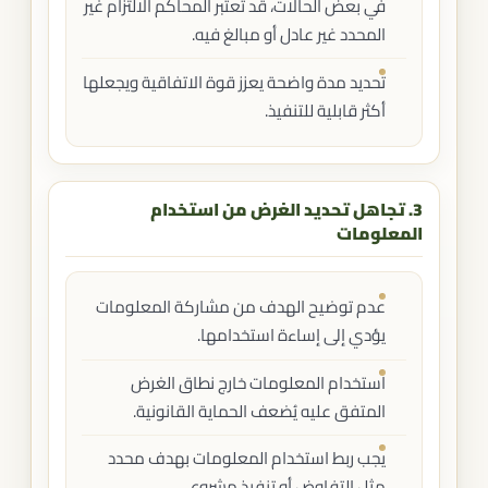
في بعض الحالات، قد تعتبر المحاكم الالتزام غير
المحدد غير عادل أو مبالغ فيه.
تحديد مدة واضحة يعزز قوة الاتفاقية ويجعلها
أكثر قابلية للتنفيذ.
3. تجاهل تحديد الغرض من استخدام
المعلومات
عدم توضيح الهدف من مشاركة المعلومات
يؤدي إلى إساءة استخدامها.
استخدام المعلومات خارج نطاق الغرض
المتفق عليه يُضعف الحماية القانونية.
يجب ربط استخدام المعلومات بهدف محدد
مثل التفاوض أو تنفيذ مشروع.