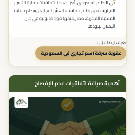
في النظام السعودي، تُعزز هذه الاتفاقيات حماية الأسرار
التجارية وفق نظام مكافحة الغش التجاري ونظام حماية
الملكية الفكرية، مما يمنحها قوة قانونية في حال
الإخلال ببنودها.
تعرف ايضا على :
عقوبة سرقة اسم تجاري في السعودية
أهمية صياغة اتفاقيات عدم الإفصاح