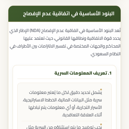
البنود الأساسية في اتفاقية عدم الإفصاح
تُعد البنود الأساسية في اتفاقية عدم الإفصاح (NDA) الإطار الذي
يحدد قوة الاتفاقية ونطاقها القانوني، حيث تعتمد عليها
المحاكم والجهات المختصة في تفسير الالتزامات بين الأطراف في
النظام السعودي.
1. تعريف المعلومات السرية
يشمل تحديد دقيق لكل ما يُعتبر معلومات
سرية مثل البيانات المالية، الخطط الاستراتيجية،
الأسرار التجارية، أو أي معلومات يتم تبادلها
أثناء العلاقة التعاقدية.
يجب توضيح ما يتم استثناؤه من السرية مثل