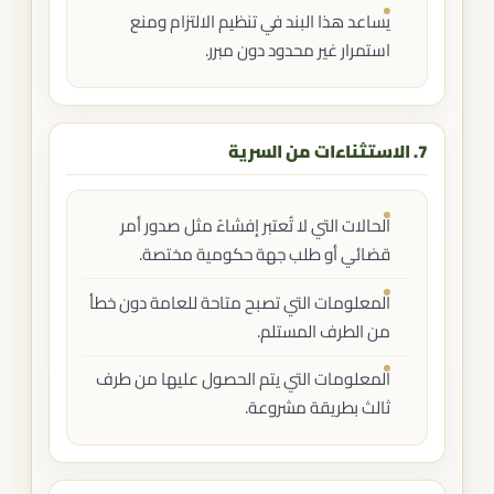
يساعد هذا البند في تنظيم الالتزام ومنع
استمرار غير محدود دون مبرر.
7. الاستثناءات من السرية
الحالات التي لا تُعتبر إفشاءً مثل صدور أمر
قضائي أو طلب جهة حكومية مختصة.
المعلومات التي تصبح متاحة للعامة دون خطأ
من الطرف المستلم.
المعلومات التي يتم الحصول عليها من طرف
ثالث بطريقة مشروعة.