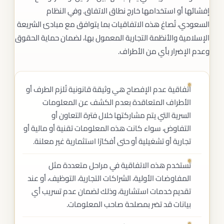
إفشائها أو استخدامها خارج نطاق الاتفاق. وفي النظام
السعودي، تُصاغ هذه الاتفاقيات بما يتوافق مع مبادئ الشريعة
الإسلامية والأنظمة التجارية المعمول بها، لضمان حماية الحقوق
وعدم الإضرار بأي من الأطراف.
اتفاقية عدم الإفصاح هي وثيقة قانونية تُلزم الطرف أو
الأطراف المتعاقدة بعدم الكشف عن المعلومات
السرية التي يتم مشاركتها خلال فترة التعاون أو
التفاوض، سواء كانت هذه المعلومات تقنية أو مالية أو
تجارية أو تشغيلية أو حتى أفكارًا استثمارية غير معلنة.
تُستخدم هذه الاتفاقية في مراحل متعددة مثل
المفاوضات الأولية، الشراكات التجارية، التوظيف، أو عند
تقديم خدمات استشارية، وذلك لضمان عدم تسريب أي
بيانات قد تضر بمصلحة صاحب المعلومات.