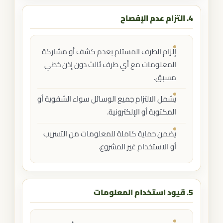
4. التزام عدم الإفصاح
إلزام الطرف المستلم بعدم كشف أو مشاركة
المعلومات مع أي طرف ثالث دون إذن خطي
مسبق.
يشمل الالتزام جميع الوسائل سواء الشفوية أو
المكتوبة أو الإلكترونية.
يضمن حماية كاملة للمعلومات من التسريب
أو الاستخدام غير المشروع.
5. قيود استخدام المعلومات