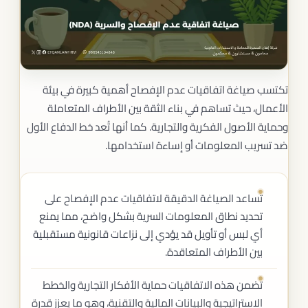
تكتسب صياغة اتفاقيات عدم الإفصاح أهمية كبيرة في بيئة
الأعمال، حيث تساهم في بناء الثقة بين الأطراف المتعاملة
وحماية الأصول الفكرية والتجارية. كما أنها تُعد خط الدفاع الأول
ضد تسريب المعلومات أو إساءة استخدامها.
تساعد الصياغة الدقيقة لاتفاقيات عدم الإفصاح على
تحديد نطاق المعلومات السرية بشكل واضح، مما يمنع
أي لبس أو تأويل قد يؤدي إلى نزاعات قانونية مستقبلية
بين الأطراف المتعاقدة.
تضمن هذه الاتفاقيات حماية الأفكار التجارية والخطط
الاستراتيجية والبيانات المالية والتقنية، وهو ما يعزز قدرة