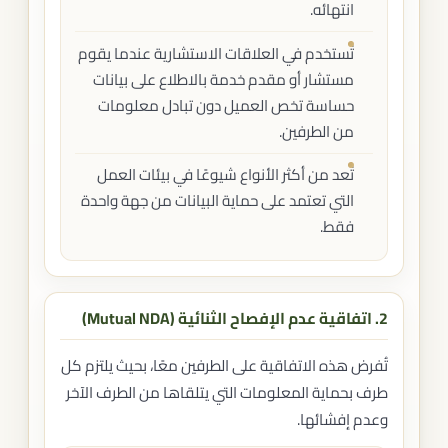
انتهائه.
تُستخدم في العلاقات الاستشارية عندما يقوم
مستشار أو مقدم خدمة بالاطلاع على بيانات
حساسة تخص العميل دون تبادل معلومات
من الطرفين.
تُعد من أكثر الأنواع شيوعًا في بيئات العمل
التي تعتمد على حماية البيانات من جهة واحدة
فقط.
2. اتفاقية عدم الإفصاح الثنائية (Mutual NDA)
تُفرض هذه الاتفاقية على الطرفين معًا، بحيث يلتزم كل
طرف بحماية المعلومات التي يتلقاها من الطرف الآخر
وعدم إفشائها.