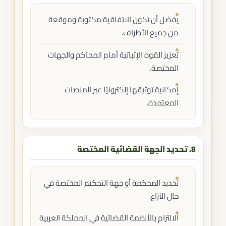
يفضل أن تكون الاتفاقية مكتوبة وموقعة
من جميع الأطراف.
تعزيز القوة الإثباتية أمام المحاكم والجهات
المختصة.
إمكانية توثيقها إلكترونيًا عبر المنصات
المعتمدة.
8. تحديد الجهة القضائية المختصة
تحديد المحكمة أو جهة التحكيم المختصة في
حال النزاع.
الالتزام بالأنظمة القضائية في المملكة العربية