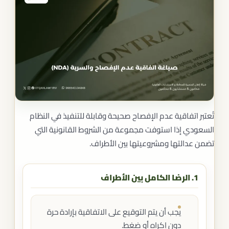
تُعتبر اتفاقية عدم الإفصاح صحيحة وقابلة للتنفيذ في النظام
السعودي إذا استوفت مجموعة من الشروط القانونية التي
تضمن عدالتها ومشروعيتها بين الأطراف.
1. الرضا الكامل بين الأطراف
يجب أن يتم التوقيع على الاتفاقية بإرادة حرة
دون إكراه أو ضغط.