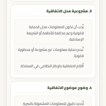
3. مشروعية محل الاتفاقية
يجب أن تكون المعلومات محل الحماية
قانونية وغير مخالفة للأنظمة أو الشريعة
الإسلامية.
عدم حماية معلومات غير مشروعة أو محظورة
قانونيًا.
التزام الاتفاقية بالإطار النظامي في المملكة.
4. وضوح موضوع الاتفاقية
تحديد دقيق للمعلومات المشمولة بالسرية