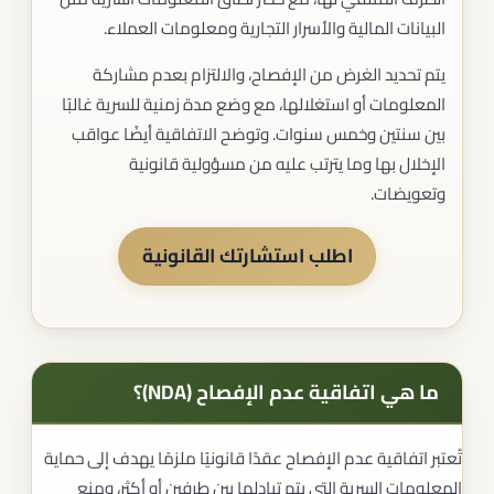
البيانات المالية والأسرار التجارية ومعلومات العملاء.
يتم تحديد الغرض من الإفصاح، والالتزام بعدم مشاركة
المعلومات أو استغلالها، مع وضع مدة زمنية للسرية غالبًا
بين سنتين وخمس سنوات. وتوضح الاتفاقية أيضًا عواقب
الإخلال بها وما يترتب عليه من مسؤولية قانونية
وتعويضات.
اطلب استشارتك القانونية
ما هي اتفاقية عدم الإفصاح (NDA)؟
تُعتبر اتفاقية عدم الإفصاح عقدًا قانونيًا ملزمًا يهدف إلى حماية
المعلومات السرية التي يتم تبادلها بين طرفين أو أكثر، ومنع