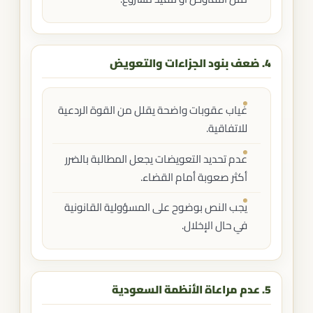
4. ضعف بنود الجزاءات والتعويض
غياب عقوبات واضحة يقلل من القوة الردعية
للاتفاقية.
عدم تحديد التعويضات يجعل المطالبة بالضرر
أكثر صعوبة أمام القضاء.
يجب النص بوضوح على المسؤولية القانونية
في حال الإخلال.
5. عدم مراعاة الأنظمة السعودية