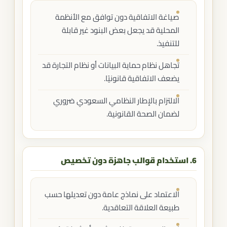
صياغة الاتفاقية دون توافق مع الأنظمة
المحلية قد يجعل بعض البنود غير قابلة
للتنفيذ.
تجاهل نظام حماية البيانات أو نظام التجارة قد
يضعف الاتفاقية قانونيًا.
الالتزام بالإطار النظامي السعودي ضروري
لضمان الصحة القانونية.
6. استخدام قوالب جاهزة دون تخصيص
الاعتماد على نماذج عامة دون تعديلها حسب
طبيعة العلاقة التعاقدية.