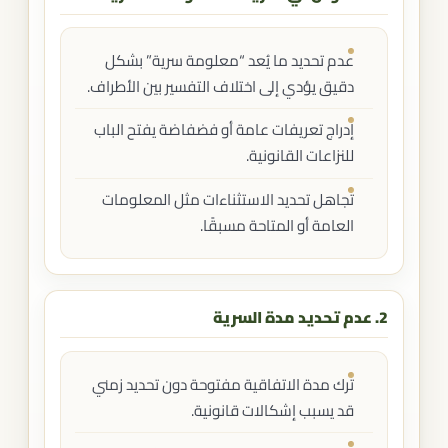
عدم تحديد ما يُعد “معلومة سرية” بشكل
دقيق يؤدي إلى اختلاف التفسير بين الأطراف.
إدراج تعريفات عامة أو فضفاضة يفتح الباب
للنزاعات القانونية.
تجاهل تحديد الاستثناءات مثل المعلومات
العامة أو المتاحة مسبقًا.
2. عدم تحديد مدة السرية
ترك مدة الاتفاقية مفتوحة دون تحديد زمني
قد يسبب إشكالات قانونية.