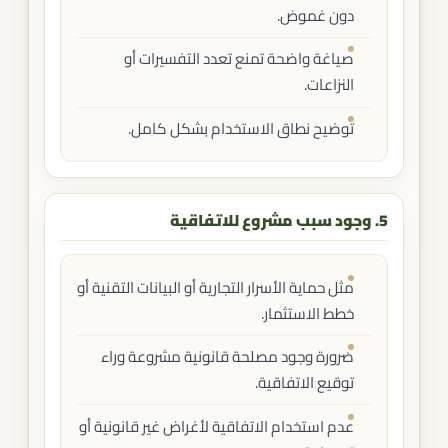
دون غموض.
صياغة واضحة تمنع تعدد التفسيرات أو
النزاعات.
توضيح نطاق الاستخدام بشكل كامل.
5. وجود سبب مشروع للاتفاقية
مثل حماية الأسرار التجارية أو البيانات التقنية أو
خطط الاستثمار.
ضرورة وجود مصلحة قانونية مشروعة وراء
توقيع الاتفاقية.
عدم استخدام الاتفاقية لأغراض غير قانونية أو