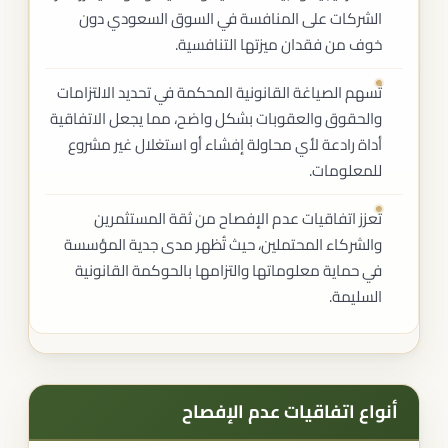
الشركات على المنافسة في السوق السعودي دون
خوف من فقدان ميزتها التنافسية.
تُسهم الصياغة القانونية المحكمة في تحديد الالتزامات
والحقوق والعقوبات بشكل واضح، مما يجعل الاتفاقية
أداة رادعة لأي محاولة إفشاء أو استغلال غير مشروع
للمعلومات.
تعزز اتفاقيات عدم الإفصاح من ثقة المستثمرين
والشركاء المحتملين، حيث تُظهر مدى جدية المؤسسة
في حماية معلوماتها والتزامها بالحوكمة القانونية
السليمة.
أنواع اتفاقيات عدم الإفصاح