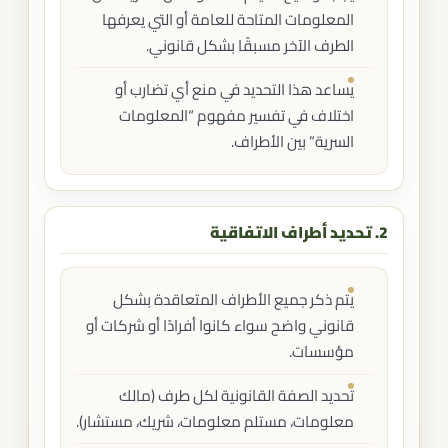
المعلومات المتاحة للعامة أو التي يعرفها
الطرف الآخر مسبقًا بشكل قانوني.
يساعد هذا التحديد في منع أي تضارب أو
اختلاف في تفسير مفهوم “المعلومات
السرية” بين الأطراف.
2. تحديد أطراف الاتفاقية
يتم ذكر جميع الأطراف المتعاقدة بشكل
قانوني واضح سواء كانوا أفرادًا أو شركات أو
مؤسسات.
تحديد الصفة القانونية لكل طرف (مالك
معلومات، مستلم معلومات، شريك، مستشار).