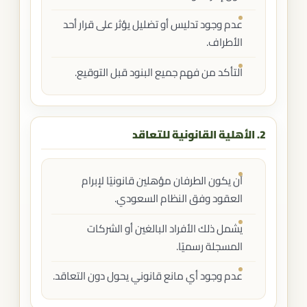
عدم وجود تدليس أو تضليل يؤثر على قرار أحد
الأطراف.
التأكد من فهم جميع البنود قبل التوقيع.
2. الأهلية القانونية للتعاقد
أن يكون الطرفان مؤهلين قانونيًا لإبرام
العقود وفق النظام السعودي.
يشمل ذلك الأفراد البالغين أو الشركات
المسجلة رسميًا.
عدم وجود أي مانع قانوني يحول دون التعاقد.